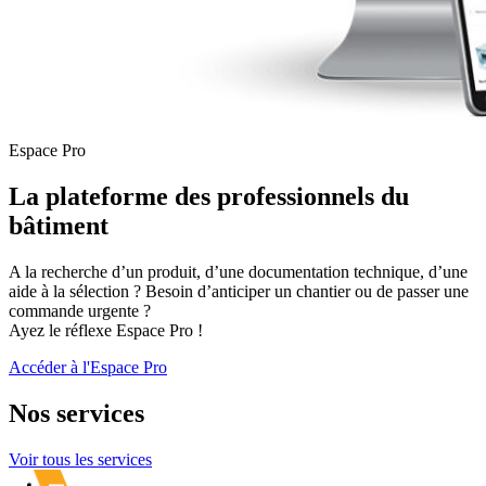
Espace Pro
La plateforme des professionnels du
bâtiment
A la recherche d’un produit, d’une documentation technique, d’une
aide à la sélection ? Besoin d’anticiper un chantier ou de passer une
commande urgente ?
Ayez le réflexe Espace Pro !
Accéder à l'Espace Pro
Nos
services
Voir tous les services