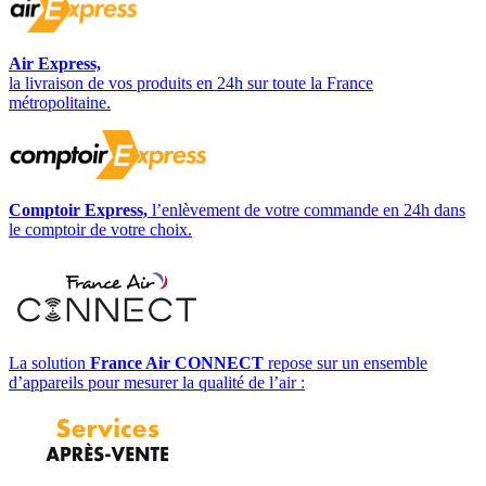
Air Express,
la livraison de vos produits en 24h sur toute la France
métropolitaine.
Comptoir Express,
l’enlèvement de votre commande en 24h dans
le comptoir de votre choix.
La solution
France Air CONNECT
repose sur un ensemble
d’appareils pour mesurer la qualité de l’air :