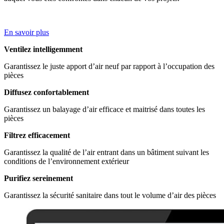
En savoir plus
Ventilez intelligemment
Garantissez le juste apport d’air neuf par rapport à l’occupation des
pièces
Diffusez confortablement
Garantissez un balayage d’air efficace et maitrisé dans toutes les
pièces
Filtrez efficacement
Garantissez la qualité de l’air entrant dans un bâtiment suivant les
conditions de l’environnement extérieur
Purifiez sereinement
Garantissez la sécurité sanitaire dans tout le volume d’air des pièces