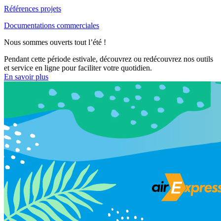
Références projets
Documentations commerciales
Nous sommes ouverts tout l’été !
Pendant cette période estivale, découvrez ou redécouvrez nos outils
et service en ligne pour faciliter votre quotidien.
En savoir plus