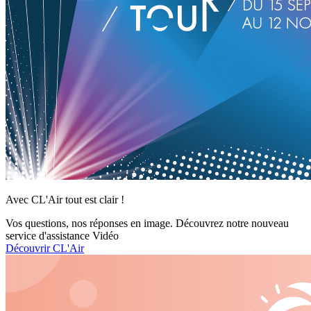
Avec CL'Air tout est clair !
Vos questions, nos réponses en image. Découvrez notre nouveau
service d'assistance Vidéo
Découvrir CL'Air