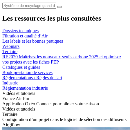
Les ressources les plus consultées
Dossiers techniques
Filtration et qualité d’Air
Les labels et les bonnes pratiques
Webinars
Tertiaire
RE2020 Maitrisez les nouveaux seuils carbone 2025 et optimisez
vos projets avec les fiches PEP
Catalogues et guides
Book prestation de services
Réglementations / Règles de l'art
Industrie
Réglementation industrie
Vidéos et tutoriels
France Air Pur
Application Oxéo Connect pour piloter votre caisson
Vidéos et tutoriels
Tertiaire
Configuration d’un projet dans le logiciel de sélection des diffuseurs
Airgiflow