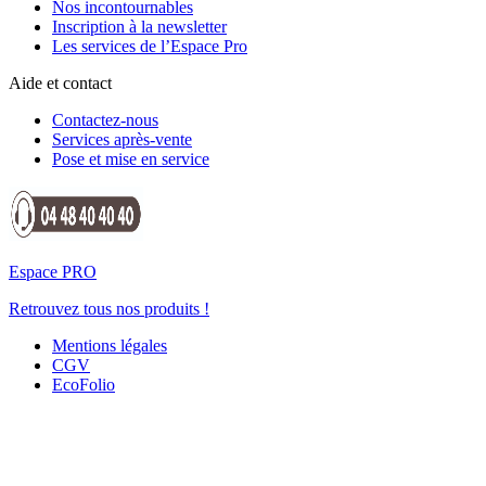
Nos incontournables
Inscription à la newsletter
Les services de l’Espace Pro
Aide et contact
Contactez-nous
Services après-vente
Pose et mise en service
Espace PRO
Retrouvez tous nos produits !
Mentions légales
CGV
EcoFolio