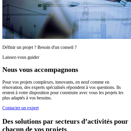
Définir un projet ? Besoin d'un conseil ?
Laissez-vous guider
Nous vous accompagnons
Pour vos projets complexes, innovants, en neuf comme en
rénovation, des experts spécialisés répondent à vos questions. Ils
restent à votre disposition pour construire avec vous les projets les
plus adaptés à vos besoins.
Contacter un expert
Des solutions par secteurs d’activités
pour
chacun de vos projets