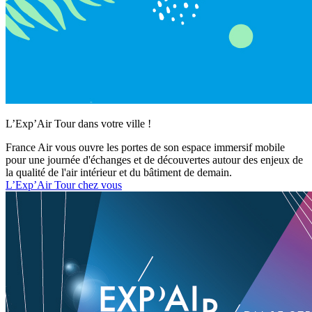
L’Exp’Air Tour dans votre ville !
France Air vous ouvre les portes de son espace immersif mobile
pour une journée d'échanges et de découvertes autour des enjeux de
la qualité de l'air intérieur et du bâtiment de demain.
L’Exp’Air Tour chez vous