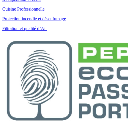
Cuisine Professionnelle
Protection incendie et désenfumage
Filtration et qualité d’Air