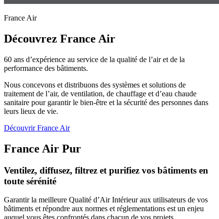
France Air
Découvrez France Air
60 ans d’expérience au service de la qualité de l’air et de la
performance des bâtiments.
Nous concevons et distribuons des systèmes et solutions de
traitement de l’air, de ventilation, de chauffage et d’eau chaude
sanitaire pour garantir le bien-être et la sécurité des personnes dans
leurs lieux de vie.
Découvrir France Air
France Air Pur
Ventilez, diffusez, filtrez et purifiez vos bâtiments en
toute sérénité
Garantir la meilleure Qualité d’Air Intérieur aux utilisateurs de vos
bâtiments et répondre aux normes et réglementations est un enjeu
auquel vous êtes confrontés dans chacun de vos projets.