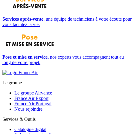
Services après-vente,
une équipe de techniciens à votre écoute pour
vous facilitez la vie.
Pose et mise en service,
nos experts vous accompagnent tout au
long de votre projet.
Le groupe
Le groupe Airvance
France Air Export
France Air Portugal
Nous rejoindre
Services & Outils
Catalogue digital