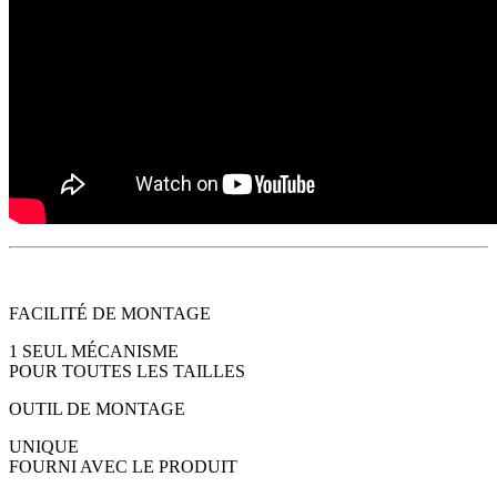
FACILITÉ DE MONTAGE
1 SEUL MÉCANISME
POUR TOUTES LES TAILLES
OUTIL DE MONTAGE
UNIQUE
FOURNI AVEC LE PRODUIT