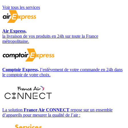
Voir tous les services
Air Express,
la livraison de vos produits en 24h sur toute la France
métropolitaine.
Comptoir Express,
l’enlèvement de votre commande en 24h dans
le comptoir de votre choix.
La solution
France Air CONNECT
repose sur un ensemble
d’appareils pour mesurer la qualité de l’air :