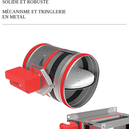
SOLIDE ET ROBUSTE
MÉCANISME ET TRINGLERIE
EN METAL