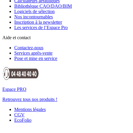
Calculateurs aérauliques
Bibliothèque CAO/DAO/BIM
Logiciels de sélection
Nos incontournables
Inscription à la newsletter
Les services de l’Espace Pro
Aide et contact
Contactez-nous
Services après-vente
Pose et mise en service
Espace PRO
Retrouvez tous nos produits !
Mentions légales
CGV
EcoFolio