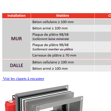
Voir les clapets à encastrer