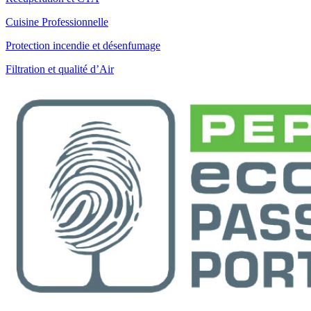
Cuisine Professionnelle
Protection incendie et désenfumage
Filtration et qualité d’Air