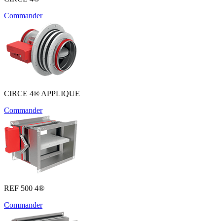
Commander
CIRCE 4® APPLIQUE
Commander
REF 500 4®
Commander