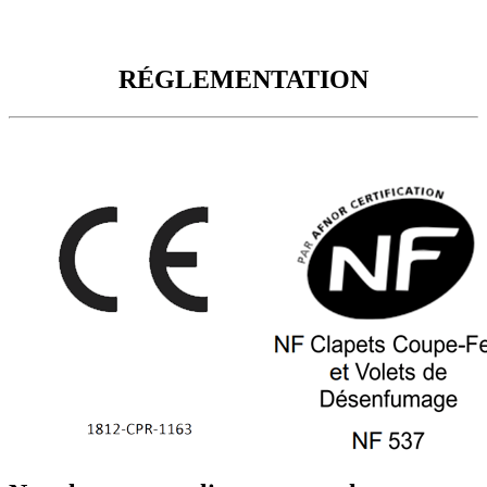
RÉGLEMENTATION