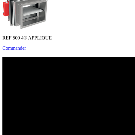
REF 500 4® APPLIQUE
Commander