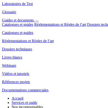
Laboratoires de Test
Glossaire
Guides et documents
Catalogues et guides
Réglementations et Règles de l’art
Dossiers tech
Catalogues et guides
Réglementations et Règles de l’art
Dossiers techniques
Livres blancs
Webinars
Vidéos et tutoriels
Références projets
Documentations commerciales
Accueil
Services et outils
Nos incontournables