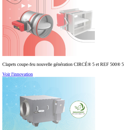
Clapets coupe-feu nouvelle génération CIRCÉ® 5 et REF 500® 5
Voir l'innovation