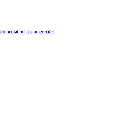
cumentations commerciales