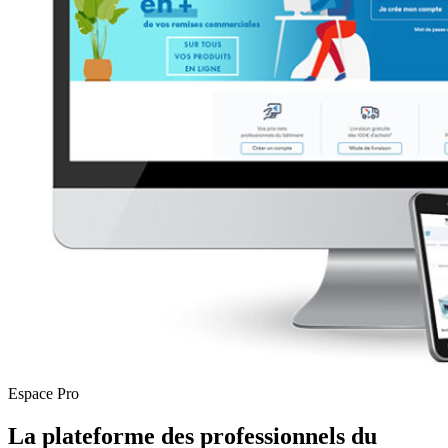
Espace Pro
La plateforme des professionnels du