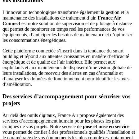
vos installations
L’innovation technologique transforme également la gestion et la
maintenance des installations de traitement d’air.
France Air
Connect
est notre solution de supervision et de pilotage à distance
qui permet de monitorer en temps réel les performances de vos
équipements, d’anticiper les besoins de maintenance et d’optimiser
les consommations énergétiques.
Cette plateforme connectée s’inscrit dans la tendance du smart
building et répond aux attentes croissantes en matière d’efficacité
énergétique et de qualité de l’air intérieur. Elle permet aux
exploitants et aux mainteneurs de disposer d’une vision globale de
leurs installations, de recevoir des alertes en cas d’anomalie et
d’analyser les données de fonctionnement pour identifier les axes
d’amélioration.
Des services d’accompagnement pour sécuriser vos
projets
Au-delà des outils digitaux, France Air propose également des
services d’accompagnement humain pour les phases les plus
critiques de vos projets. Notre service de
pose et mise en service
vous permet de confier à des professionnels qualifiés l’installation et
le paramétrage de vos équipements les plus complexes, notamment