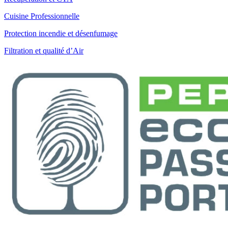
Cuisine Professionnelle
Protection incendie et désenfumage
Filtration et qualité d’Air