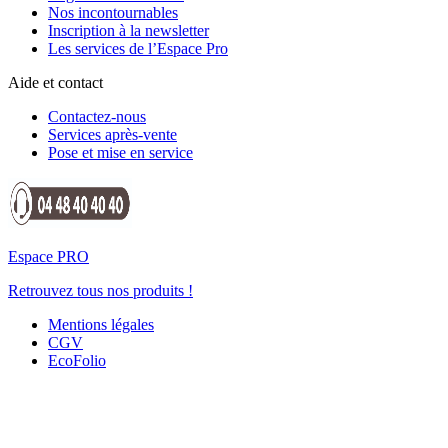
Nos incontournables
Inscription à la newsletter
Les services de l’Espace Pro
Aide et contact
Contactez-nous
Services après-vente
Pose et mise en service
Espace PRO
Retrouvez tous nos produits !
Mentions légales
CGV
EcoFolio