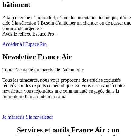
bâtiment
A la recherche d’un produit, d’une documentation technique, d’une
aide à la sélection ? Besoin d’anticiper un chantier ou de passer une
commande urgente ?
Ayez le réflexe Espace Pro !
Accéder à l'Espace Pro
Newsletter France Air
Toute l’actualité du marché de l’aéraulique
Tous les trimestres, nous vous proposons des articles exclusifs
rédigés par des experts en aéraulique. En vous inscrivant à notre
newsletter, vous rejoindrez une communauté engagée dans la
promotion d’un air intérieur sain.
Je m'inscris à la newsletter
Services et outils France Air : un