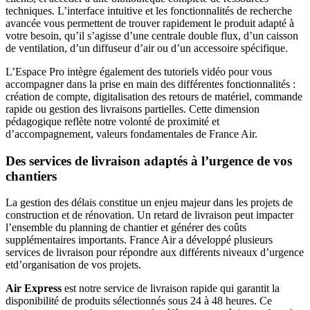
techniques. L’interface intuitive et les fonctionnalités de recherche
avancée vous permettent de trouver rapidement le produit adapté à
votre besoin, qu’il s’agisse d’une centrale double flux, d’un caisson
de ventilation, d’un diffuseur d’air ou d’un accessoire spécifique.
L’Espace Pro intègre également des tutoriels vidéo pour vous
accompagner dans la prise en main des différentes fonctionnalités :
création de compte, digitalisation des retours de matériel, commande
rapide ou gestion des livraisons partielles. Cette dimension
pédagogique reflète notre volonté de proximité et
d’accompagnement, valeurs fondamentales de France Air.
Des services de livraison adaptés à l’urgence de vos
chantiers
La gestion des délais constitue un enjeu majeur dans les projets de
construction et de rénovation. Un retard de livraison peut impacter
l’ensemble du planning de chantier et générer des coûts
supplémentaires importants. France Air a développé plusieurs
services de livraison pour répondre aux différents niveaux d’urgence
etd’organisation de vos projets.
Air Express
est notre service de livraison rapide qui garantit la
disponibilité de produits sélectionnés sous 24 à 48 heures. Ce