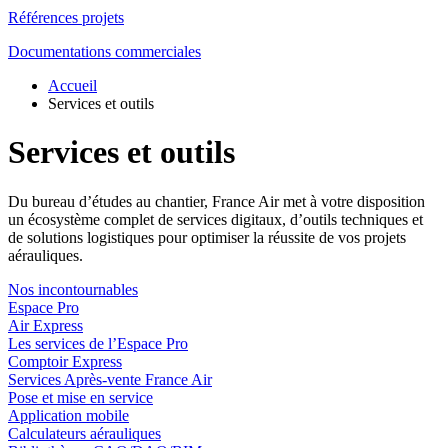
Références projets
Documentations commerciales
Accueil
Services et outils
Services et outils
Du bureau d’études au chantier, France Air met à votre disposition
un écosystème complet de services digitaux, d’outils techniques et
de solutions logistiques pour optimiser la réussite de vos projets
aérauliques.
Nos incontournables
Espace Pro
Air Express
Les services de l’Espace Pro
Comptoir Express
Services Après-vente France Air
Pose et mise en service
Application mobile
Calculateurs aérauliques