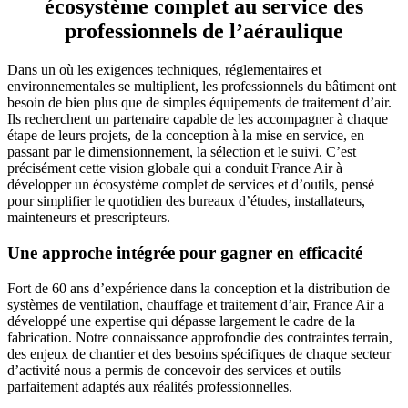
écosystème complet au service des
professionnels de l’aéraulique
Dans un où les exigences techniques, réglementaires et
environnementales se multiplient, les professionnels du bâtiment ont
besoin de bien plus que de simples équipements de traitement d’air.
Ils recherchent un partenaire capable de les accompagner à chaque
étape de leurs projets, de la conception à la mise en service, en
passant par le dimensionnement, la sélection et le suivi. C’est
précisément cette vision globale qui a conduit France Air à
développer un écosystème complet de services et d’outils, pensé
pour simplifier le quotidien des bureaux d’études, installateurs,
mainteneurs et prescripteurs.
Une approche intégrée pour gagner en efficacité
Fort de 60 ans d’expérience dans la conception et la distribution de
systèmes de ventilation, chauffage et traitement d’air, France Air a
développé une expertise qui dépasse largement le cadre de la
fabrication. Notre connaissance approfondie des contraintes terrain,
des enjeux de chantier et des besoins spécifiques de chaque secteur
d’activité nous a permis de concevoir des services et outils
parfaitement adaptés aux réalités professionnelles.