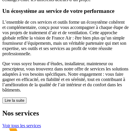
Un écosystème au service de votre performance
L’ensemble de ces services et outils forme un écosystème cohérent
et complémentaire, conçu pour vous accompagner à chaque étape de
vos projets de traitement d’air et de ventilation. Cette approche
globale reflète la vision de France Air : être bien plus qu’un simple
fournisseur d’équipements, mais un véritable partenaire qui met son
expertise, ses outils et ses services au profit de votre réussite
professionnelle.
Que vous soyez bureau d’études, installateur, mainteneur ou
prescripteur, vous trouverez dans notre offre de services les solutions
adaptées à vos besoins spécifiques. Notre engagement : vous faire
gagner en efficacité, en fiabilité et en sérénité, tout en contribuant à
l’amélioration de la qualité de l’air intérieur et du confort dans les
bâtiments.
Lire la suite
Nos
services
Voir tous les services