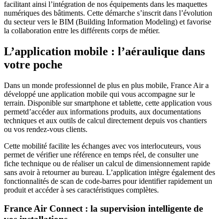
facilitant ainsi l’intégration de nos équipements dans les maquettes
numériques des bâtiments. Cette démarche s’inscrit dans l’évolution
du secteur vers le BIM (Building Information Modeling) et favorise
la collaboration entre les différents corps de métier.
L’application mobile : l’aéraulique dans
votre poche
Dans un monde professionnel de plus en plus mobile, France Air a
développé une application mobile qui vous accompagne sur le
terrain. Disponible sur smartphone et tablette, cette application vous
permetd’accéder aux informations produits, aux documentations
techniques et aux outils de calcul directement depuis vos chantiers
ou vos rendez-vous clients.
Cette mobilité facilite les échanges avec vos interlocuteurs, vous
permet de vérifier une référence en temps réel, de consulter une
fiche technique ou de réaliser un calcul de dimensionnement rapide
sans avoir à retourner au bureau. L’application intègre également des
fonctionnalités de scan de code-barres pour identifier rapidement un
produit et accéder à ses caractéristiques complètes.
France Air Connect : la supervision intelligente de