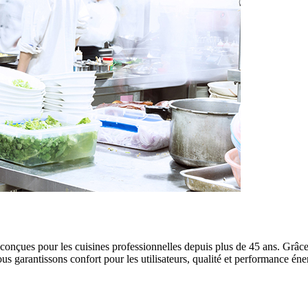
t conçues pour les cuisines professionnelles depuis plus de 45 ans. Grâc
s garantissons confort pour les utilisateurs, qualité et performance énerg