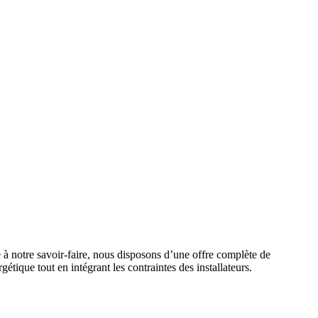
e à notre savoir-faire, nous disposons d’une offre complète de
étique tout en intégrant les contraintes des installateurs.