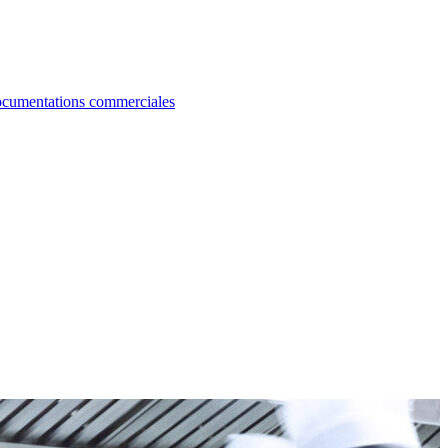
cumentations commerciales