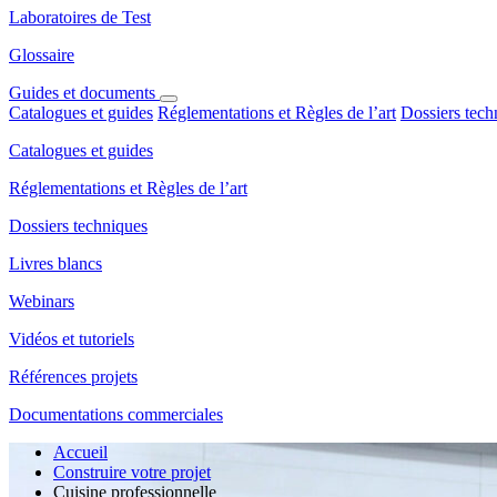
Laboratoires de Test
Glossaire
Guides et documents
Catalogues et guides
Réglementations et Règles de l’art
Dossiers tech
Catalogues et guides
Réglementations et Règles de l’art
Dossiers techniques
Livres blancs
Webinars
Vidéos et tutoriels
Références projets
Documentations commerciales
Accueil
Construire votre projet
Cuisine professionnelle