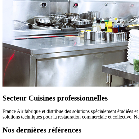
Secteur Cuisines professionnelles
France Air fabrique et distribue des solutions spécialement étudiées e
solutions techniques pour la restauration commerciale et collective. Nou
Nos dernières références