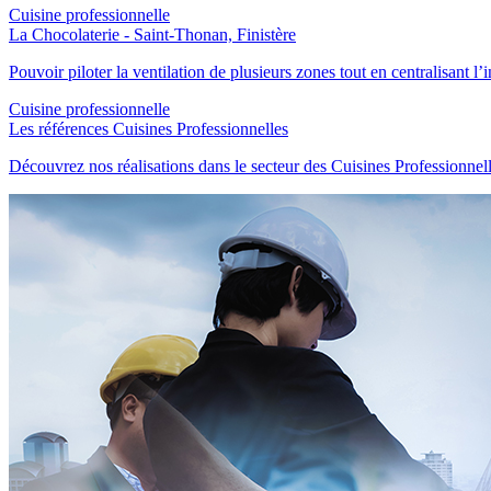
Cuisine professionnelle
La Chocolaterie - Saint-Thonan, Finistère
Pouvoir piloter la ventilation de plusieurs zones tout en centralisant l’i
Cuisine professionnelle
Les références Cuisines Professionnelles
Découvrez nos réalisations dans le secteur des Cuisines Professionnel