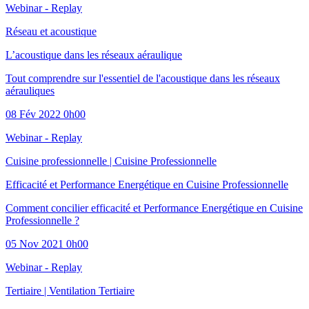
Webinar - Replay
Réseau et acoustique
L’acoustique dans les réseaux aéraulique
Tout comprendre sur l'essentiel de l'acoustique dans les réseaux
aérauliques
08 Fév 2022 0h00
Webinar - Replay
Cuisine professionnelle
|
Cuisine Professionnelle
Efficacité et Performance Energétique en Cuisine Professionnelle
Comment concilier efficacité et Performance Energétique en Cuisine
Professionnelle ?
05 Nov 2021 0h00
Webinar - Replay
Tertiaire
|
Ventilation Tertiaire