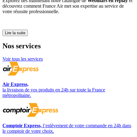
Explorez dès maintenant notre catalogue de
Webinars en replay
et
découvrez comment France Air met son expertise au service de
votre réussite professionnelle.
Lire la suite
Nos
services
Voir tous les services
Air Express,
la livraison de vos produits en 24h sur toute la France
métropolitaine.
Comptoir Express,
l’enlèvement de votre commande en 24h dans
le comptoir de votre choix.