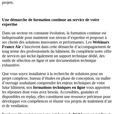
projets.
Une démarche de formation continue au service de votre
expertise
Dans un secteur en constante évolution, la formation continue est
indispensable pour maintenir son niveau d’expertise et proposer à
ses clients des solutions innovantes et performantes. Les
Webinars
France Air
s’inscrivent dans cette démarche d’accompagnement de
long terme des professionnels du bâtiment. Ils complètent notre offre
de services qui inclut également un support technique dédié, des
outils de sélection en ligne et une documentation technique
exhaustive.
Que vous soyez installateur à la recherche de solutions pour un
projet complexe, bureau d’études en phase de conception, ou maître
d’ouvrage souhaitant comprendre les enjeux techniques de votre
futur bâtiment, nos
formations techniques en ligne
vous apportent
les réponses dont vous avez besoin. Accessibles, gratuites et
disponibles en replay, elles constituent une ressource précieuse pour
développer vos compétences et réussir vos projets de traitement d’air
et de ventilation.