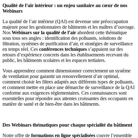
Qualité de l’air intérieur : un enjeu sanitaire au cœur de nos
Webinars
La qualité de l’air intérieur (QAI) est devenue une préoccupation
majeure pour les gestionnaires de bâtiments et les maîtres d’ouvrage.
Nos
Webinars sur la qualité de l’air
abordent cette thématique
sous tous ses angles : identification des polluants, solutions de
filtration, systèmes de purification d’air, et stratégies de surveillance
en temps réel. Ces
conférences techniques
s’appuient sur des
retours d’expérience concrets dans les établissements recevant du
public, les bâtiments scolaires et les espaces tertiaires.
Vous apprendrez comment dimensionner correctement un système
de ventilation pour garantir un renouvellement d’air optimal,
comment choisir les filtres adaptés aux différents types de polluants,
et comment mettre en place une démarche de surveillance de la QAI
conforme aux exigences réglementaires. Ces connaissances sont
essentielles pour répondre aux attentes croissantes des occupants en
matière de santé et de bien-être dans les bâtiments.
Des Webinars thématiques pour chaque spécialité du bâtiment
Notre offre de
formations en ligne spécialisées
couvre l’ensemble