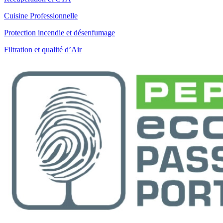
Cuisine Professionnelle
Protection incendie et désenfumage
Filtration et qualité d’Air