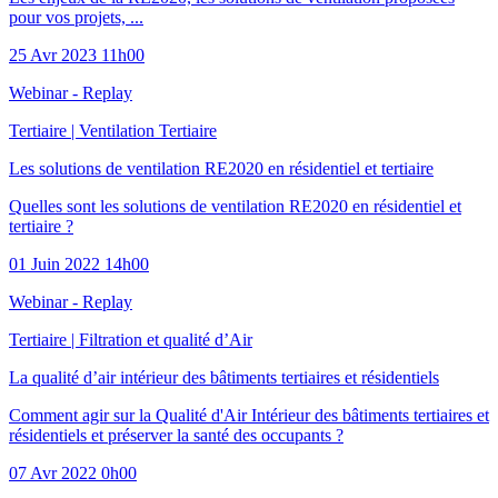
pour vos projets, ...
25 Avr 2023 11h00
Webinar - Replay
Tertiaire
|
Ventilation Tertiaire
Les solutions de ventilation RE2020 en résidentiel et tertiaire
Quelles sont les solutions de ventilation RE2020 en résidentiel et
tertiaire ?
01 Juin 2022 14h00
Webinar - Replay
Tertiaire
|
Filtration et qualité d’Air
La qualité d’air intérieur des bâtiments tertiaires et résidentiels
Comment agir sur la Qualité d'Air Intérieur des bâtiments tertiaires et
résidentiels et préserver la santé des occupants ?
07 Avr 2022 0h00