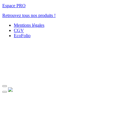
Espace PRO
Retrouvez tous nos produits !
Mentions légales
CGV
EcoFolio