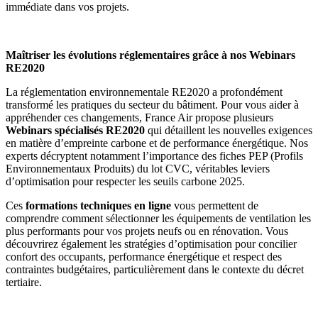
immédiate dans vos projets.
Maîtriser les évolutions réglementaires grâce à nos Webinars
RE2020
La réglementation environnementale RE2020 a profondément
transformé les pratiques du secteur du bâtiment. Pour vous aider à
appréhender ces changements, France Air propose plusieurs
Webinars spécialisés RE2020
qui détaillent les nouvelles exigences
en matière d’empreinte carbone et de performance énergétique. Nos
experts décryptent notamment l’importance des fiches PEP (Profils
Environnementaux Produits) du lot CVC, véritables leviers
d’optimisation pour respecter les seuils carbone 2025.
Ces
formations techniques en ligne
vous permettent de
comprendre comment sélectionner les équipements de ventilation les
plus performants pour vos projets neufs ou en rénovation. Vous
découvrirez également les stratégies d’optimisation pour concilier
confort des occupants, performance énergétique et respect des
contraintes budgétaires, particulièrement dans le contexte du décret
tertiaire.