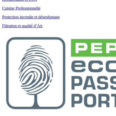
Cuisine Professionnelle
Protection incendie et désenfumage
Filtration et qualité d’Air