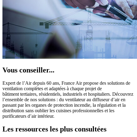
Vous conseiller...
Expert de l’Air depuis 60 ans, France Air propose des solutions de
ventilation complètes et adaptées à chaque projet de
bâtiment tertiaires, résidentiels, industriels et hospitaliers. Découvrez
l’ensemble de nos solutions : du ventilateur au diffuseur d’air en
passant par les organes de protection incendie, la régulation et la
distribution sans oublier les cuisines professionnelles et les
purificateurs d’air intérieur.
Les ressources les plus consultées