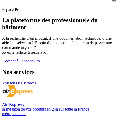
Espace Pro
La plateforme des professionnels du
bâtiment
A la recherche d’un produit, d’une documentation technique, d’une
aide à la sélection ? Besoin d’anticiper un chantier ou de passer une
commande urgente ?
Ayez le réflexe Espace Pro !
Accéder à l'Espace Pro
Nos
services
Voir tous les services
Air Express,
la livraison de vos produits en 24h sur toute la France
métropolitaine.