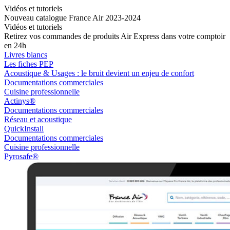
Vidéos et tutoriels
Nouveau catalogue France Air 2023-2024
Vidéos et tutoriels
Retirez vos commandes de produits Air Express dans votre comptoir
en 24h
Livres blancs
Les fiches PEP
Acoustique & Usages : le bruit devient un enjeu de confort
Documentations commerciales
Cuisine professionnelle
Actinys®
Documentations commerciales
Réseau et acoustique
QuickInstall
Documentations commerciales
Cuisine professionnelle
Pyrosafe®