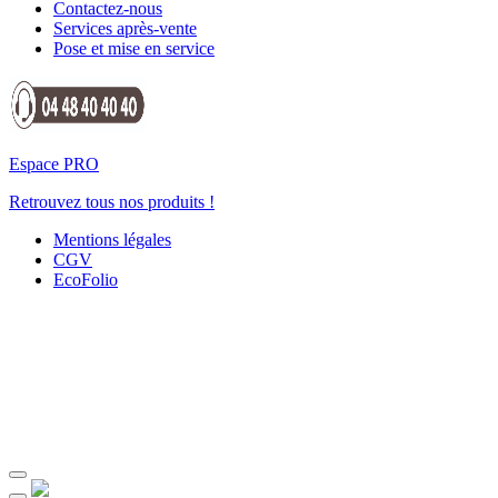
Contactez-nous
Services après-vente
Pose et mise en service
Espace PRO
Retrouvez tous nos produits !
Mentions légales
CGV
EcoFolio