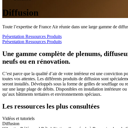
Diffusion
Toute l’expertise de France Air réunie dans une large gamme de diffuse
Présentation
Ressources
Produits
Présentation
Ressources
Produits
Une gamme complète de plenums, diffuseurs,
neufs ou en rénovation.
C’est parce que la qualité d’air de votre intérieur est une conviction
toutes vos attentes. Les différents produits de diffusion sont spéciale
seront installés. Développés sous la forme de grilles de soufflage ou re
sur une large plage de débits. Disponibles en installation intérieure o
qu’aux bâtiments tertiaires et environnements spéciaux.
Les ressources les plus consultées
Vidéos et tutoriels
Diffusion