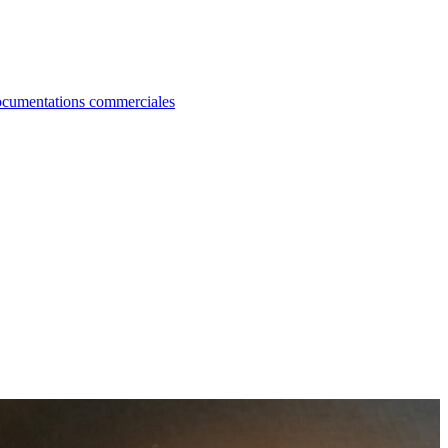
cumentations commerciales