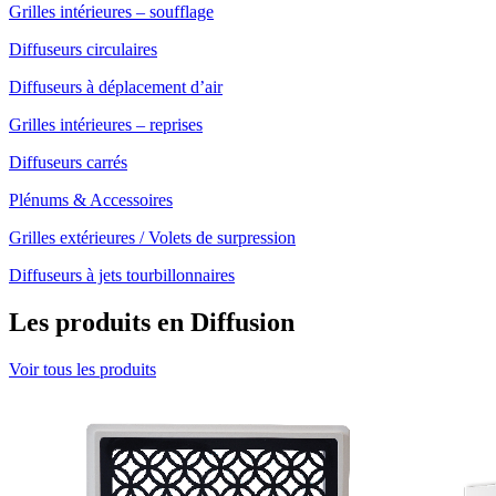
Grilles intérieures – soufflage
Diffuseurs circulaires
Diffuseurs à déplacement d’air
Grilles intérieures – reprises
Diffuseurs carrés
Plénums & Accessoires
Grilles extérieures / Volets de surpression
Diffuseurs à jets tourbillonnaires
Les produits en Diffusion
Voir tous les produits