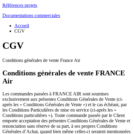
Références projets
Documentations commerciales
Accueil
CGV
CGV
Conditions générales de vente France Air
Conditions générales de vente FRANCE
Air
Les commandes passées à FRANCE AIR sont soumises
exclusivement aux présentes Conditions Générales de Vente (ci-
après les « Conditions Générales de Vente ») et le cas échéant, par
les Conditions Particulières de mise en service (ci-après les «
Conditions particulières »). Toute commande passée par le Client
emporte acceptation des présentes Conditions Générales de Vente et
renonciation sans réserve de sa part, à ses propres Conditions
Générales d’Achat, quand bien même celles-ci seraient mentionnées