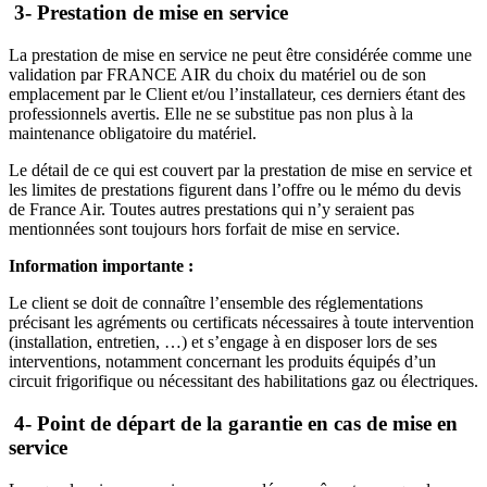
3-
Prestation de mise en service
La prestation de mise en service ne peut être considérée comme une
validation par FRANCE AIR du choix du matériel ou de son
emplacement par le Client et/ou l’installateur, ces derniers étant des
professionnels avertis. Elle ne se substitue pas non plus à la
maintenance obligatoire du matériel.
Le détail de ce qui est couvert par la prestation de mise en service et
les limites de prestations figurent dans l’offre ou le mémo du devis
de France Air. Toutes autres prestations qui n’y seraient pas
mentionnées sont toujours hors forfait de mise en service.
Information importante :
Le client se doit de connaître l’ensemble des réglementations
précisant les agréments ou certificats nécessaires à toute intervention
(installation, entretien, …) et s’engage à en disposer lors de ses
interventions, notamment concernant les produits équipés d’un
circuit frigorifique ou nécessitant des habilitations gaz ou électriques.
4-
Point de départ de la garantie en cas de mise en
service