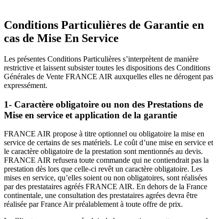
Conditions Particulières de Garantie en
cas de Mise En Service
Les présentes Conditions Particulières s’interprètent de manière
restrictive et laissent subsister toutes les dispositions des Conditions
Générales de Vente FRANCE AIR auxquelles elles ne dérogent pas
expressément.
1- Caractère obligatoire ou non des Prestations de
Mise en service et application de la garantie
FRANCE AIR propose à titre optionnel ou obligatoire la mise en
service de certains de ses matériels. Le coût d’une mise en service et
le caractère obligatoire de la prestation sont mentionnés au devis.
FRANCE AIR refusera toute commande qui ne contiendrait pas la
prestation dès lors que celle-ci revêt un caractère obligatoire. Les
mises en service, qu’elles soient ou non obligatoires, sont réalisées
par des prestataires agréés FRANCE AIR. En dehors de la France
continentale, une consultation des prestataires agrées devra être
réalisée par France Air préalablement à toute offre de prix.