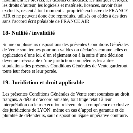
les droits d’auteur, les logiciels et matériels, licences, savoir-faire
exclusifs, restent à tout moment la propriété exclusive de FRANCE
AIR et ne peuvent donc être reproduits, utilisés ou cédés à des tiers
sans l’accord écrit préalable de FRANCE AIR.
18- Nullité / invalidité
Si une ou plusieurs dispositions des présentes Conditions Générales
de Vente sont tenues pour non valides ou déclarées comme telles en
application d’une loi, d’un règlement ou à la suite d’une décision
devenue irrévocable d’une juridiction compétente, les autres
stipulations des présentes Conditions Générales de Vente garderont
toute leur force et leur portée.
19- Juridiction et droit applicable
Les présentes Conditions Générales de Vente sont soumises au droit
français. A défaut d’accord amiable, tout litige relatif à leur
interprétation ou leur exécution relèvera de la compétence exclusive
des juridictions de LYON, même en cas d’appel en garantie et de
pluralité de défendeurs, sauf disposition légale impérative contraire.