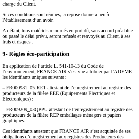
charge du Client.
Si ces conditions sont réunies, la reprise donnera lieu à
l’établissement d’un avoir.
A défaut, tous matériels retournés en port dû, sans accord préalable
ou passé le délai prévu, seront refusés et renvoyés au Client, à ses
frais et risques..
9- Règles éco-participation
En application de l’article L. 541-10-13 du Code de
l’environnement, FRANCE AIR s’est vue attribuer par l’ADEME
les identifiants uniques suivants :
– FR000981_05JRET attestant de l’enregistrement au registre des
producteurs de la filière EEE (Equipements Electriques et
Electroniques) ;
– FR009209_03QPPU attestant de l’enregistrement au registre des
producteurs de la filière REP emballages ménagers et papiers
graphiques.
Ces identifiants attestent que FRANCE AIR s’est acquittée de ses
obligations d’enregistrement aux registres des Producteurs des