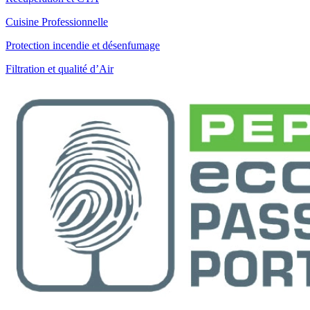
Cuisine Professionnelle
Protection incendie et désenfumage
Filtration et qualité d’Air