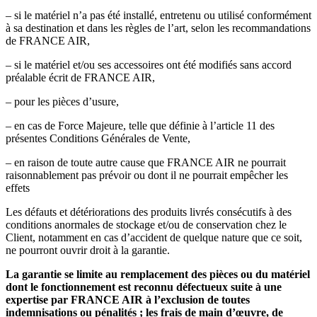
– si le matériel n’a pas été installé, entretenu ou utilisé conformément
à sa destination et dans les règles de l’art, selon les recommandations
de FRANCE AIR,
– si le matériel et/ou ses accessoires ont été modifiés sans accord
préalable écrit de FRANCE AIR,
– pour les pièces d’usure,
– en cas de Force Majeure, telle que définie à l’article 11 des
présentes Conditions Générales de Vente,
– en raison de toute autre cause que FRANCE AIR ne pourrait
raisonnablement pas prévoir ou dont il ne pourrait empêcher les
effets
Les défauts et détériorations des produits livrés consécutifs à des
conditions anormales de stockage et/ou de conservation chez le
Client, notamment en cas d’accident de quelque nature que ce soit,
ne pourront ouvrir droit à la garantie.
La garantie se limite au remplacement des pièces ou du matériel
dont le fonctionnement est reconnu défectueux suite à une
expertise par FRANCE AIR à l’exclusion de toutes
indemnisations ou pénalités ; les frais de main d’œuvre, de