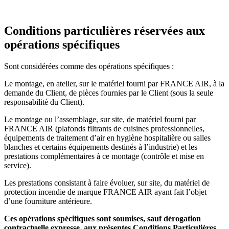
Conditions particulières réservées aux
opérations spécifiques
Sont considérées comme des opérations spécifiques :
Le montage, en atelier, sur le matériel fourni par FRANCE AIR, à la
demande du Client, de pièces fournies par le Client (sous la seule
responsabilité du Client).
Le montage ou l’assemblage, sur site, de matériel fourni par
FRANCE AIR (plafonds filtrants de cuisines professionnelles,
équipements de traitement d’air en hygiène hospitalière ou salles
blanches et certains équipements destinés à l’industrie) et les
prestations complémentaires à ce montage (contrôle et mise en
service).
Les prestations consistant à faire évoluer, sur site, du matériel de
protection incendie de marque FRANCE AIR ayant fait l’objet
d’une fourniture antérieure.
Ces opérations spécifiques sont soumises, sauf dérogation
contractuelle expresse, aux présentes Conditions Particulières,