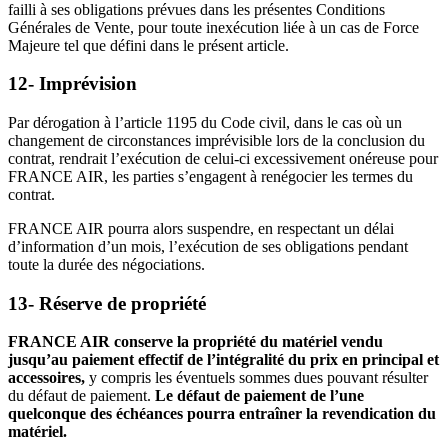
failli à ses obligations prévues dans les présentes Conditions
Générales de Vente, pour toute inexécution liée à un cas de Force
Majeure tel que défini dans le présent article.
12- Imprévision
Par dérogation à l’article 1195 du Code civil, dans le cas où un
changement de circonstances imprévisible lors de la conclusion du
contrat, rendrait l’exécution de celui-ci excessivement onéreuse pour
FRANCE AIR, les parties s’engagent à renégocier les termes du
contrat.
FRANCE AIR pourra alors suspendre, en respectant un délai
d’information d’un mois, l’exécution de ses obligations pendant
toute la durée des négociations.
13- Réserve de propriété
FRANCE AIR conserve la propriété du matériel vendu
jusqu’au paiement effectif de l’intégralité du prix en principal et
accessoires,
y compris les éventuels sommes dues pouvant résulter
du défaut de paiement.
Le défaut de paiement de l’une
quelconque des échéances pourra entraîner la revendication du
matériel.