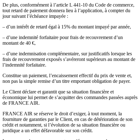
De plus, conformément à l’article L 441-10 du Code de commerce,
tout retard de paiement donnera lieu à l’application, à compter du
jour suivant l’échéance impayée :
– d’un intérêt de retard égal à 15% du montant impayé par année,
– d’une indemnité forfaitaire pour frais de recouvrement d’un
montant de 40 €,
– d’une indemnisation complémentaire, sur justificatifs lorsque les
frais de recouvrement exposés s’avéreront supérieurs au montant de
l’indemnité forfaitaire.
Constitue un paiement, l’encaissement effectif du prix de vente et,
non pas la simple remise d’un titre emportant obligation de payer.
Le Client déclare et garantit que sa situation financière et
économique lui permet de s’acquitter des commandes passées auprès
de FRANCE AIR.
FRANCE AIR se réserve le droit d’exiger, à tout moment, la
fourniture de garanties par le Client, en cas de détérioration de son
crédit et notamment, si l’évolution de sa situation financière ou
juridique a un effet défavorable sur son crédit.