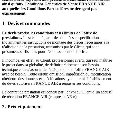
ainsi qu’aux Conditions Générales de Vente FRANCE AIR
auxquelles les Conditions Particulières ne dérogent pas
expressément.
1- Devis et commandes
Le devis précise les conditions et les limites de l’offre de
prestations.
Il est établi à partir des données et spécifications
(notamment les instructions de montage des pièces nécessaires à la
réalisation de la prestation) transmises par le Client, qui sont
présumées suffisantes pour l’établissement de l’offre.
Il incombe, en effet, au Client, professionnel averti, qui seul maîtrise
le projet dans sa globalité, de définir précisément son besoin
technique et de s’assurer de l’adéquation de l’offre FRANCE AIR
avec ce besoin. Toute erreur, omission, imprécision ou modification
ultérieure des données et spécifications ayant permis l’établissement
du devis autorisera FRANCE AIR à réajuster ses conditions.
Le contrat de prestation est conclu par l’envoi au Client d’un accusé
de réception FRANCE AIR (ci-après « AR »).
2- Prix et paiement