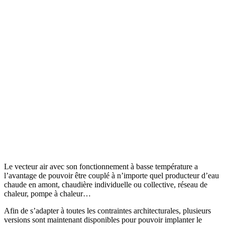
Le vecteur air avec son fonctionnement à basse température a
l’avantage de pouvoir être couplé à n’importe quel producteur d’eau
chaude en amont, chaudière individuelle ou collective, réseau de
chaleur, pompe à chaleur…
Afin de s’adapter à toutes les contraintes architecturales, plusieurs
versions sont maintenant disponibles pour pouvoir implanter le