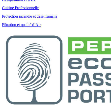
Cuisine Professionnelle
Protection incendie et désenfumage
Filtration et qualité d’Air