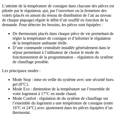
L’atteinte de la température de consigne dans chacune des pièces est
pilotée par le régulateur, qui, par l’ouverture ou la fermeture des
volets (placés en amont du réseau de distribution de l’air au niveau
de chaque piquage) régule le débit d’air soufflé en fonction de la
demande. Pour détecter les besoins, les pièces sont équipées :
De thermostats placés dans chaque pièce de vie permettant de
régler la température de consigne et d’informer le régulateur
de la température ambiante réelle.
D’une commande centralisée installée généralement dans le
séjour permettant à l’utilisateur de choisir le mode de
fonctionnement de la programmation – régulation du système
de chauffage possible.
Les principaux modes :
Mode Stop : mise en veille du système avec une sécurité hors-
gel (8°C).
Mode Eco : diminution de la température sur l’ensemble de
votre logement à 17°C en mode chaud.
Mode Confort : régulation de du système de chauffage sur
l’ensemble du logement a une température de consigne (entre
16°C et 24°C) avec ajustement dans les pièces équipées d’un
thermostat.