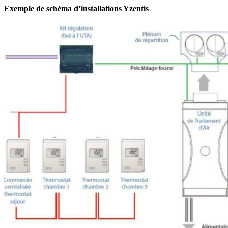
Exemple de schéma d’installations Yzentis