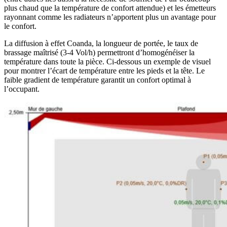
plus chaud que la température de confort attendue) et les émetteurs
rayonnant comme les radiateurs n’apportent plus un avantage pour
le confort.
La diffusion à effet Coanda, la longueur de portée, le taux de
brassage maîtrisé (3-4 Vol/h) permettront d’homogénéiser la
température dans toute la pièce. Ci-dessous un exemple de visuel
pour montrer l’écart de température entre les pieds et la tête. Le
faible gradient de température garantit un confort optimal à
l’occupant.