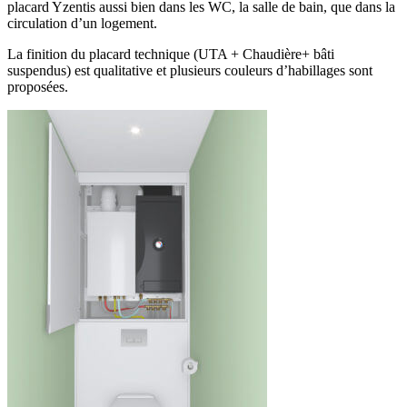
placard Yzentis aussi bien dans les WC, la salle de bain, que dans la
circulation d’un logement.
La finition du placard technique (UTA + Chaudière+ bâti
suspendus) est qualitative et plusieurs couleurs d’habillages sont
proposées.