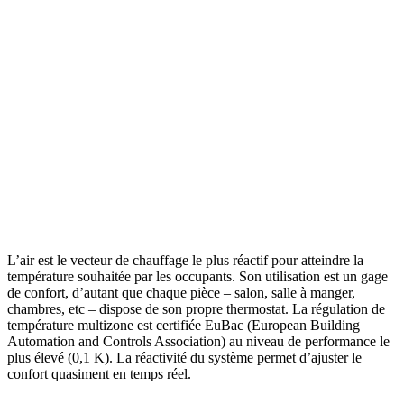
L’air est le vecteur de chauffage le plus réactif pour atteindre la
température souhaitée par les occupants. Son utilisation est un gage
de confort, d’autant que chaque pièce – salon, salle à manger,
chambres, etc – dispose de son propre thermostat. La régulation de
température multizone est certifiée EuBac (European Building
Automation and Controls Association) au niveau de performance le
plus élevé (0,1 K). La réactivité du système permet d’ajuster le
confort quasiment en temps réel.