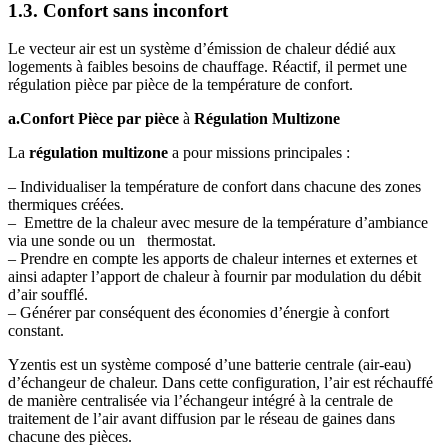
1.3. Confort sans inconfort
Le vecteur air est un système d’émission de chaleur dédié aux
logements à faibles besoins de chauffage. Réactif, il permet une
régulation pièce par pièce de la température de confort.
a.
Confort Pièce par pièce
à
Régulation Multizone
La
régulation multizone
a pour missions principales :
– Individualiser la température de confort dans chacune des zones
thermiques créées.
– Emettre de la chaleur avec mesure de la température d’ambiance
via une sonde ou un thermostat.
– Prendre en compte les apports de chaleur internes et externes et
ainsi adapter l’apport de chaleur à fournir par modulation du débit
d’air soufflé.
– Générer par conséquent des économies d’énergie à confort
constant.
Yzentis est un système composé d’une batterie centrale (air-eau)
d’échangeur de chaleur. Dans cette configuration, l’air est réchauffé
de manière centralisée via l’échangeur intégré à la centrale de
traitement de l’air avant diffusion par le réseau de gaines dans
chacune des pièces.