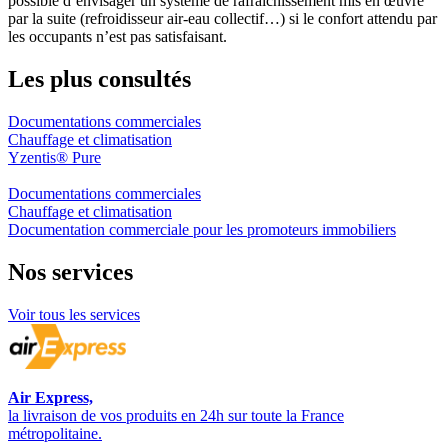
possible d’envisager un système de rafraîchissement mis en œuvre
par la suite (refroidisseur air-eau collectif…) si le confort attendu par
les occupants n’est pas satisfaisant.
Les plus consultés
Documentations commerciales
Chauffage et climatisation
Yzentis® Pure
Documentations commerciales
Chauffage et climatisation
Documentation commerciale pour les promoteurs immobiliers
Nos
services
Voir tous les services
Air Express,
la livraison de vos produits en 24h sur toute la France
métropolitaine.