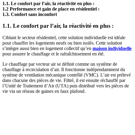
1.1. Le confort par l’air, la réactivité en plus :
1.2 Performance et gain de place en résidentiel :
1.3. Confort sans inconfort
1.1. Le confort par l’air, la réactivité en plus :
Ciblant le secteur résidentiel, cette solution individuelle est idéale
pour chauffer les logements neufs ou bien isolés. Cette solution
s’intègre aussi bien en logement collectif qu’en
maison individuelle
pour assurer le chauffage et le rafraîchissement en été.
Le chauffage par vecteur air se définit comme un système de
chauffage à recirculation d’air. Il fonctionne indépendamment du
système de ventilation mécanique contrôlé (VMC). L’air est prélevé
dans chacune des pièces de vie. Filtré, il est ensuite réchauffé par
l’Unité de Traitement d’Air (UTA) puis distribué vers les pièces de
vie via un réseau de gaines en faux plafond.