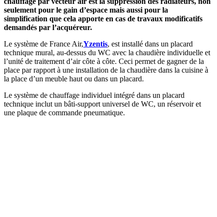
chauffage par vecteur air est la suppression des radiateurs, non
seulement pour le gain d’espace mais aussi pour la
simplification que cela apporte en cas de travaux modificatifs
demandés par l’acquéreur.
Le système de France Air,
Yzentis
, est installé dans un placard
technique mural, au-dessus du WC avec la chaudière individuelle et
l’unité de traitement d’air côte à côte. Ceci permet de gagner de la
place par rapport à une installation de la chaudière dans la cuisine à
la place d’un meuble haut ou dans un placard.
Le système de chauffage individuel intégré dans un placard
technique inclut un bâti-support universel de WC, un réservoir et
une plaque de commande pneumatique.