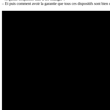
– Et puis comment avoir la garantie que tous ces dispositifs sont bien 