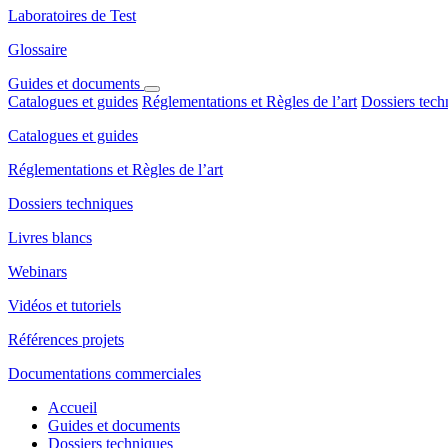
Laboratoires de Test
Glossaire
Guides et documents
Catalogues et guides
Réglementations et Règles de l’art
Dossiers tech
Catalogues et guides
Réglementations et Règles de l’art
Dossiers techniques
Livres blancs
Webinars
Vidéos et tutoriels
Références projets
Documentations commerciales
Accueil
Guides et documents
Dossiers techniques