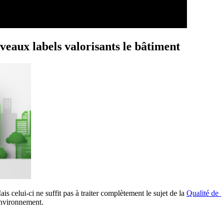
veaux labels valorisants le bâtiment
celui-ci ne suffit pas à traiter complètement le sujet de la
Qualité de l
environnement.