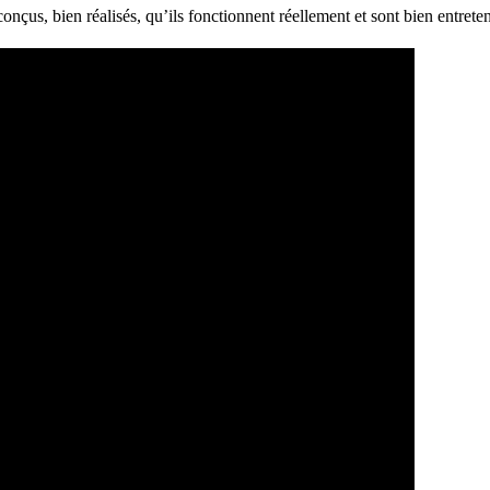
conçus, bien réalisés, qu’ils fonctionnent réellement et sont bien entre