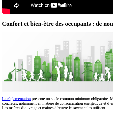
Confort et bien-être des occupants : de nou
La réglementation
présente un socle commun minimum obligatoire. Mais 
concrètes, notamment en matière de consommation énergétique et d’
Les maîtres d’ouvrage et maîtres d’œuvre le savent et les utilisent.