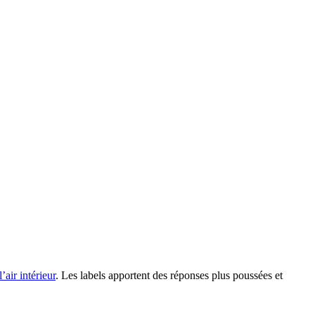
’air intérieur
. Les labels apportent des réponses plus poussées et