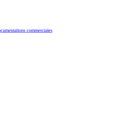
cumentations commerciales