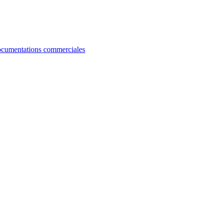
cumentations commerciales