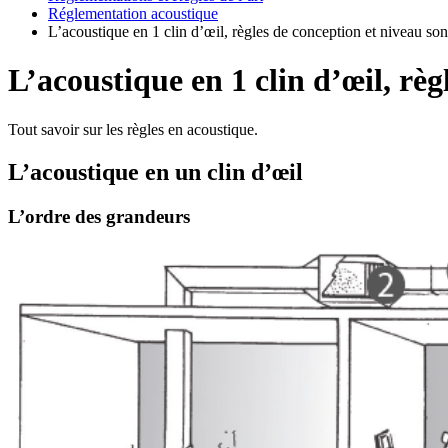
Réglementation acoustique
L’acoustique en 1 clin d’œil, règles de conception et niveau so
L’acoustique en 1 clin d’œil, rè
Tout savoir sur les règles en acoustique.
L’acoustique en un clin d’œil
L’ordre des grandeurs