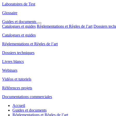
Laboratoires de Test
Glossaire
Guides et documents
Catalogues et guides
Réglementations et Règles de l’art
Dossiers tech
Catalogues et guides
Réglementations et Règles de l’art
Dossiers techniques
Livres blancs
Webinars
Vidéos et tutoriels
Références projets
Documentations commerciales
Accueil
Guides et documents
Réglementations et Règles de l’art