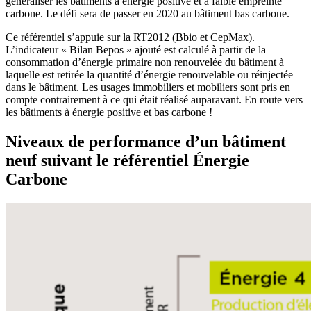
généraliser les bâtiments à énergie positive et à faible empreinte
carbone. Le défi sera de passer en 2020 au bâtiment bas carbone.
Ce référentiel s’appuie sur la RT2012 (Bbio et CepMax).
L’indicateur « Bilan Bepos » ajouté est calculé à partir de la
consommation d’énergie primaire non renouvelée du bâtiment à
laquelle est retirée la quantité d’énergie renouvelable ou réinjectée
dans le bâtiment. Les usages immobiliers et mobiliers sont pris en
compte contrairement à ce qui était réalisé auparavant. En route vers
les bâtiments à énergie positive et bas carbone !
Niveaux de performance d’un bâtiment
neuf suivant le référentiel Énergie
Carbone