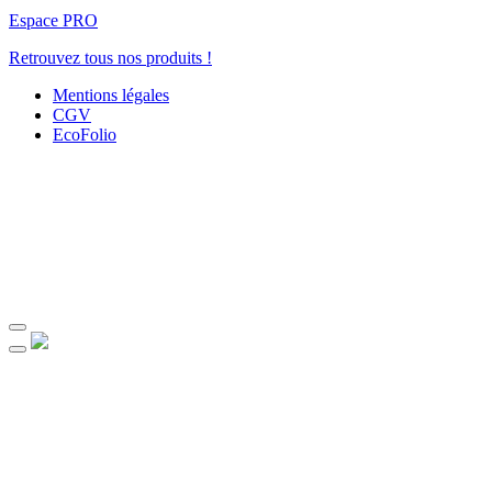
Espace PRO
Retrouvez tous nos produits !
Mentions légales
CGV
EcoFolio