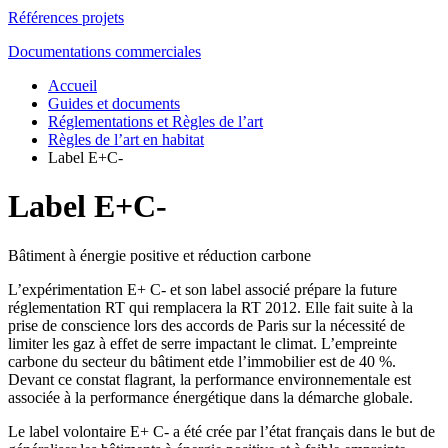
Références projets
Documentations commerciales
Accueil
Guides et documents
Réglementations et Règles de l’art
Règles de l’art en habitat
Label E+C-
Label E+C-
Bâtiment à énergie positive et réduction carbone
L’expérimentation E+ C- et son label associé prépare la future
réglementation RT qui remplacera la RT 2012. Elle fait suite à la
prise de conscience lors des accords de Paris sur la nécessité de
limiter les gaz à effet de serre impactant le climat. L’empreinte
carbone du secteur du bâtiment etde l’immobilier est de 40 %.
Devant ce constat flagrant, la performance environnementale est
associée à la performance énergétique dans la démarche globale.
Le label volontaire E+ C- a été crée par l’état français dans le but de