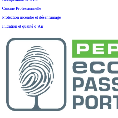
Cuisine Professionnelle
Protection incendie et désenfumage
Filtration et qualité d’Air