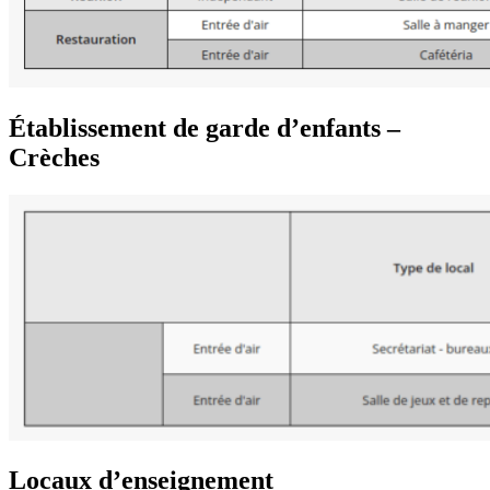
Établissement de garde d’enfants –
Crèches
Locaux d’enseignement