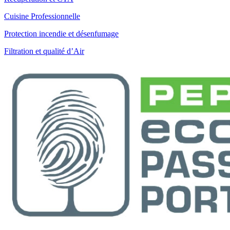
Cuisine Professionnelle
Protection incendie et désenfumage
Filtration et qualité d’Air