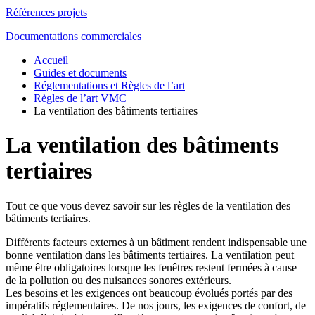
Références projets
Documentations commerciales
Accueil
Guides et documents
Réglementations et Règles de l’art
Règles de l’art VMC
La ventilation des bâtiments tertiaires
La ventilation des bâtiments
tertiaires
Tout ce que vous devez savoir sur les règles de la ventilation des
bâtiments tertiaires.
Différents facteurs externes à un bâtiment rendent indispensable une
bonne ventilation dans les bâtiments tertiaires. La ventilation peut
même être obligatoires lorsque les fenêtres restent fermées à cause
de la pollution ou des nuisances sonores extérieurs.
Les besoins et les exigences ont beaucoup évolués portés par des
impératifs réglementaires. De nos jours, les exigences de confort, de