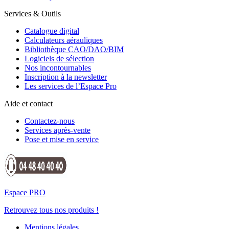
Services & Outils
Catalogue digital
Calculateurs aérauliques
Bibliothèque CAO/DAO/BIM
Logiciels de sélection
Nos incontournables
Inscription à la newsletter
Les services de l’Espace Pro
Aide et contact
Contactez-nous
Services après-vente
Pose et mise en service
Espace PRO
Retrouvez tous nos produits !
Mentions légales