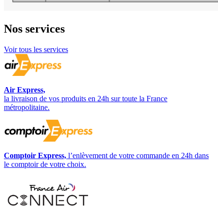
Nos
services
Voir tous les services
Air Express,
la livraison de vos produits en 24h sur toute la France
métropolitaine.
Comptoir Express,
l’enlèvement de votre commande en 24h dans
le comptoir de votre choix.