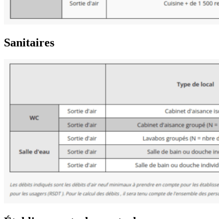
Sanitaires