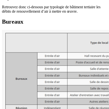
Retrouvez donc ci-dessous par typologie de bâtiment tertiaire les
débits de renouvellement d’air à mettre en œuvre.
Bureaux