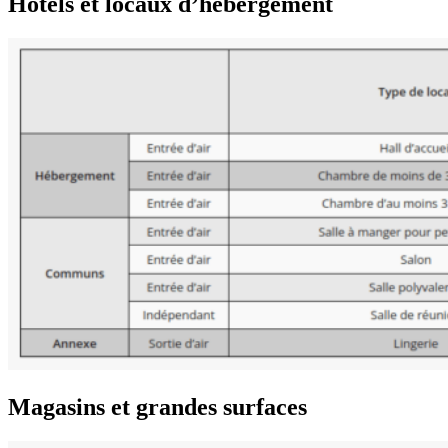
Hôtels et locaux d’hébergement
Magasins et grandes surfaces