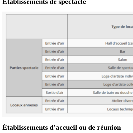
Établissements de spectacle
Établissements d’accueil ou de réunion