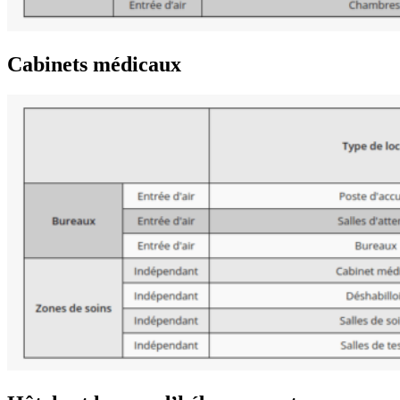
Cabinets médicaux