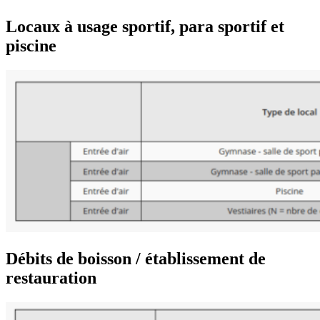
Locaux à usage sportif, para sportif et
piscine
Débits de boisson / établissement de
restauration