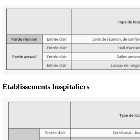
Établissements hospitaliers