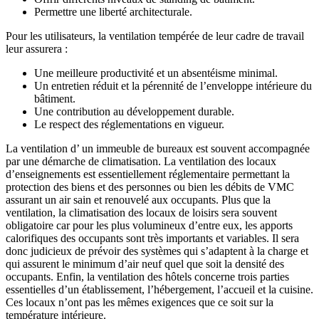
Permettre une liberté architecturale.
Pour les utilisateurs, la ventilation tempérée de leur cadre de travail
leur assurera :
Une meilleure productivité et un absentéisme minimal.
Un entretien réduit et la pérennité de l’enveloppe intérieure du
bâtiment.
Une contribution au développement durable.
Le respect des réglementations en vigueur.
La ventilation d’ un immeuble de bureaux est souvent accompagnée
par une démarche de climatisation. La ventilation des locaux
d’enseignements est essentiellement réglementaire permettant la
protection des biens et des personnes ou bien les débits de VMC
assurant un air sain et renouvelé aux occupants. Plus que la
ventilation, la climatisation des locaux de loisirs sera souvent
obligatoire car pour les plus volumineux d’entre eux, les apports
calorifiques des occupants sont très importants et variables. Il sera
donc judicieux de prévoir des systèmes qui s’adaptent à la charge et
qui assurent le minimum d’air neuf quel que soit la densité des
occupants. Enfin, la ventilation des hôtels concerne trois parties
essentielles d’un établissement, l’hébergement, l’accueil et la cuisine.
Ces locaux n’ont pas les mêmes exigences que ce soit sur la
température intérieure.