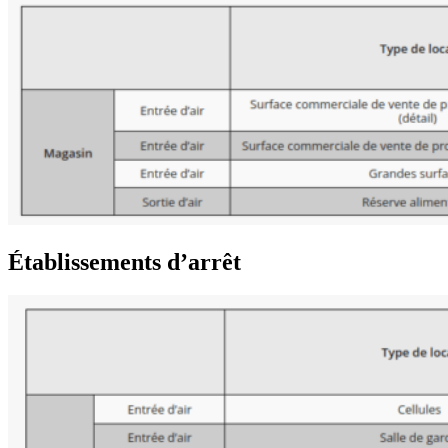
Établissements d’arrêt