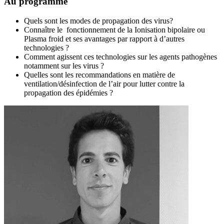
Au programme
Quels sont les modes de propagation des virus?
Connaître le fonctionnement de la Ionisation bipolaire ou
Plasma froid et ses avantages par rapport à d’autres
technologies ?
Comment agissent ces technologies sur les agents pathogènes
notamment sur les virus ?
Quelles sont les recommandations en matière de
ventilation/désinfection de l’air pour lutter contre la
propagation des épidémies ?