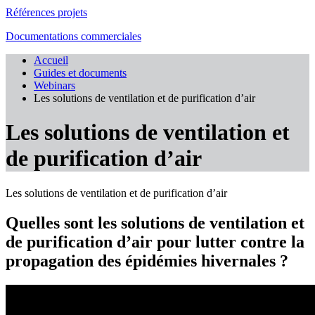
Références projets
Documentations commerciales
Accueil
Guides et documents
Webinars
Les solutions de ventilation et de purification d’air
Les solutions de ventilation et
de purification d’air
Les solutions de ventilation et de purification d’air
Quelles sont les solutions de ventilation et
de purification d’air pour lutter contre la
propagation des épidémies hivernales ?