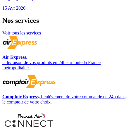
15 Avr 2026
Nos
services
Voir tous les services
Air Express,
la livraison de vos produits en 24h sur toute la France
métropolitaine.
Comptoir Express,
l’enlèvement de votre commande en 24h dans
le comptoir de votre choix.