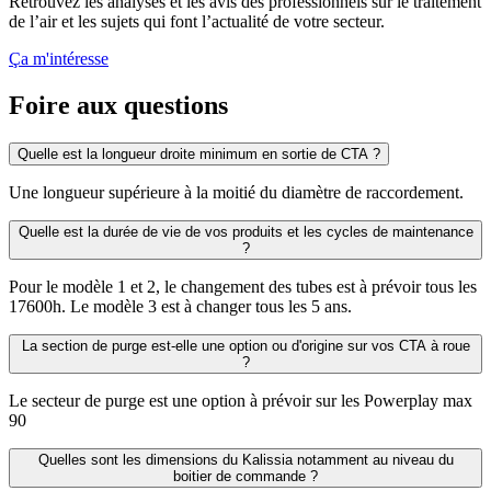
Retrouvez les analyses et les avis des professionnels sur le traitement
de l’air et les sujets qui font l’actualité de votre secteur.
Ça m'intéresse
Foire aux questions
Quelle est la longueur droite minimum en sortie de CTA ?
Une longueur supérieure à la moitié du diamètre de raccordement.
Quelle est la durée de vie de vos produits et les cycles de maintenance
?
Pour le modèle 1 et 2, le changement des tubes est à prévoir tous les
17600h. Le modèle 3 est à changer tous les 5 ans.
La section de purge est-elle une option ou d'origine sur vos CTA à roue
?
Le secteur de purge est une option à prévoir sur les Powerplay max
90
Quelles sont les dimensions du Kalissia notamment au niveau du
boitier de commande ?