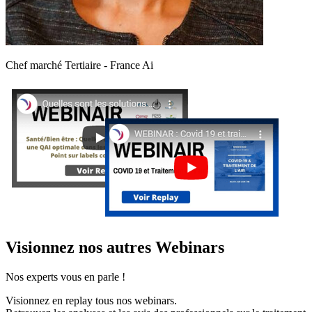
Chef marché Tertiaire - France Ai
Visionnez nos autres Webinars
Nos experts vous en parle !
Visionnez en replay tous nos webinars.