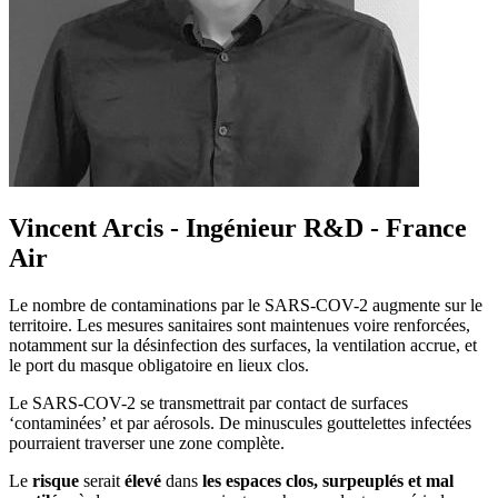
Vincent Arcis - Ingénieur R&D - France
Air
Le nombre de contaminations par le SARS-COV-2 augmente sur le
territoire. Les mesures sanitaires sont maintenues voire renforcées,
notamment sur la désinfection des surfaces, la ventilation accrue, et
le port du masque obligatoire en lieux clos.
Le SARS-COV-2 se transmettrait par contact de surfaces
‘contaminées’ et par aérosols. De minuscules gouttelettes infectées
pourraient traverser une zone complète.
Le
risque
serait
élevé
dans
les espaces
clos, surpeuplés et mal