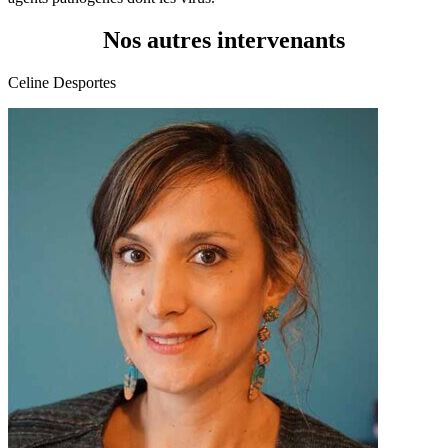
Nos autres intervenants
Celine Desportes