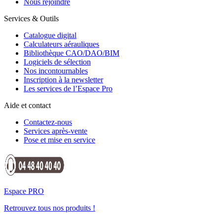
Nous rejoindre
Services & Outils
Catalogue digital
Calculateurs aérauliques
Bibliothèque CAO/DAO/BIM
Logiciels de sélection
Nos incontournables
Inscription à la newsletter
Les services de l’Espace Pro
Aide et contact
Contactez-nous
Services après-vente
Pose et mise en service
Espace PRO
Retrouvez tous nos produits !