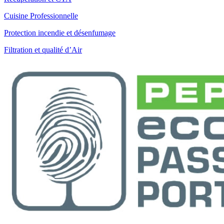
Cuisine Professionnelle
Protection incendie et désenfumage
Filtration et qualité d’Air