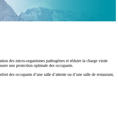
agation des micro-organismes pathogènes et réduire la charge virale
ssurer une protection optimale des occupants.
ort des occupants d’une salle d’attente ou d’une salle de restaurant,