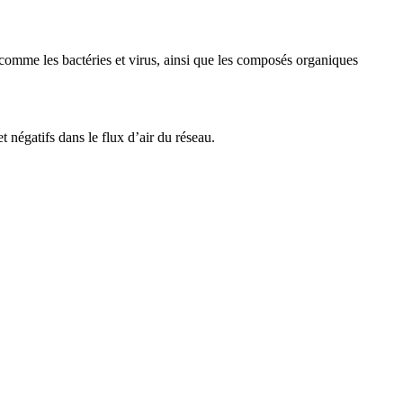
mes comme les bactéries et virus, ainsi que les composés organiques
t négatifs dans le flux d’air du réseau.