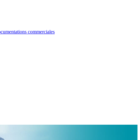
cumentations commerciales