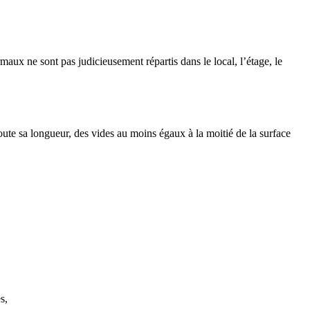
ux ne sont pas judicieusement répartis dans le local, l’étage, le
ute sa longueur, des vides au moins égaux à la moitié de la surface
s,