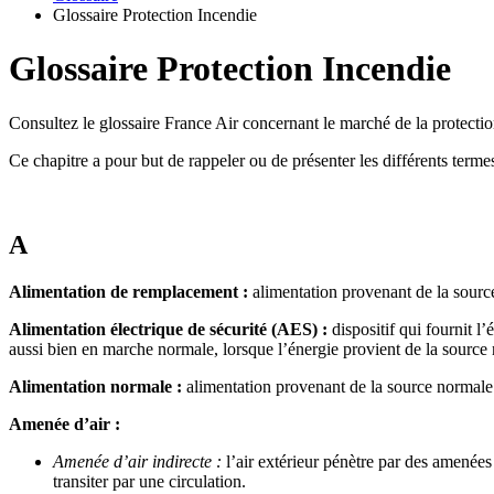
Glossaire Protection Incendie
Glossaire Protection Incendie
Consultez le glossaire France Air concernant le marché de la protecti
Ce chapitre a pour but de rappeler ou de présenter les différents termes
A
Alimentation de remplacement :
alimentation provenant de la sour
Alimentation électrique de sécurité (AES) :
dispositif qui fournit l
aussi bien en marche normale, lorsque l’énergie provient de la source
Alimentation normale :
alimentation provenant de la source normale
Amenée d’air :
Amenée d’air indirecte :
l’air extérieur pénètre par des amenées 
transiter par une circulation.