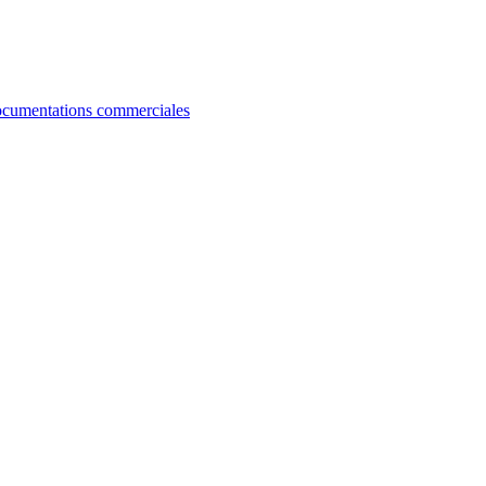
cumentations commerciales