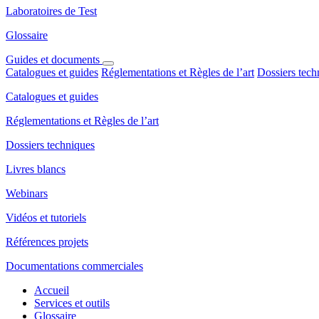
Laboratoires de Test
Glossaire
Guides et documents
Catalogues et guides
Réglementations et Règles de l’art
Dossiers tech
Catalogues et guides
Réglementations et Règles de l’art
Dossiers techniques
Livres blancs
Webinars
Vidéos et tutoriels
Références projets
Documentations commerciales
Accueil
Services et outils
Glossaire