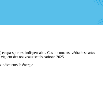
 ecopassport est indispensable. Ces documents, véritables cartes
en vigueur des nouveaux seuils carbone 2025.
 indicateurs Ic énergie.