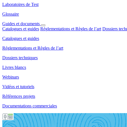
Laboratoires de Test
Glossaire
Guides et documents
Catalogues et guides
Réglementations et Règles de l’art
Dossiers tech
Catalogues et guides
Réglementations et Règles de l’art
Dossiers techniques
Livres blancs
Webinars
Vidéos et tutoriels
Références projets
Documentations commerciales