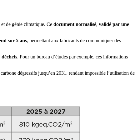
 et de génie climatique. Ce
document normalisé
,
validé par une
tend sur 5 ans
, permettant aux fabricants de communiquer des
 déchets
. Pour un bureau d’études par exemple, ces informations
arbone dégressifs jusqu’en 2031, rendant impossible l’utilisation de