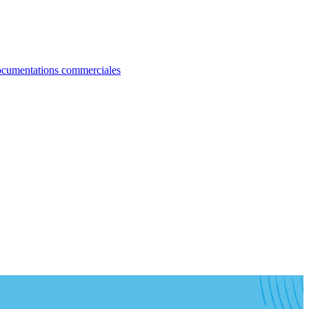
cumentations commerciales