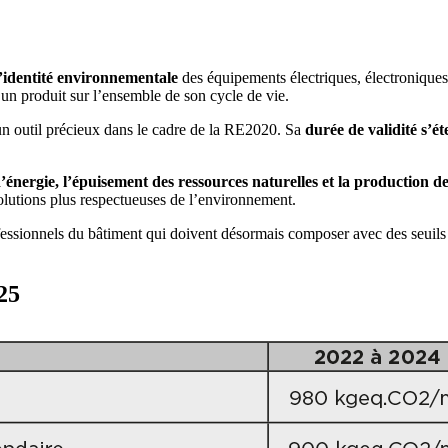
’identité environnementale
des équipements électriques, électroniques
’un produit sur l’ensemble de son cycle de vie.
un outil précieux dans le cadre de la RE2020. Sa
durée de validité s’é
ergie, l’épuisement des ressources naturelles et la production de
solutions plus respectueuses de l’environnement.
essionnels du bâtiment qui doivent désormais composer avec des seuils c
25