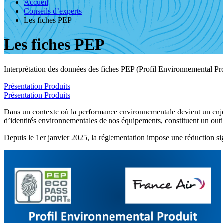
Accueil
Conseils d’experts
Les fiches PEP
Les fiches PEP
Interprétation des données des fiches PEP (Profil Environnemental Pr
Présentation
Produits
Présentation
Produits
Dans un contexte où la performance environnementale devient un enjeu
d’identités environnementales de nos équipements, constituent un out
Depuis le 1er janvier 2025, la réglementation impose une réduction sign