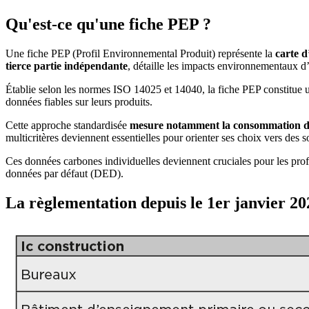
Qu'est-ce qu'une fiche PEP ?
Une fiche PEP (Profil Environnemental Produit) représente la
carte d
tierce partie indépendante
, détaille les impacts environnementaux d
Établie selon les normes ISO 14025 et 14040, la fiche PEP constitue 
données fiables sur leurs produits.
Cette approche standardisée
mesure notamment la consommation d’én
multicritères deviennent essentielles pour orienter ses choix vers des 
Ces données carbones individuelles deviennent cruciales pour les prof
données par défaut (DED).
La règlementation depuis le 1er janvier 20