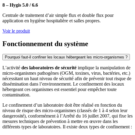
8 – Hygis 5.0 / 6.6
Centrale de traitement d’air simple flux et double flux pour
application en hygiène hospitalière et salles propres.
Voir le produit
Fonctionnement du système
Pourquoi faut-il confiner les locaux hébergeant les micro-organismes ?
L’activité
des laboratoires de sécurité
implique la manipulation de
micro-organismes pathogènes (OGM, toxines, virus, bactéries, etc.)
nécessitant un haut niveau de sécurité afin de prévenir tout risque de
dissémination dans l’environnement. Le confinement des locaux
hébergeant ces organismes est essentiel pour empêcher toute
contamination.
Le confinement d’un laboratoire doit être réalisé en fonction du
niveau de risque des micro-organismes (classés de 1 à 4 selon leur
dangerosité), conformément à l’Arrêté du 16 juillet 2007, qui fixe les
mesures techniques de prévention à mettre en œuvre dans les
différents types de laboratoires. Il existe deux types de confinement :