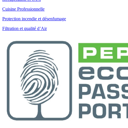
Cuisine Professionnelle
Protection incendie et désenfumage
Filtration et qualité d’Air