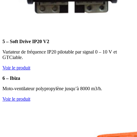
5 – Soft Drive IP20 V2
Variateur de fréquence IP20 pilotable par signal 0 – 10 V et
GTCiable.
Voir le produit
6 – Ibiza
Moto-ventilateur polypropylène jusqu’à 8000 m3/h.
Voir le produit