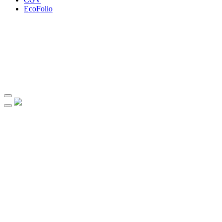
EcoFolio