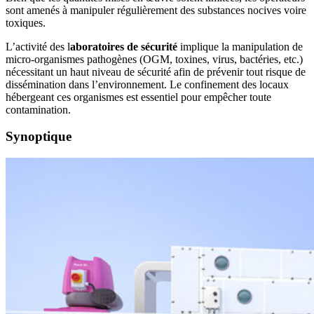
sont amenés à manipuler régulièrement des substances nocives voire
toxiques.
L’activité des l
aboratoires de sécurité
implique la manipulation de
micro-organismes pathogènes (OGM, toxines, virus, bactéries, etc.)
nécessitant un haut niveau de sécurité afin de prévenir tout risque de
dissémination dans l’environnement. Le confinement des locaux
hébergeant ces organismes est essentiel pour empêcher toute
contamination.
Synoptique