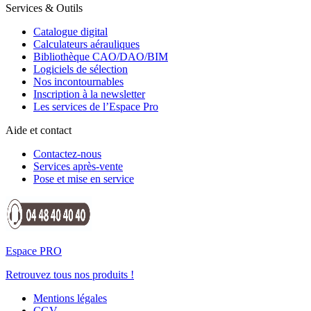
Services & Outils
Catalogue digital
Calculateurs aérauliques
Bibliothèque CAO/DAO/BIM
Logiciels de sélection
Nos incontournables
Inscription à la newsletter
Les services de l’Espace Pro
Aide et contact
Contactez-nous
Services après-vente
Pose et mise en service
Espace PRO
Retrouvez tous nos produits !
Mentions légales
CGV