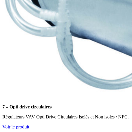
7 – Opti drive circulaires
Régulateurs VAV Opti Drive Circulaires Isolés et Non isolés / NFC.
Voir le produit