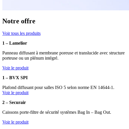
Notre offre
Voir tous les produits
1 – Lamelior
Panneau diffusant à membrane poreuse et translucide avec structure
porteuse ou un plénum intégré.
Voir le produit
1 – BVX SPI
Plafond diffusant pour salles ISO 5 selon norme EN 14644-1.
Voir le produit
2 – Securair
Caissons porte-filtre de sécurité systèmes Bag In – Bag Out.
Voir le produit