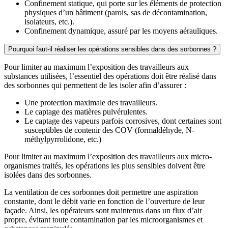
Confinement statique, qui porte sur les éléments de protection
physiques d’un bâtiment (parois, sas de décontamination,
isolateurs, etc.).
Confinement dynamique, assuré par les moyens aérauliques.
Pourquoi faut-il réaliser les opérations sensibles dans des sorbonnes ?
Pour limiter au maximum l’exposition des travailleurs aux
substances utilisées, l’essentiel des opérations doit être réalisé dans
des sorbonnes qui permettent de les isoler afin d’assurer :
Une protection maximale des travailleurs.
Le captage des matières pulvérulentes.
Le captage des vapeurs parfois corrosives, dont certaines sont
susceptibles de contenir des COV (formaldéhyde, N-
méthylpyrrolidone, etc.)
Pour limiter au maximum l’exposition des travailleurs aux micro-
organismes traités, les opérations les plus sensibles doivent être
isolées dans des sorbonnes.
La ventilation de ces sorbonnes doit permettre une aspiration
constante, dont le débit varie en fonction de l’ouverture de leur
façade. Ainsi, les opérateurs sont maintenus dans un flux d’air
propre, évitant toute contamination par les microorganismes et