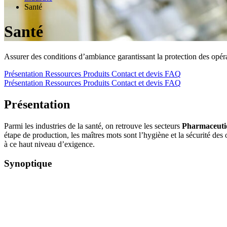
Santé
Santé
Assurer des conditions d’ambiance garantissant la protection des opéra
Présentation
Ressources
Produits
Contact et devis
FAQ
Présentation
Ressources
Produits
Contact et devis
FAQ
Présentation
Parmi les industries de la santé, on retrouve les secteurs
Pharmaceutiq
étape de production, les maîtres mots sont l’hygiène et la sécurité des 
à ce haut niveau d’exigence.
Synoptique