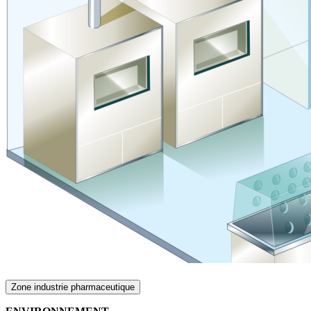
Zone industrie pharmaceutique