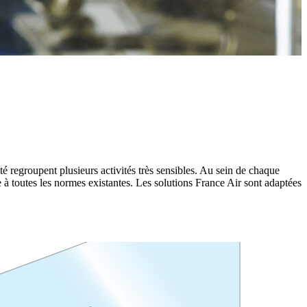
té regroupent plusieurs activités très sensibles. Au sein de chaque
re à toutes les normes existantes. Les solutions France Air sont adaptées