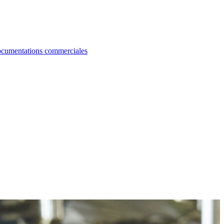
cumentations commerciales