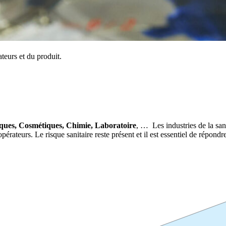
teurs et du produit.
ues, Cosmétiques, Chimie, Laboratoire
, … Les industries de la san
opérateurs. Le risque sanitaire reste présent et il est essentiel de répond