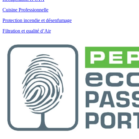
Cuisine Professionnelle
Protection incendie et désenfumage
Filtration et qualité d’Air