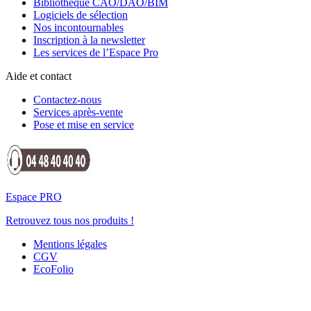
Bibliothèque CAO/DAO/BIM
Logiciels de sélection
Nos incontournables
Inscription à la newsletter
Les services de l’Espace Pro
Aide et contact
Contactez-nous
Services après-vente
Pose et mise en service
Espace PRO
Retrouvez tous nos produits !
Mentions légales
CGV
EcoFolio