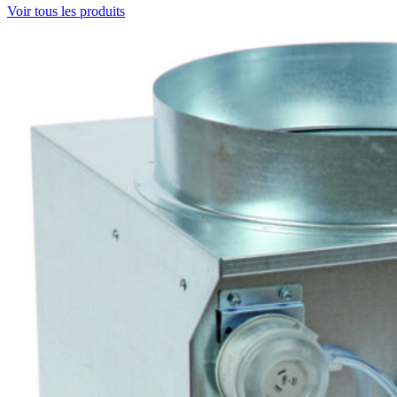
Voir tous les produits