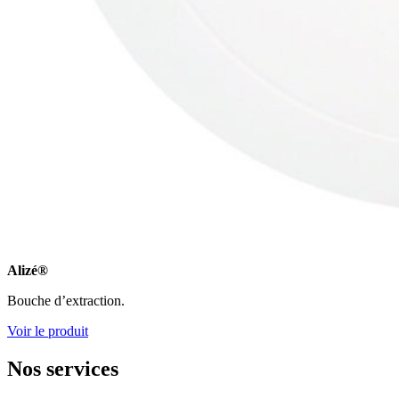
Alizé®
Bouche d’extraction.
Voir le produit
Nos
services