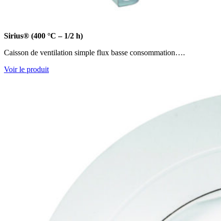
Sirius® (400 °C – 1/2 h)
Caisson de ventilation simple flux basse consommation….
Voir le produit