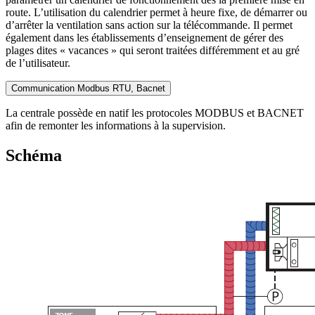
route. L’utilisation du calendrier permet à heure fixe, de démarrer ou
d’arrêter la ventilation sans action sur la télécommande. Il permet
également dans les établissements d’enseignement de gérer des
plages dites « vacances » qui seront traitées différemment et au gré
de l’utilisateur.
Communication Modbus RTU, Bacnet
La centrale possède en natif les protocoles MODBUS et BACNET
afin de remonter les informations à la supervision.
Schéma