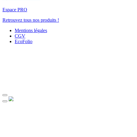
Espace PRO
Retrouvez tous nos produits !
Mentions légales
CGV
EcoFolio