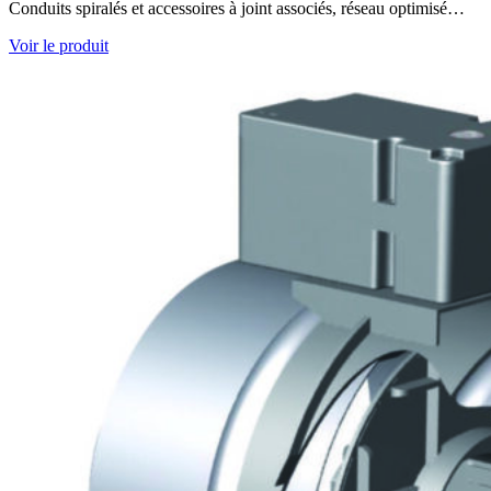
Conduits spiralés et accessoires à joint associés, réseau optimisé…
Voir le produit