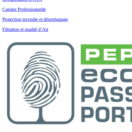
Cuisine Professionnelle
Protection incendie et désenfumage
Filtration et qualité d’Air