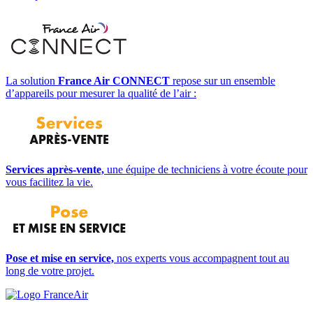
La solution
France Air CONNECT
repose sur un ensemble
d’appareils pour mesurer la qualité de l’air :
Services après-vente,
une équipe de techniciens à votre écoute pour
vous facilitez la vie.
Pose et mise en service,
nos experts vous accompagnent tout au
long de votre projet.