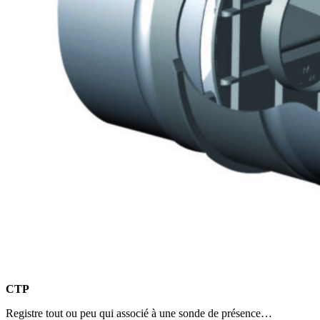
CTP
Registre tout ou peu qui associé à une sonde de présence…