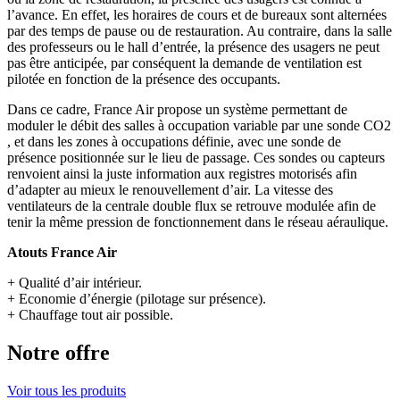
l’avance. En effet, les horaires de cours et de bureaux sont alternées
par des temps de pause ou de restauration. Au contraire, dans la salle
des professeurs ou le hall d’entrée, la présence des usagers ne peut
pas être anticipée, par conséquent la demande de ventilation est
pilotée en fonction de la présence des occupants.
Dans ce cadre, France Air propose un système permettant de
moduler le débit des salles à occupation variable par une sonde CO2
, et dans les zones à occupations définie, avec une sonde de
présence positionnée sur le lieu de passage. Ces sondes ou capteurs
renvoient ainsi la juste information aux registres motorisés afin
d’adapter au mieux le renouvellement d’air. La vitesse des
ventilateurs de la centrale double flux se retrouve modulée afin de
tenir la même pression de fonctionnement dans le réseau aéraulique.
Atouts France Air
+ Qualité d’air intérieur.
+ Economie d’énergie (pilotage sur présence).
+ Chauffage tout air possible.
Notre offre
Voir tous les produits