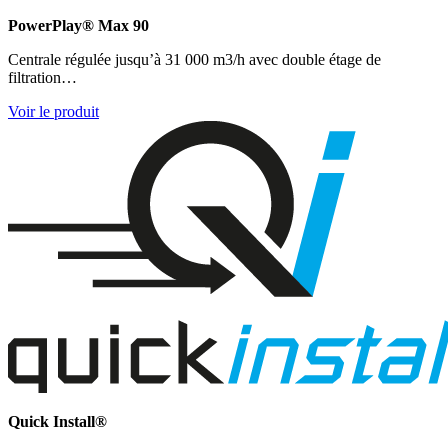
PowerPlay® Max 90
Centrale régulée jusqu’à 31 000 m3/h avec double étage de
filtration…
Voir le produit
Quick Install®