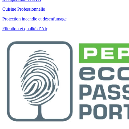
Cuisine Professionnelle
Protection incendie et désenfumage
Filtration et qualité d’Air