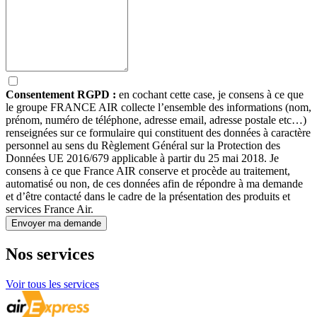
Consentement RGPD :
en cochant cette case, je consens à ce que
le groupe FRANCE AIR collecte l’ensemble des informations (nom,
prénom, numéro de téléphone, adresse email, adresse postale etc…)
renseignées sur ce formulaire qui constituent des données à caractère
personnel au sens du Règlement Général sur la Protection des
Données UE 2016/679 applicable à partir du 25 mai 2018. Je
consens à ce que France AIR conserve et procède au traitement,
automatisé ou non, de ces données afin de répondre à ma demande
et d’être contacté dans le cadre de la présentation des produits et
services France Air.
Nos
services
Voir tous les services