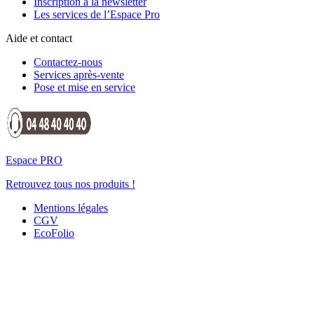
Inscription à la newsletter
Les services de l’Espace Pro
Aide et contact
Contactez-nous
Services après-vente
Pose et mise en service
Espace PRO
Retrouvez tous nos produits !
Mentions légales
CGV
EcoFolio