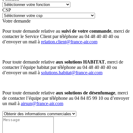
CSP
Votre demande
Pour toute demande relative au
suivi de votre commande
, merci de
contacter le Service Client par téléphone au 04 48 40 40 40 ou
d’envoyer un mail à
relation.client@france-air.com
Pour toute demande relative
aux solutions HABITAT
, merci de
contacter l’équipe habitat par téléphone au 04 48 40 40 40 ou
d’envoyer un mail à
solutions.habitat@france-air.com
Pour toute demande relative
aux solutions de désenfumage
, merci
de contacter l’équipe par téléphone au 04 84 85 99 10 ou d’envoyer
un mail à
airsun@france-air.com