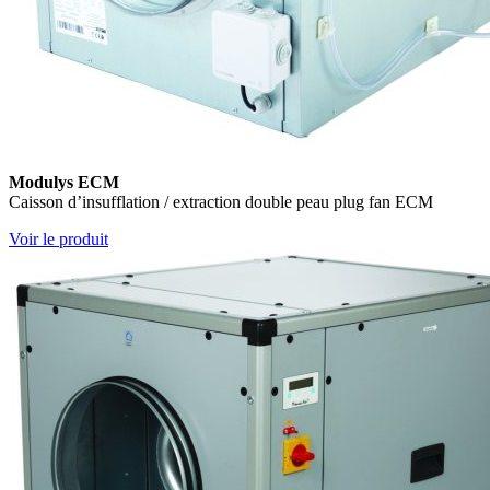
Modulys ECM
Caisson d’insufflation / extraction double peau plug fan ECM
Voir le produit