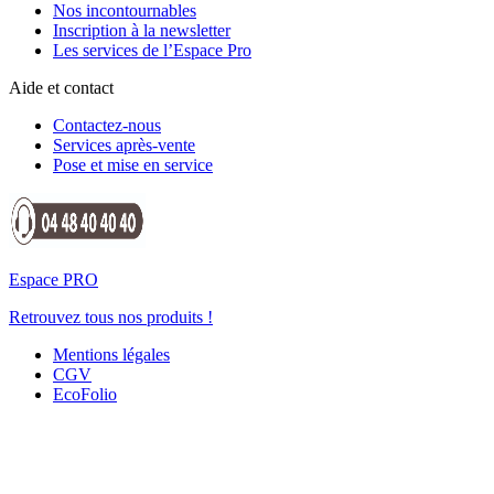
Nos incontournables
Inscription à la newsletter
Les services de l’Espace Pro
Aide et contact
Contactez-nous
Services après-vente
Pose et mise en service
Espace PRO
Retrouvez tous nos produits !
Mentions légales
CGV
EcoFolio