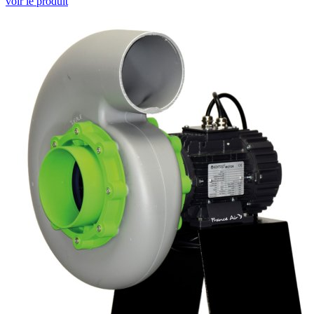
voir le produit