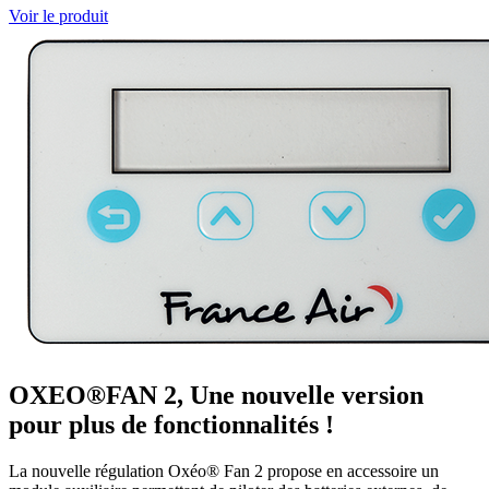
Voir le produit
OXEO®FAN 2, Une nouvelle version
pour plus de fonctionnalités !
La nouvelle régulation Oxéo® Fan 2 propose en accessoire un