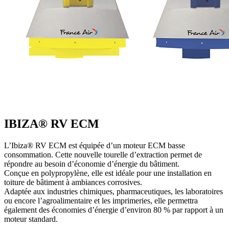
IBIZA® RV ECM
L’Ibiza® RV ECM est équipée d’un moteur ECM basse
consommation. Cette nouvelle tourelle d’extraction permet de
répondre au besoin d’économie d’énergie du bâtiment.
Conçue en polypropylène, elle est idéale pour une installation en
toiture de bâtiment à ambiances corrosives.
Adaptée aux industries chimiques, pharmaceutiques, les laboratoires
ou encore l’agroalimentaire et les imprimeries, elle permettra
également des économies d’énergie d’environ 80 % par rapport à un
moteur standard.