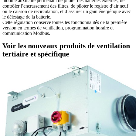
module auxiliaire permettant de piloter des batteries externes, de
contrôler l’encrassement des filtres, de piloter le registre d’air neuf
ou le caisson de recirculation, et d’assurer un gain énergétique avec
le délestage de la batterie.
Cette régulation conserve toutes les fonctionnalités de la première
version en termes de ventilation, programmation horaire et
communication Modbus.
Voir les nouveaux produits de ventilation
tertiaire et spécifique