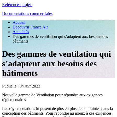
Références projets
Documentations commerciales
Accueil
Découvrir France Air
Actualités
Des gammes de ventilation qui s’adaptent aux besoins des
bâtiments
Des gammes de ventilation qui
s’adaptent aux besoins des
bâtiments
Publié le :
04 Avr 2023
Nouvelle gamme de Ventilation pour répondre aux exigences
réglementaires
Les réglementations imposent de plus en plus de contraintes dans la
conception des bâtiments. Pour répondre au mieux à ces exigences,