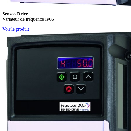
Senseo Drive
Variateur de fréquence IP66
Voir le produit