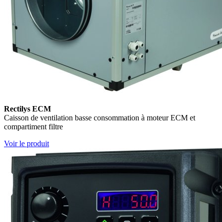
Rectilys ECM
Caisson de ventilation basse consommation à moteur ECM et
compartiment filtre
Voir le produit