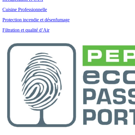
Cuisine Professionnelle
Protection incendie et désenfumage
Filtration et qualité d’Air