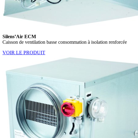
Silens’Air ECM
Caisson de ventilation basse consommation à isolation renforcée
VOIR LE PRODUIT