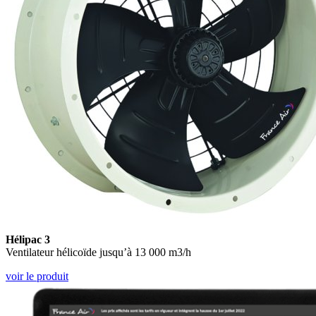
Hélipac 3
Ventilateur hélicoïde jusqu’à 13 000 m3/h
voir le produit