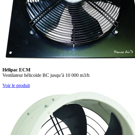
Hélipac ECM
Ventilateur hélicoïde BC jusqu’à 10 000 m3/h
Voir le produit