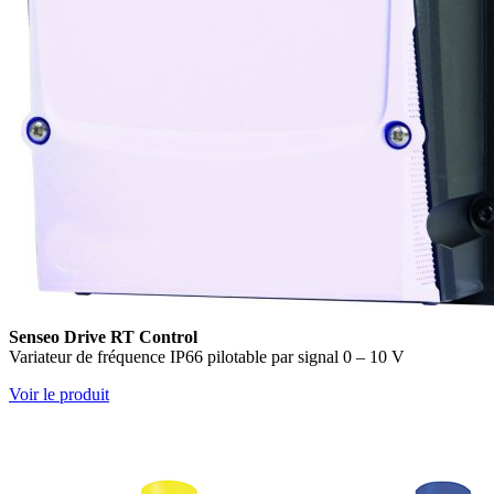
Senseo Drive RT Control
Variateur de fréquence IP66 pilotable par signal 0 – 10 V
Voir le produit