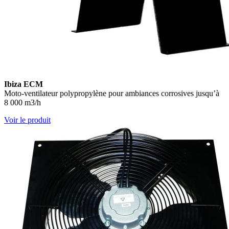
Ibiza ECM
Moto-ventilateur polypropylène pour ambiances corrosives jusqu’à
8 000 m3/h
Voir le produit