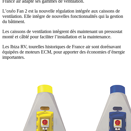
France air adapte ses gammes de ventilation.
L’oxéo Fan 2 est la nouvelle régulation intégrée aux caissons de
ventilation. Elle intègre de nouvelles fonctionnalités qui la gestion
du bâtiment.
Les caissons de ventilation intègrent dès maintenant un pressostat
monté et câblé pour faciliter l’installation et la maintenance.
Les Ibiza RV, tourelles historiques de France air sont dorénavant
équipées de moteurs ECM, pour apporter des économies d’énergie
importantes.