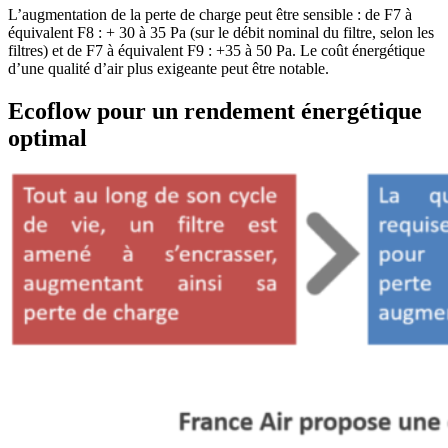
L’augmentation de la perte de charge peut être sensible : de F7 à
équivalent F8 : + 30 à 35 Pa (sur le débit nominal du filtre, selon les
filtres) et de F7 à équivalent F9 : +35 à 50 Pa. Le coût énergétique
d’une qualité d’air plus exigeante peut être notable.
Ecoflow pour un rendement énergétique
optimal