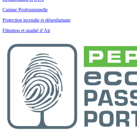
Cuisine Professionnelle
Protection incendie et désenfumage
Filtration et qualité d’Air