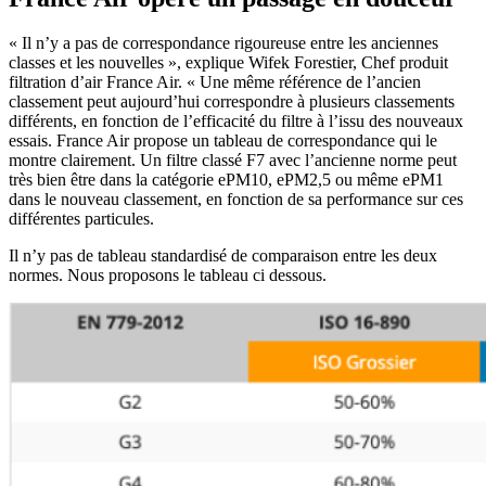
« Il n’y a pas de correspondance rigoureuse entre les anciennes
classes et les nouvelles », explique Wifek Forestier, Chef produit
filtration d’air France Air. « Une même référence de l’ancien
classement peut aujourd’hui correspondre à plusieurs classements
différents, en fonction de l’efficacité du filtre à l’issu des nouveaux
essais. France Air propose un tableau de correspondance qui le
montre clairement. Un filtre classé F7 avec l’ancienne norme peut
très bien être dans la catégorie ePM10, ePM2,5 ou même ePM1
dans le nouveau classement, en fonction de sa performance sur ces
différentes particules.
Il n’y pas de tableau standardisé de comparaison entre les deux
normes. Nous proposons le tableau ci dessous.