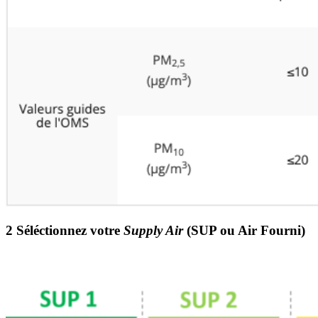
2 Séléctionnez votre
Supply Air
(SUP ou Air Fourni)