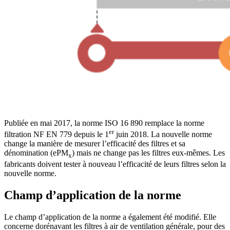
Publiée en mai 2017, la norme ISO 16 890 remplace la norme
er
filtration NF EN 779 depuis le 1
juin 2018. La nouvelle norme
change la manière de mesurer l’efficacité des filtres et sa
dénomination (ePM
) mais ne change pas les filtres eux-mêmes. Les
x
fabricants doivent tester à nouveau l’efficacité de leurs filtres selon la
nouvelle norme.
Champ d’application de la norme
Le champ d’application de la norme a également été modifié. Elle
concerne dorénavant les filtres à air de ventilation générale, pour des