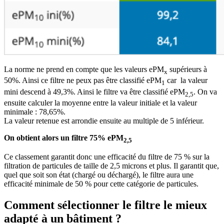
La norme ne prend en compte que les valeurs ePM
supérieurs à
x
50%. Ainsi ce filtre ne peux pas être classifié ePM
car la valeur
1
mini descend à 49,3%. Ainsi le filtre va être classifié ePM
. On va
2,5
ensuite calculer la moyenne entre la valeur initiale et la valeur
minimale : 78,65%.
La valeur retenue est arrondie ensuite au multiple de 5 inférieur.
On obtient alors un filtre 75% ePM
2,5
Ce classement garantit donc une efficacité du filtre de 75 % sur la
filtration de particules de taille de 2,5 microns et plus. Il garantit que,
quel que soit son état (chargé ou déchargé), le filtre aura une
efficacité minimale de 50 % pour cette catégorie de particules.
Comment sélectionner le filtre le mieux
adapté à un bâtiment ?