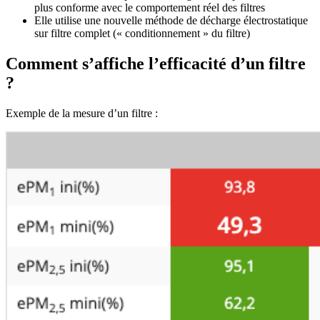
plus conforme avec le comportement réel des filtres
Elle utilise une nouvelle méthode de décharge électrostatique
sur filtre complet (« conditionnement » du filtre)
Comment s’affiche l’efficacité d’un filtre
?
Exemple de la mesure d’un filtre :