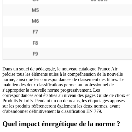
Dans un souci de pédagogie, le nouveau catalogue France Air
précise tous les éléments utiles à la compréhension de la nouvelle
norme, ainsi que les correspondances de classement des filtres. Le
maintien des deux classifications permet au professionnel de
s’approprier la nouvelle norme progressivement. Les
correspondances sont établies au niveau des pages Guide de choix et
Produits & tarifs. Pendant un ou deux ans, les étiquetages apposés
sur les produits référenceront également les deux normes, avant
d’abandonner définitivement la classification EN 779.
Quel impact énergétique de la norme ?