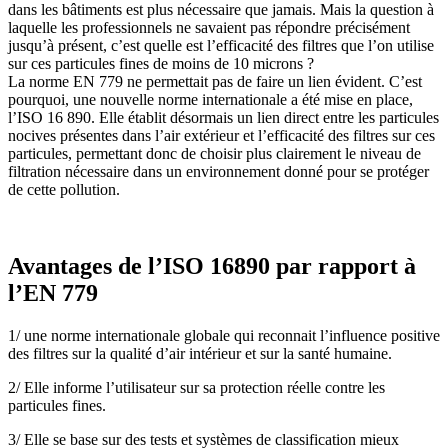
dans les bâtiments est plus nécessaire que jamais. Mais la question à
laquelle les professionnels ne savaient pas répondre précisément
jusqu’à présent, c’est quelle est l’efficacité des filtres que l’on utilise
sur ces particules fines de moins de 10 microns ?
La norme EN 779 ne permettait pas de faire un lien évident. C’est
pourquoi, une nouvelle norme internationale a été mise en place,
l’ISO 16 890. Elle établit désormais un lien direct entre les particules
nocives présentes dans l’air extérieur et l’efficacité des filtres sur ces
particules, permettant donc de choisir plus clairement le niveau de
filtration nécessaire dans un environnement donné pour se protéger
de cette pollution.
Avantages de l’ISO 16890 par rapport à
l’EN 779
1/ une norme internationale globale qui reconnait l’influence positive
des filtres sur la qualité d’air intérieur et sur la santé humaine.
2/ Elle informe l’utilisateur sur sa protection réelle contre les
particules fines.
3/ Elle se base sur des tests et systèmes de classification mieux