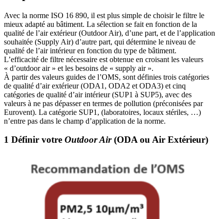
Avec la norme ISO 16 890, il est plus simple de choisir le filtre le
mieux adapté au bâtiment. La sélection se fait en fonction de la
qualité de l’air extérieur (Outdoor Air), d’une part, et de l’application
souhaitée (Supply Air) d’autre part, qui détermine le niveau de
qualité de l’air intérieur en fonction du type de bâtiment.
L’efficacité de filtre nécessaire est obtenue en croisant les valeurs
« d’outdoor air » et les besoins de « supply air ».
À partir des valeurs guides de l’OMS, sont définies trois catégories
de qualité d’air extérieur (ODA1, ODA2 et ODA3) et cinq
catégories de qualité d’air intérieur (SUP1 à SUP5), avec des
valeurs à ne pas dépasser en termes de pollution (préconisées par
Eurovent). La catégorie SUP1, (laboratoires, locaux stériles, …)
n’entre pas dans le champ d’application de la norme.
1 Définir votre
Outdoor Air
(ODA ou Air Extérieur)