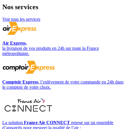
Nos
services
Voir tous les services
Air Express,
la livraison de vos produits en 24h sur toute la France
métropolitaine.
Comptoir Express,
l’enlèvement de votre commande en 24h dans
le comptoir de votre choix.
La solution
France Air CONNECT
repose sur un ensemble
d’appareils pour mesurer la qualité de l’air :