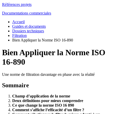
Références projets
Documentations commerciales
Accueil
Guides et documents
Dossiers techniques
Filtration
Bien Appliquer la Norme ISO 16-890
Bien Appliquer la Norme ISO
16-890
Une norme de filtration davantage en phase avec la réalité
Sommaire
Champ d’application de la norme
Deux définitions pour mieux comprendre
Ce que change la norme ISO 16 890
Comment s’affiche l’efficacité d’un filtre ?