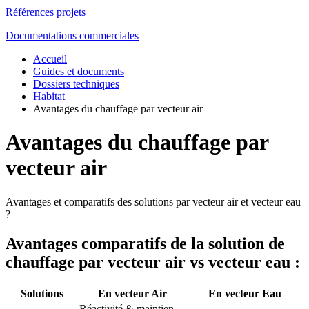
Références projets
Documentations commerciales
Accueil
Guides et documents
Dossiers techniques
Habitat
Avantages du chauffage par vecteur air
Avantages du chauffage par
vecteur air
Avantages et comparatifs des solutions par vecteur air et vecteur eau
?
Avantages comparatifs de la solution de
chauffage par vecteur air vs vecteur eau :
Solutions
En vecteur Air
En vecteur Eau
Réactivité & maintien