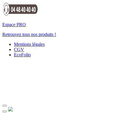
Espace PRO
Retrouvez tous nos produits !
Mentions légales
CGV
EcoFolio