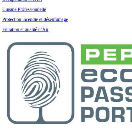
Cuisine Professionnelle
Protection incendie et désenfumage
Filtration et qualité d’Air