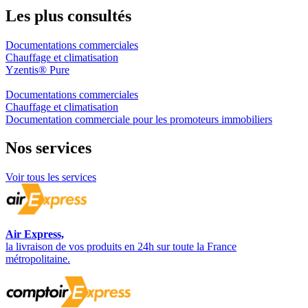
Les plus consultés
Documentations commerciales
Chauffage et climatisation
Yzentis® Pure
Documentations commerciales
Chauffage et climatisation
Documentation commerciale pour les promoteurs immobiliers
Nos
services
Voir tous les services
Air Express,
la livraison de vos produits en 24h sur toute la France
métropolitaine.