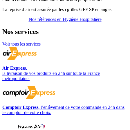
La reprise d’air est assurée par les cgrilles GFF SP en angle.
Nos références en Hygiène Hospitalière
Nos
services
Voir tous les services
Air Express,
la livraison de vos produits en 24h sur toute la France
métropolitaine.
Comptoir Express,
l’enlèvement de votre commande en 24h dans
le comptoir de votre choix.