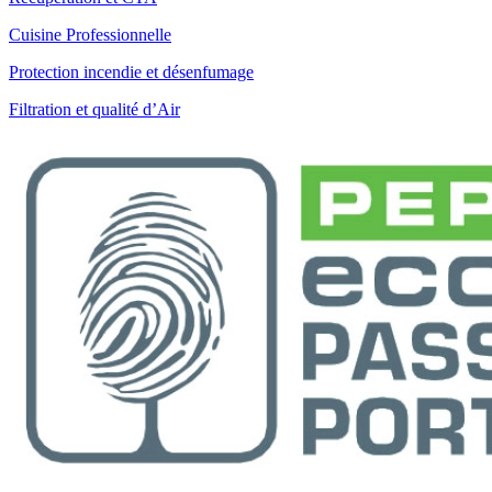
Cuisine Professionnelle
Protection incendie et désenfumage
Filtration et qualité d’Air