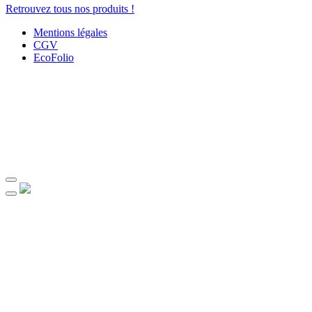
Retrouvez tous nos produits !
Mentions légales
CGV
EcoFolio