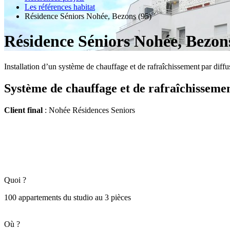
Les références habitat
Résidence Séniors Nohée, Bezons (95)
Résidence Séniors Nohée, Bezon
Installation d’un système de chauffage et de rafraîchissement par diffus
Système de chauffage et de rafraîchisseme
Client final
: Nohée Résidences Seniors
Quoi ?
100 appartements du studio au 3 pièces
Où ?