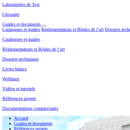
Laboratoires de Test
Glossaire
Guides et documents
Catalogues et guides
Réglementations et Règles de l’art
Dossiers tech
Catalogues et guides
Réglementations et Règles de l’art
Dossiers techniques
Livres blancs
Webinars
Vidéos et tutoriels
Références projets
Documentations commerciales
Accueil
Guides et documents
Références projets