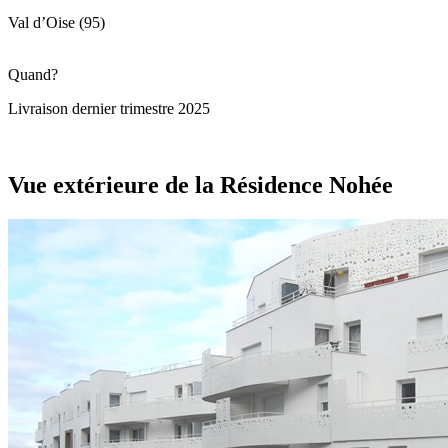
Val d’Oise (95)
Quand?
Livraison dernier trimestre 2025
Vue extérieure de la Résidence Nohée