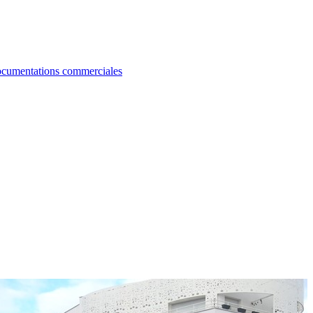
cumentations commerciales