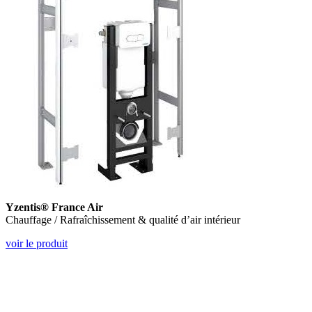
Yzentis® France Air
Chauffage / Rafraîchissement & qualité d’air intérieur
voir le produit