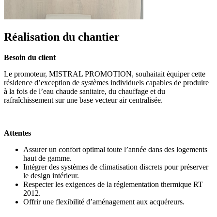
Réalisation du chantier
Besoin du client
Le promoteur, MISTRAL PROMOTION, souhaitait équiper cette
résidence d’exception de systèmes individuels capables de produire
à la fois de l’eau chaude sanitaire, du chauffage et du
rafraîchissement sur une base vecteur air centralisée.
Attentes
Assurer un confort optimal toute l’année dans des logements
haut de gamme.
Intégrer des systèmes de climatisation discrets pour préserver
le design intérieur.
Respecter les exigences de la réglementation thermique RT
2012.
Offrir une flexibilité d’aménagement aux acquéreurs.