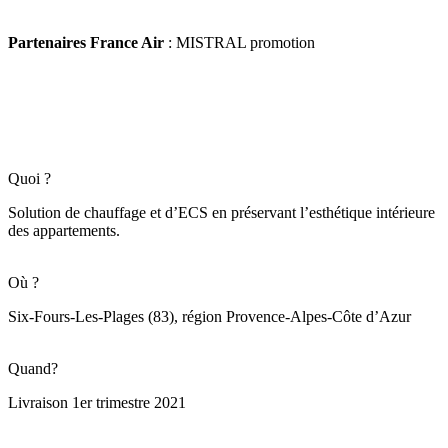
Partenaires France Air
: MISTRAL promotion
Quoi ?
Solution de chauffage et d’ECS en préservant l’esthétique intérieure
des appartements.
Où ?
Six-Fours-Les-Plages (83), région Provence-Alpes-Côte d’Azur
Quand?
Livraison 1er trimestre 2021