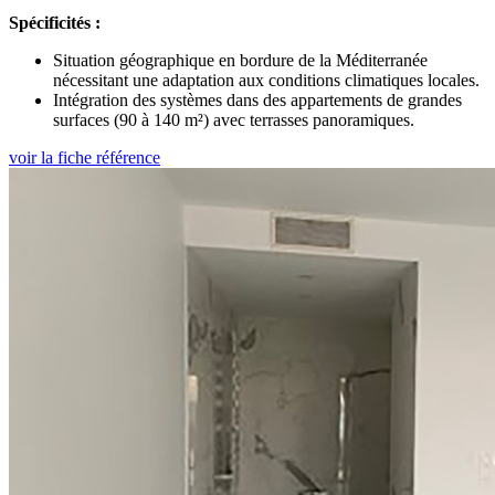
Spécificités :
Situation géographique en bordure de la Méditerranée
nécessitant une adaptation aux conditions climatiques locales.
Intégration des systèmes dans des appartements de grandes
surfaces (90 à 140 m²) avec terrasses panoramiques.
voir la fiche référence