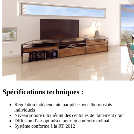
Spécifications techniques :
Régulation indépendante par pièce avec thermostats
individuels
Niveau sonore ultra réduit des centrales de traitement d’air
Diffusion d’air optimisée pour un confort maximal
Système conforme à la RT 2012