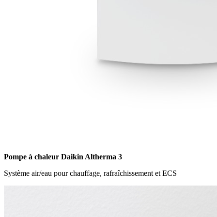
Pompe à chaleur Daikin Altherma 3
Système air/eau pour chauffage, rafraîchissement et ECS