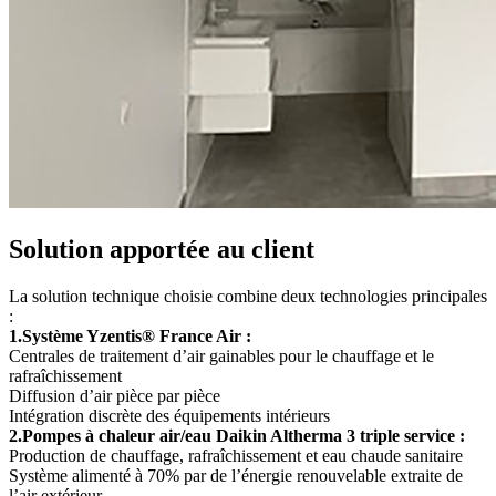
Solution apportée au client
La solution technique choisie combine deux technologies principales
:
1.Système Yzentis® France Air :
Centrales de traitement d’air gainables pour le chauffage et le
rafraîchissement
Diffusion d’air pièce par pièce
Intégration discrète des équipements intérieurs
2.Pompes à chaleur air/eau Daikin Altherma 3 triple service :
Production de chauffage, rafraîchissement et eau chaude sanitaire
Système alimenté à 70% par de l’énergie renouvelable extraite de
l’air extérieur