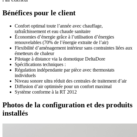
Bénéfices pour le client
Confort optimal toute l’année avec chauffage,
rafraîchissement et eau chaude sanitaire
Économies d’énergie grâce à l’utilisation d’énergies
renouvelables (70% de l’énergie extraite de l’air)
Flexibilité d’aménagement intérieur sans contraintes liées aux
émetteurs de chaleur
Pilotage à distance via la domotique DeltaDore
Spécifications techniques :
Régulation indépendante par pièce avec thermostats
individuels
Niveau sonore ultra réduit des centrales de traitement d’air
Diffusion d’air optimisée pour un confort maximal
Système conforme à la RT 2012
Photos de la configuration et des produits
installés