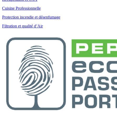
Cuisine Professionnelle
Protection incendie et désenfumage
Filtration et qualité d’Air