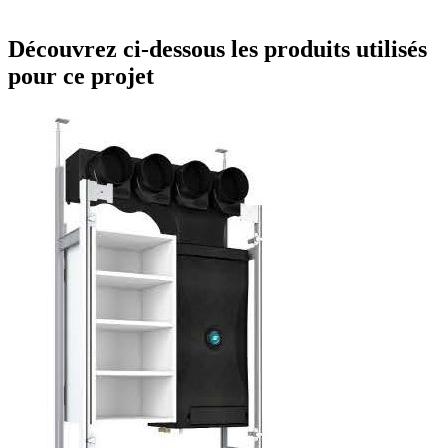
Découvrez ci-dessous les produits utilisés
pour ce projet