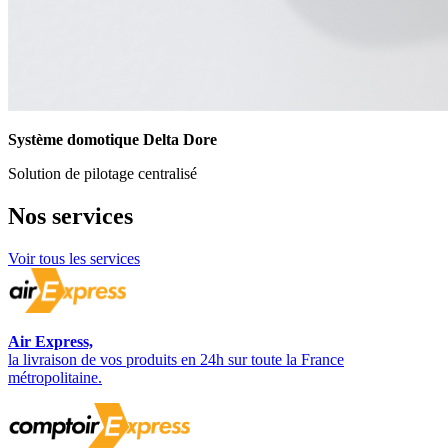
Système domotique Delta Dore
Solution de pilotage centralisé
Nos
services
Voir tous les services
Air Express,
la livraison de vos produits en 24h sur toute la France
métropolitaine.