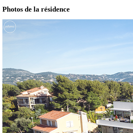
Photos de la résidence