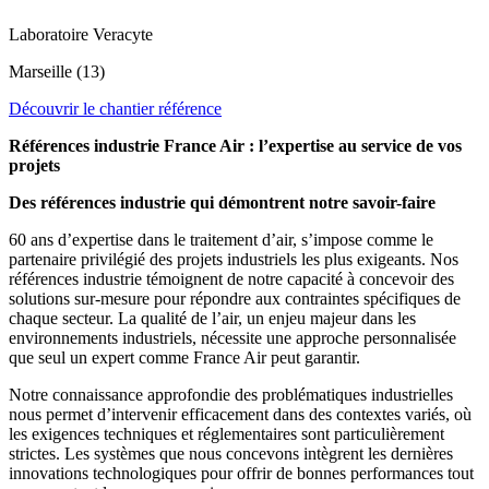
Laboratoire Veracyte
Marseille (13)
Découvrir le chantier référence
Références industrie France Air : l’expertise au service de vos
projets
Des références industrie qui démontrent notre savoir-faire
60 ans d’expertise dans le traitement d’air, s’impose comme le
partenaire privilégié des projets industriels les plus exigeants. Nos
références industrie témoignent de notre capacité à concevoir des
solutions sur-mesure pour répondre aux contraintes spécifiques de
chaque secteur. La qualité de l’air, un enjeu majeur dans les
environnements industriels, nécessite une approche personnalisée
que seul un expert comme France Air peut garantir.
Notre connaissance approfondie des problématiques industrielles
nous permet d’intervenir efficacement dans des contextes variés, où
les exigences techniques et réglementaires sont particulièrement
strictes. Les systèmes que nous concevons intègrent les dernières
innovations technologiques pour offrir de bonnes performances tout