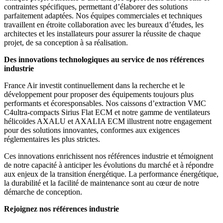
contraintes spécifiques, permettant d’élaborer des solutions
parfaitement adaptées. Nos équipes commerciales et techniques
travaillent en étroite collaboration avec les bureaux d’études, les
architectes et les installateurs pour assurer la réussite de chaque
projet, de sa conception à sa réalisation.
Des innovations technologiques au service de nos références
industrie
France Air investit continuellement dans la recherche et le
développement pour proposer des équipements toujours plus
performants et écoresponsables. Nos caissons d’extraction VMC
C4ultra-compacts Sirius Flat ECM et notre gamme de ventilateurs
hélicoïdes AXALU et AXALIA ECM illustrent notre engagement
pour des solutions innovantes, conformes aux exigences
réglementaires les plus strictes.
Ces innovations enrichissent nos références industrie et témoignent
de notre capacité à anticiper les évolutions du marché et à répondre
aux enjeux de la transition énergétique. La performance énergétique,
la durabilité et la facilité de maintenance sont au cœur de notre
démarche de conception.
Rejoignez nos références industrie