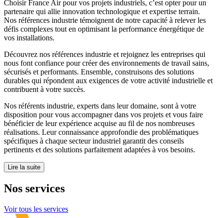
Choisir France Air pour vos projets industriels, c’est opter pour un
partenaire qui allie innovation technologique et expertise terrain.
Nos références industrie témoignent de notre capacité à relever les
défis complexes tout en optimisant la performance énergétique de
vos installations.
Découvrez nos références industrie et rejoignez les entreprises qui
nous font confiance pour créer des environnements de travail sains,
sécurisés et performants. Ensemble, construisons des solutions
durables qui répondent aux exigences de votre activité industrielle et
contribuent à votre succès.
Nos référents industrie, experts dans leur domaine, sont à votre
disposition pour vous accompagner dans vos projets et vous faire
bénéficier de leur expérience acquise au fil de nos nombreuses
réalisations. Leur connaissance approfondie des problématiques
spécifiques à chaque secteur industriel garantit des conseils
pertinents et des solutions parfaitement adaptées à vos besoins.
Lire la suite
Nos
services
Voir tous les services