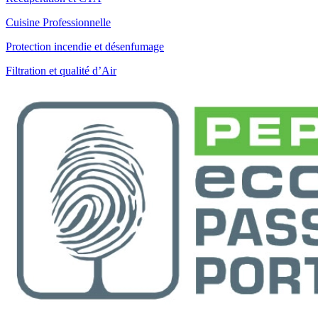
Cuisine Professionnelle
Protection incendie et désenfumage
Filtration et qualité d’Air