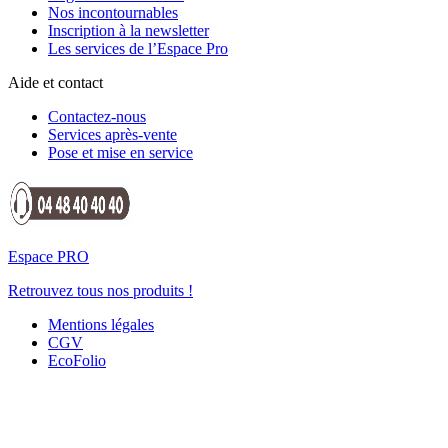
Nos incontournables
Inscription à la newsletter
Les services de l’Espace Pro
Aide et contact
Contactez-nous
Services après-vente
Pose et mise en service
Espace PRO
Retrouvez tous nos produits !
Mentions légales
CGV
EcoFolio