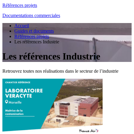
Références projets
Documentations commerciales
Accueil
Guides et documents
Références projets
Les références Industrie
Les références Industrie
Retrouvez toutes nos réalisations dans le secteur de l’industrie