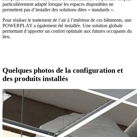
particulièrement adapté lorsque les espaces disponibles ne
permettent pas d’installer des solutions dites « standards ».
Pour réaliser le traitement de l’air à l’intérieur de ces bâtiments, une
POWERPLAY a également été installée. Une solution globale
permettant d’apporter un confort optimale aux futures occupants du
lieu.
Quelques photos de la configuration et
des produits installés