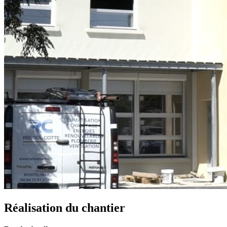
Réalisation du chantier