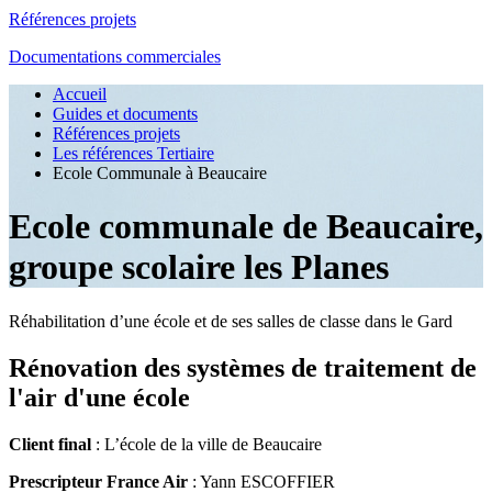
Références projets
Documentations commerciales
Accueil
Guides et documents
Références projets
Les références Tertiaire
Ecole Communale à Beaucaire
Ecole communale de Beaucaire,
groupe scolaire les Planes
Réhabilitation d’une école et de ses salles de classe dans le Gard
Rénovation des systèmes de traitement de
l'air d'une école
Client final
: L’école de la ville de Beaucaire
Prescripteur France Air
: Yann ESCOFFIER