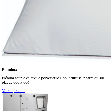
Plumbox
Plénum souple en textile polyester M1 pour diffuseur carré ou sur
plaque 600 x 600
Voir le produit