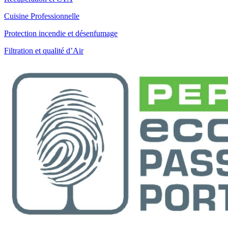
Cuisine Professionnelle
Protection incendie et désenfumage
Filtration et qualité d’Air