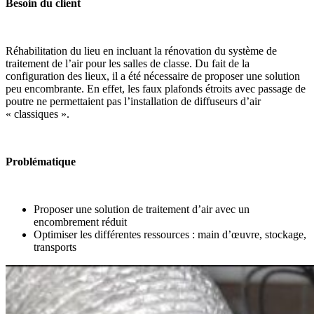
Besoin du client
Réhabilitation du lieu en incluant la rénovation du système de
traitement de l’air pour les salles de classe. Du fait de la
configuration des lieux, il a été nécessaire de proposer une solution
peu encombrante. En effet, les faux plafonds étroits avec passage de
poutre ne permettaient pas l’installation de diffuseurs d’air
« classiques ».
Problématique
Proposer une solution de traitement d’air avec un
encombrement réduit
Optimiser les différentes ressources : main d’œuvre, stockage,
transports