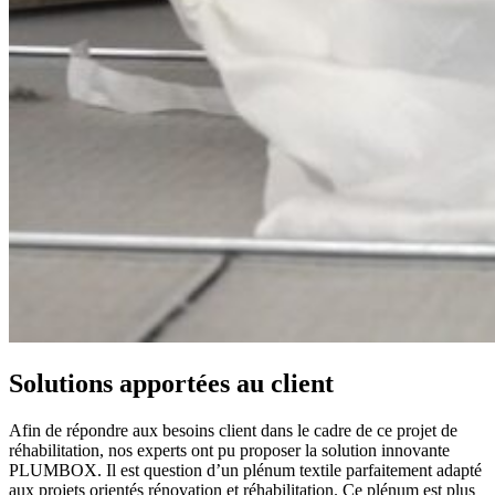
Solutions apportées au client
Afin de répondre aux besoins client dans le cadre de ce projet de
réhabilitation, nos experts ont pu proposer la solution innovante
PLUMBOX. Il est question d’un plénum textile parfaitement adapté
aux projets orientés rénovation et réhabilitation. Ce plénum est plus