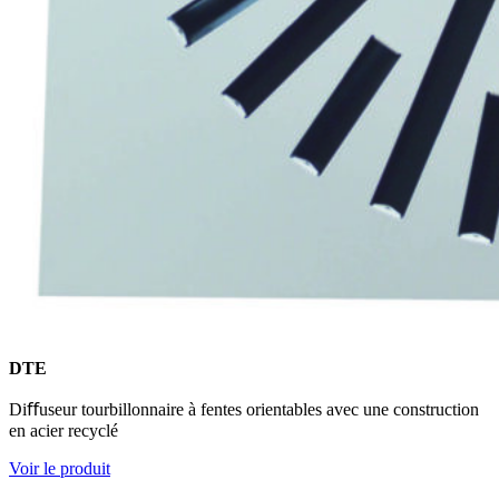
DTE
Diﬀuseur tourbillonnaire à fentes orientables avec une construction
en acier recyclé
Voir le produit