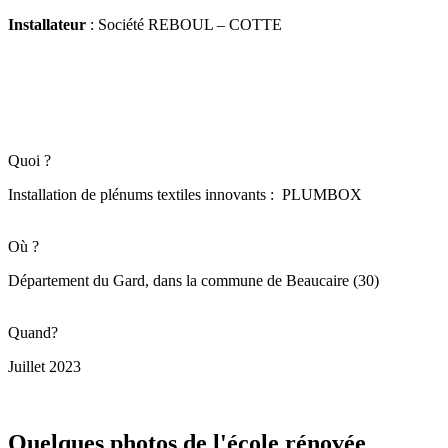
Installateur
: Société REBOUL – COTTE
Quoi ?
Installation de plénums textiles innovants : PLUMBOX
Où ?
Département du Gard, dans la commune de Beaucaire (30)
Quand?
Juillet 2023
Quelques photos de l'école rénovée