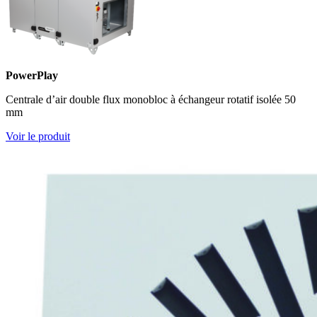
PowerPlay
Centrale d’air double flux monobloc à échangeur rotatif isolée 50
mm
Voir le produit