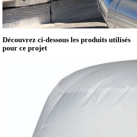
Découvrez ci-dessous les produits utilisés
pour ce projet