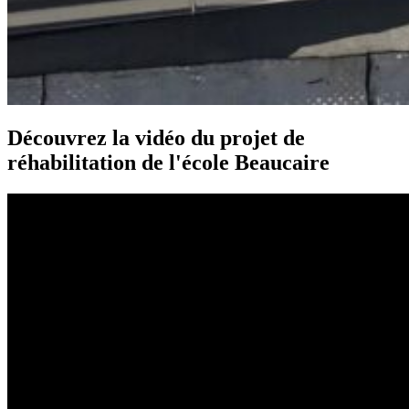
Découvrez la vidéo du projet de
réhabilitation de l'école Beaucaire