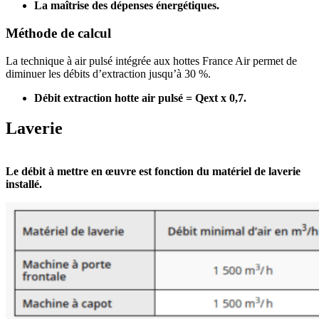
La maîtrise des dépenses énergétiques.
Méthode de calcul
La technique à air pulsé intégrée aux hottes France Air permet de
diminuer les débits d’extraction jusqu’à 30 %.
Débit extraction hotte air pulsé = Qext x 0,7.
Laverie
Le débit à mettre en œuvre est fonction du matériel de laverie
installé.