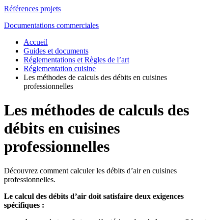
Références projets
Documentations commerciales
Accueil
Guides et documents
Réglementations et Règles de l’art
Réglementation cuisine
Les méthodes de calculs des débits en cuisines
professionnelles
Les méthodes de calculs des
débits en cuisines
professionnelles
Découvrez comment calculer les débits d’air en cuisines
professionnelles.
Le calcul des débits d’air doit satisfaire deux exigences
spécifiques :