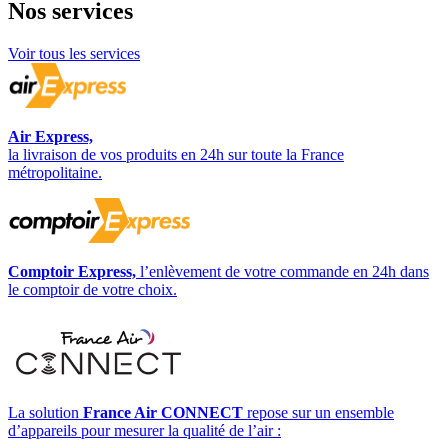
Nos
services
Voir tous les services
Air Express,
la livraison de vos produits en 24h sur toute la France
métropolitaine.
Comptoir Express,
l’enlèvement de votre commande en 24h dans
le comptoir de votre choix.
La solution
France Air CONNECT
repose sur un ensemble
d’appareils pour mesurer la qualité de l’air :