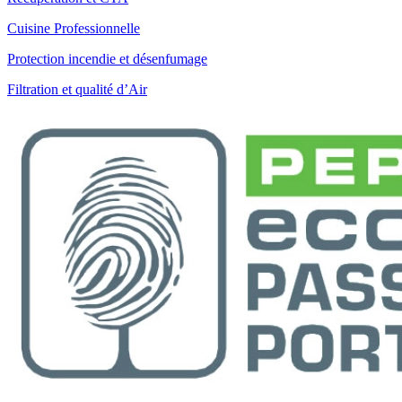
Cuisine Professionnelle
Protection incendie et désenfumage
Filtration et qualité d’Air