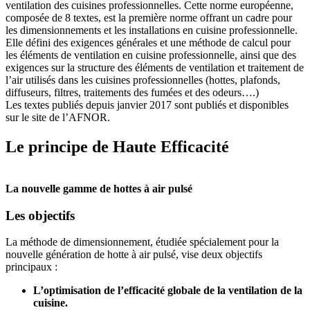
ventilation des cuisines professionnelles. Cette norme européenne,
composée de 8 textes, est la première norme offrant un cadre pour
les dimensionnements et les installations en cuisine professionnelle.
Elle défini des exigences générales et une méthode de calcul pour
les éléments de ventilation en cuisine professionnelle, ainsi que des
exigences sur la structure des éléments de ventilation et traitement de
l’air utilisés dans les cuisines professionnelles (hottes, plafonds,
diffuseurs, filtres, traitements des fumées et des odeurs….)
Les textes publiés depuis janvier 2017 sont publiés et disponibles
sur le site de l’AFNOR.
Le principe de Haute Efficacité
La nouvelle gamme de hottes à air pulsé
Les objectifs
La méthode de dimensionnement, étudiée spécialement pour la
nouvelle génération de hotte à air pulsé, vise deux objectifs
principaux :
L’optimisation de l’efficacité globale de la ventilation de la
cuisine.