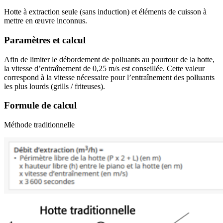
Hotte à extraction seule (sans induction) et éléments de cuisson à
mettre en œuvre inconnus.
Paramètres et calcul
Afin de limiter le débordement de polluants au pourtour de la hotte,
la vitesse d’entraînement de 0,25 m/s est conseillée. Cette valeur
correspond à la vitesse nécessaire pour l’entraînement des polluants
les plus lourds (grills / friteuses).
Formule de calcul
Méthode traditionnelle