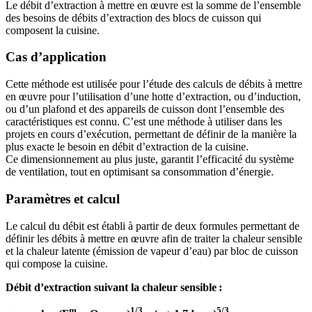
Le débit d’extraction à mettre en œuvre est la somme de l’ensemble
des besoins de débits d’extraction des blocs de cuisson qui
composent la cuisine.
Cas d’application
Cette méthode est utilisée pour l’étude des calculs de débits à mettre
en œuvre pour l’utilisation d’une hotte d’extraction, ou d’induction,
ou d’un plafond et des appareils de cuisson dont l’ensemble des
caractéristiques est connu. C’est une méthode à utiliser dans les
projets en cours d’exécution, permettant de définir de la manière la
plus exacte le besoin en débit d’extraction de la cuisine.
Ce dimensionnement au plus juste, garantit l’efficacité du système
de ventilation, tout en optimisant sa consommation d’énergie.
Paramètres et calcul
Le calcul du débit est établi à partir de deux formules permettant de
définir les débits à mettre en œuvre afin de traiter la chaleur sensible
et la chaleur latente (émission de vapeur d’eau) par bloc de cuisson
qui compose la cuisine.
Débit d’extraction suivant la chaleur sensible :
m
1/3
5/3