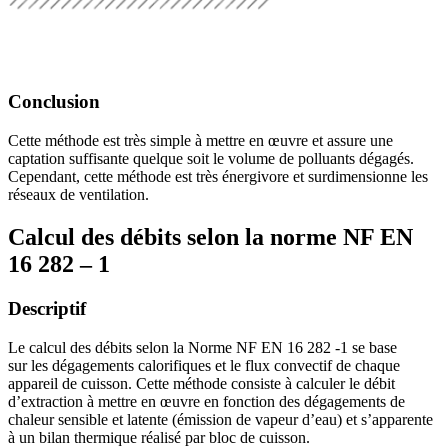
Conclusion
Cette méthode est très simple à mettre en œuvre et assure une
captation suffisante quelque soit le volume de polluants dégagés.
Cependant, cette méthode est très énergivore et surdimensionne les
réseaux de ventilation.
Calcul des débits selon la norme NF EN
16 282 – 1
Descriptif
Le calcul des débits selon la Norme NF EN 16 282 -1 se base
sur les dégagements calorifiques et le flux convectif de chaque
appareil de cuisson. Cette méthode consiste à calculer le débit
d’extraction à mettre en œuvre en fonction des dégagements de
chaleur sensible et latente (émission de vapeur d’eau) et s’apparente
à un bilan thermique réalisé par bloc de cuisson.