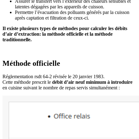
Assurer le transfert vers l’extérieur des chaleurs sensibles et
latentes dégagées par les appareils de cuisson.
Permettre l’évacuation des polluants générés par la cuisson
après captation et filtration de ceux-ci.
Il existe plusieurs types de méthodes pour calculer les débits
d’air d’extraction: la méthode officielle et la méthode
traditionnelle.
Méthode officielle
Réglementation rsdt 64-2 révisée le 20 janvier 1983.
Cette méthode prescrit le
débit d’air neuf minimum à introduire
en cuisine suivant le nombre de repas servis simultanément :