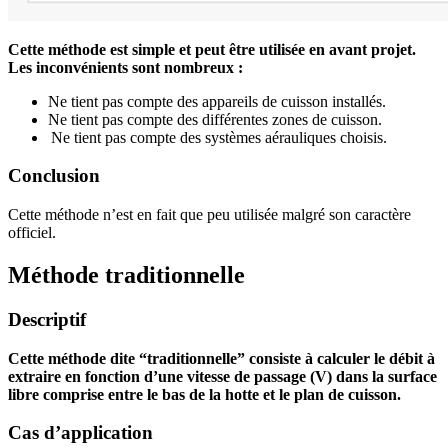
Cette méthode est simple et peut être utilisée en avant projet.
Les inconvénients sont nombreux :
Ne tient pas compte des appareils de cuisson installés.
Ne tient pas compte des différentes zones de cuisson.
Ne tient pas compte des systèmes aérauliques choisis.
Conclusion
Cette méthode n’est en fait que peu utilisée malgré son caractère
officiel.
Méthode traditionnelle
Descriptif
Cette méthode dite “traditionnelle” consiste à calculer le débit à
extraire en fonction d’une vitesse de passage (V) dans la surface
libre comprise entre le bas de la hotte et le plan de cuisson.
Cas d’application