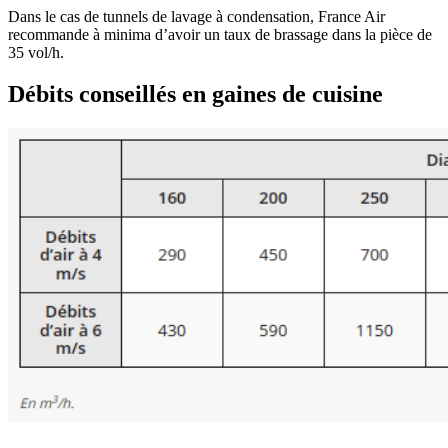
Dans le cas de tunnels de lavage à condensation, France Air
recommande à minima d’avoir un taux de brassage dans la pièce de
35 vol/h.
Débits conseillés en gaines de cuisine