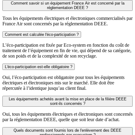
Comment savoir si un équipement France Air est concerné par la
réglementation DEEE ?
Tous les équipements électriques et électroniques commercialisés par
France Air sont concernés par la réglementation DEEE.
Comment est calculée l'éco-participation ?
L’éco-participation est fixée par Eco-system en fonction du coût de
traitement de l’équipement en fin de vie, qui dépend de sa catégorie,
de son poids et de la complexité de son recyclage.
L'éco-participation est-elle obligatoire ?
Oui, l’éco-participation est obligatoire pour tous les équipements
électriques et électroniques mis sur le marché. Elle doit être
répercutée à l’identique jusqu’au client final.
Les équipements achetés avant la mise en place de la filière DEEE
sont-ils concernés ?
Oui, tous les équipements électriques et électroniques sont concernés
par la réglementation DEEE, quelle que soit leur date d’achat.
Quels documents sont fournis lors de l'enlèvement des DEEE
professionnels par ecosystem ?