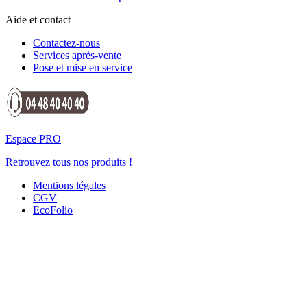
Aide et contact
Contactez-nous
Services après-vente
Pose et mise en service
Espace PRO
Retrouvez tous nos produits !
Mentions légales
CGV
EcoFolio