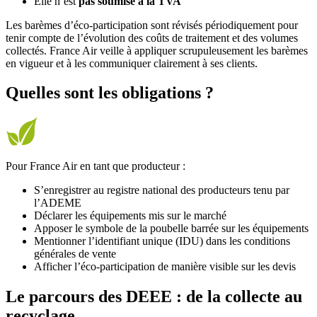
Elle n’est
pas soumise à la TVA
Les barèmes d’éco-participation sont révisés périodiquement pour
tenir compte de l’évolution des coûts de traitement et des volumes
collectés. France Air veille à appliquer scrupuleusement les barèmes
en vigueur et à les communiquer clairement à ses clients.
Quelles sont les obligations ?
Pour France Air en tant que producteur :
S’enregistrer au registre national des producteurs tenu par
l’ADEME
Déclarer les équipements mis sur le marché
Apposer le symbole de la poubelle barrée sur les équipements
Mentionner l’identifiant unique (IDU) dans les conditions
générales de vente
Afficher l’éco-participation de manière visible sur les devis
Le parcours des DEEE : de la collecte au
recyclage