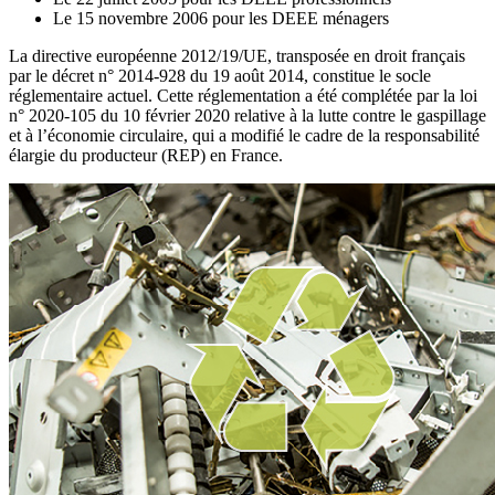
Le 15 novembre 2006 pour les DEEE ménagers
La directive européenne 2012/19/UE, transposée en droit français
par le décret n° 2014-928 du 19 août 2014, constitue le socle
réglementaire actuel. Cette réglementation a été complétée par la loi
n° 2020-105 du 10 février 2020 relative à la lutte contre le gaspillage
et à l’économie circulaire, qui a modifié le cadre de la responsabilité
élargie du producteur (REP) en France.