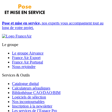
Pose et mise en service,
nos experts vous accompagnent tout au
long de votre projet.
Le groupe
Le groupe Airvance
France Air Export
France Air Portugal
Nous rejoindre
Services & Outils
Catalogue digital
Calculateurs aérauliques
Bibliothèque CAO/DAO/BIM
Logiciels de sélection
Nos incontournables
Inscription à la newsletter
Les services de l’Espace Pro