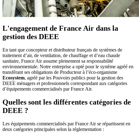
L'engagement de France Air dans la
gestion des DEEE
En tant que concepteur et distributeur français de systèmes de
traitement d’air, de ventilation, de chauffage et d’eau chaude
sanitaire, France Air assume pleinement sa responsabilité
environnementale. Notre entreprise a opté pour le système agréé en
transférant ses obligations de Producteur à l’éco-organisme
Ecosystem
, agréé par les Pouvoirs publics pour la gestion des
DEEE ménagers et professionnels correspondant aux catégories
d’équipements commercialisés par France Air.
Quelles sont les différentes catégories de
DEEE ?
Les équipements commercialisés par France Air se répartissent en
deux catégories principales selon la réglementation :