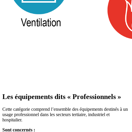
Les équipements dits « Professionnels »
Cette catégorie comprend l’ensemble des équipements destinés à un
usage professionnel dans les secteurs tertiaire, industriel et
hospitalier.
Sont concernés :