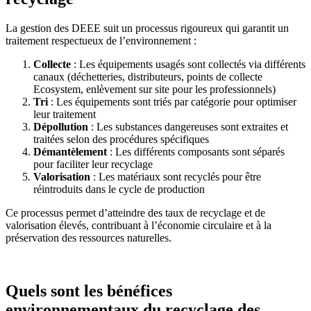
La gestion des DEEE suit un processus rigoureux qui garantit un
traitement respectueux de l’environnement :
Collecte
: Les équipements usagés sont collectés via différents
canaux (déchetteries, distributeurs, points de collecte
Ecosystem, enlèvement sur site pour les professionnels)
Tri
: Les équipements sont triés par catégorie pour optimiser
leur traitement
Dépollution
: Les substances dangereuses sont extraites et
traitées selon des procédures spécifiques
Démantèlement
: Les différents composants sont séparés
pour faciliter leur recyclage
Valorisation
: Les matériaux sont recyclés pour être
réintroduits dans le cycle de production
Ce processus permet d’atteindre des taux de recyclage et de
valorisation élevés, contribuant à l’économie circulaire et à la
préservation des ressources naturelles.
Quels sont les bénéfices
environnementaux du recyclage des