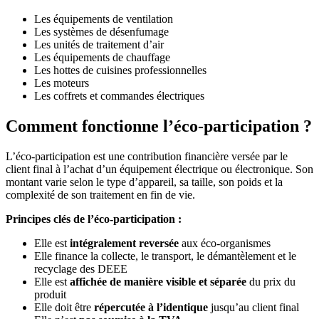
Les équipements de ventilation
Les systèmes de désenfumage
Les unités de traitement d’air
Les équipements de chauffage
Les hottes de cuisines professionnelles
Les moteurs
Les coffrets et commandes électriques
Comment fonctionne l’éco-participation ?
L’éco-participation est une contribution financière versée par le
client final à l’achat d’un équipement électrique ou électronique. Son
montant varie selon le type d’appareil, sa taille, son poids et la
complexité de son traitement en fin de vie.
Principes clés de l’éco-participation :
Elle est
intégralement reversée
aux éco-organismes
Elle finance la collecte, le transport, le démantèlement et le
recyclage des DEEE
Elle est
affichée de manière visible et séparée
du prix du
produit
Elle doit être
répercutée à l’identique
jusqu’au client final