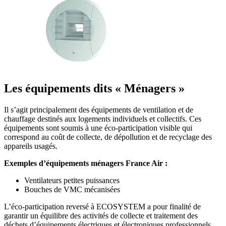
Les équipements dits « Ménagers »
Il s’agit principalement des équipements de ventilation et de
chauffage destinés aux logements individuels et collectifs. Ces
équipements sont soumis à une éco-participation visible qui
correspond au coût de collecte, de dépollution et de recyclage des
appareils usagés.
Exemples d’équipements ménagers France Air :
Ventilateurs petites puissances
Bouches de VMC mécanisées
L’éco-participation reversé à ECOSYSTEM a pour finalité de
garantir un équilibre des activités de collecte et traitement des
déchets d’équipements électriques et électroniques professionnels