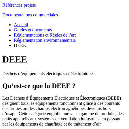
Références projets
Documentations commerciales
Accueil
Guides et documents
Réglementations et Règles de l’art
Réglementation environnementale
DEEE
DEEE
Déchets d’équipements électriques et électroniques
Qu’est-ce que la DEEE ?
Les Déchets d’Équipements Électriques et Électroniques (DEEE)
désignent tous les équipements fonctionnant grâce à des courants
électriques ou des champs électromagnétiques devenus hors
d’usage. Cette catégorie englobe une vaste gamme de produits, des
petits appareils aux systèmes de ventilation industriels, en passant
par les équipements de chauffage et de traitement d’air.