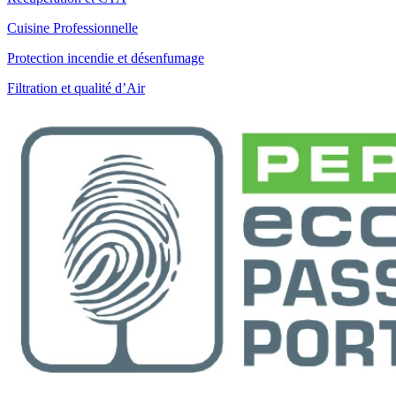
Cuisine Professionnelle
Protection incendie et désenfumage
Filtration et qualité d’Air