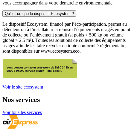
vous accompagner dans votre démarche environnementale.
Qu'est ce que le dispositif Ecosystem ?
Le dispositif Ecosystem, financé par l’éco-participation, permet au
détenteur ou à l’installateur la remise d’équipements usagés en point
de collecte ou l’enlèvement gratuit (si poids > 500 kg ou volume
global > 2,5 m³). Toutes les solutions de collecte des équipements
usagés afin de les faire recycler en toute conformité réglementaire,
sont disponibles sur www.ecosystem.eco.
Voir le site ecosystem
Nos
services
Voir tous les services