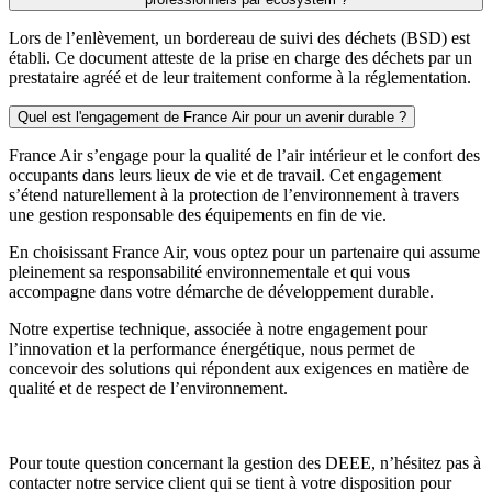
Lors de l’enlèvement, un bordereau de suivi des déchets (BSD) est
établi. Ce document atteste de la prise en charge des déchets par un
prestataire agréé et de leur traitement conforme à la réglementation.
Quel est l'engagement de France Air pour un avenir durable ?
France Air s’engage pour la qualité de l’air intérieur et le confort des
occupants dans leurs lieux de vie et de travail. Cet engagement
s’étend naturellement à la protection de l’environnement à travers
une gestion responsable des équipements en fin de vie.
En choisissant France Air, vous optez pour un partenaire qui assume
pleinement sa responsabilité environnementale et qui vous
accompagne dans votre démarche de développement durable.
Notre expertise technique, associée à notre engagement pour
l’innovation et la performance énergétique, nous permet de
concevoir des solutions qui répondent aux exigences en matière de
qualité et de respect de l’environnement.
Pour toute question concernant la gestion des DEEE, n’hésitez pas à
contacter notre service client qui se tient à votre disposition pour