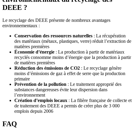
DEEE ?
Le recyclage des DEEE présente de nombreux avantages
environnementaux :
Conservation des ressources naturelles
: La récupération
des matériaux (métaux, plastiques, verre) réduit l’extraction de
matières premières
Économie d’énergie
: La production à partir de matériaux
recyclés consomme moins d’énergie que la production à partir
de matières premières
Réduction des émissions de CO2
: Le recyclage génère
moins d’émissions de gaz à effet de serre que la production
primaire
Prévention de la pollution
: Le traitement approprié des
substances dangereuses évite leur dispersion dans
l’environnement
Création d’emplois locaux
: La filière française de collecte et
de traitement des DEEE a permis de créer plus de 3 000
emplois depuis 2006
FAQ