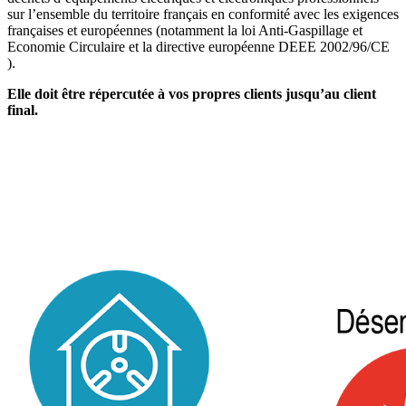
sur l’ensemble du territoire français en conformité avec les exigences
françaises et européennes (notamment la loi Anti-Gaspillage et
Economie Circulaire et la directive européenne DEEE 2002/96/CE
).
Elle doit être répercutée à vos propres clients jusqu’au client
final.