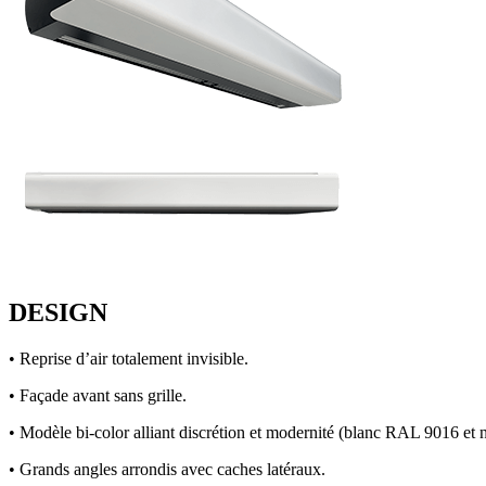
DESIGN
• Reprise d’air totalement invisible.
• Façade avant sans grille.
• Modèle bi-color alliant discrétion et modernité (blanc RAL 9016 et
• Grands angles arrondis avec caches latéraux.