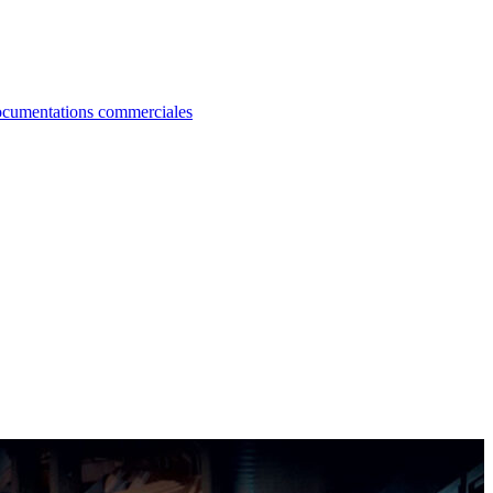
cumentations commerciales