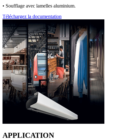
• Soufflage avec lamelles aluminium.
Téléchargez la documentation
APPLICATION