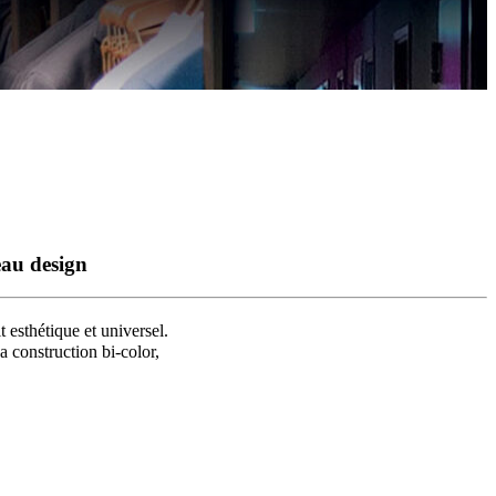
eau design
 esthétique et universel.
a construction bi-color,