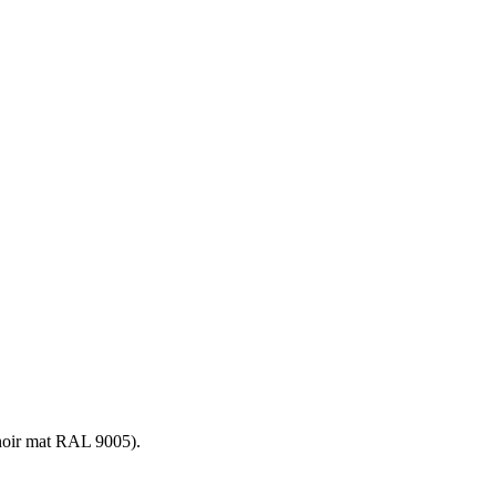
 noir mat RAL 9005).