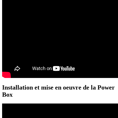
Installation et mise en oeuvre de la Power
Box