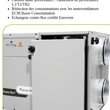
L1/T2/TB2
Réduction des consommations avec les motoventilateurs
ECM Basse Consommation
Échangeur contre-flux certifié Eurovent