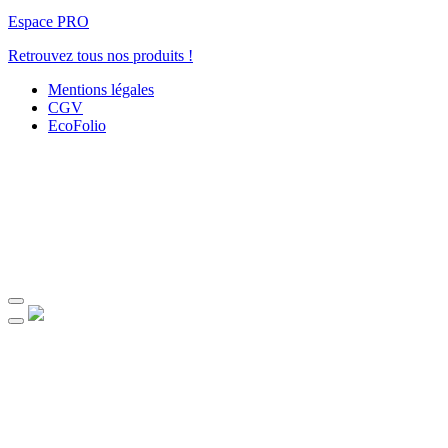
Espace PRO
Retrouvez tous nos produits !
Mentions légales
CGV
EcoFolio