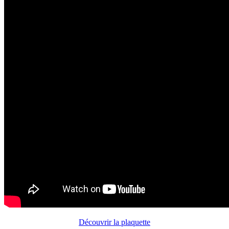
Découvrir la plaquette