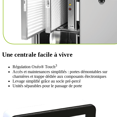
Une centrale facile à vivre
3
Régulation Oxéo® Touch
Accès et maintenances simplifiés : portes démontables sur
charnières et trappe dédiée aux composants électroniques
Levage simplifié grâce au socle pré-percé
Unités séparables pour le passage de porte