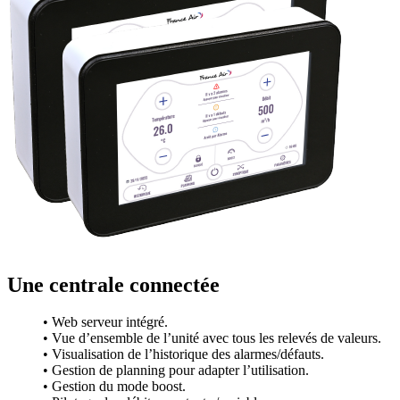
Une centrale connectée
• Web serveur intégré.
• Vue d’ensemble de l’unité avec tous les relevés de valeurs.
• Visualisation de l’historique des alarmes/défauts.
• Gestion de planning pour adapter l’utilisation.
• Gestion du mode boost.