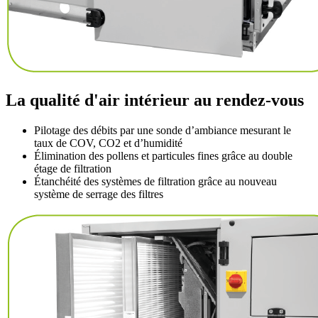
La qualité d'air intérieur au rendez-vous
Pilotage des débits par une sonde d’ambiance mesurant le
taux de COV, CO2 et d’humidité
Élimination des pollens et particules fines grâce au double
étage de filtration
Étanchéité des systèmes de filtration grâce au nouveau
système de serrage des filtres