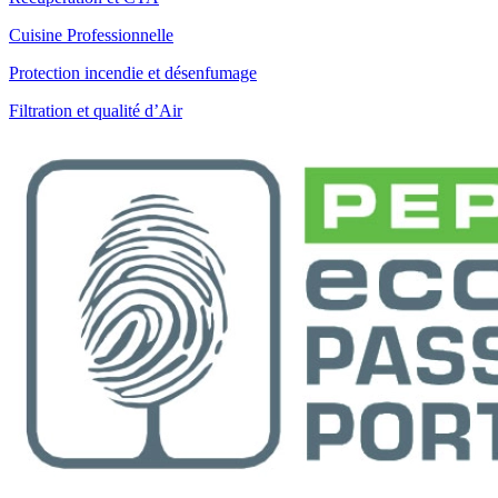
Cuisine Professionnelle
Protection incendie et désenfumage
Filtration et qualité d’Air