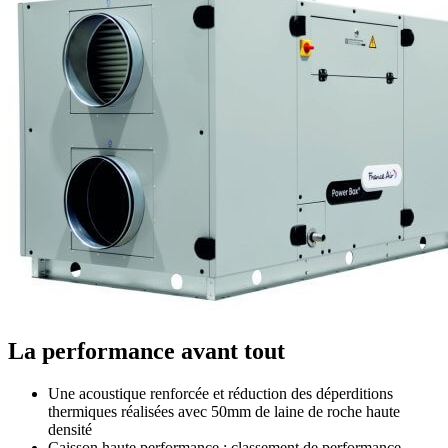
La performance avant tout
Une acoustique renforcée et réduction des déperditions
thermiques réalisées avec 50mm de laine de roche haute
densité
Caisson haute performance : classement de performance