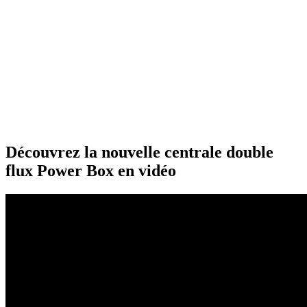
Découvrez la nouvelle centrale double
flux Power Box en vidéo