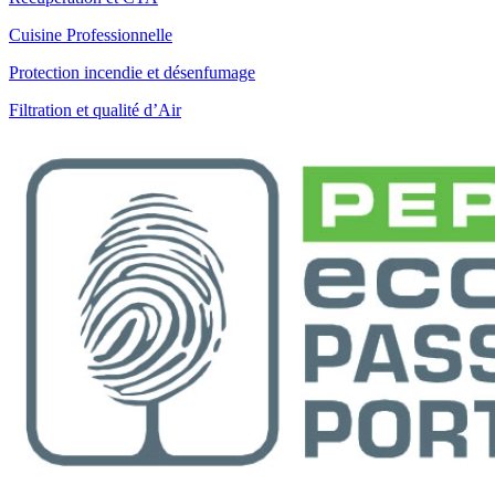
Cuisine Professionnelle
Protection incendie et désenfumage
Filtration et qualité d’Air