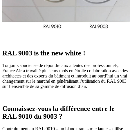
RAL 9003 is the new white !
Toujours soucieuse de répondre aux attentes des professionnels,
France Air a travaillé plusieurs mois en étroite collaboration avec des
architectes et des experts du bâtiment et introduit aujourd’hui un vrai
changement sur le marché en généralisant l’utilisation du RAL 9003
sur l’ensemble de sa gamme de diffusion d’air.
Connaissez-vous la différence entre le
RAL 9010 du 9003 ?
Contrairement au RAL 9010 – un blanc tirant sur le jaune – utilisé