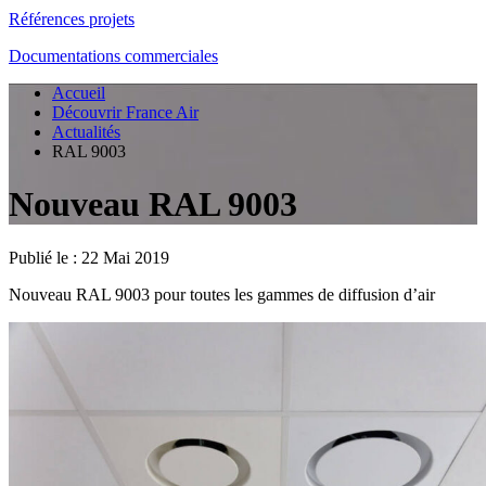
Références projets
Documentations commerciales
Accueil
Découvrir France Air
Actualités
RAL 9003
Nouveau RAL 9003
Publié le :
22 Mai 2019
Nouveau RAL 9003 pour toutes les gammes de diffusion d’air