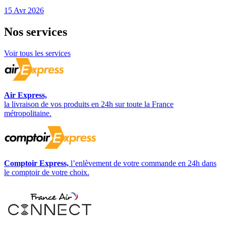
15 Avr 2026
Nos
services
Voir tous les services
Air Express,
la livraison de vos produits en 24h sur toute la France
métropolitaine.
Comptoir Express,
l’enlèvement de votre commande en 24h dans
le comptoir de votre choix.