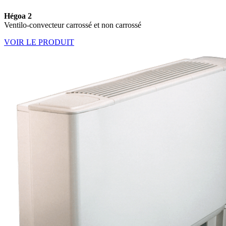
Hégoa 2
Ventilo-convecteur carrossé et non carrossé
VOIR LE PRODUIT