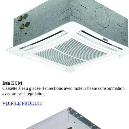
Iséa ECM
Cassette à eau glacée 4 directions avec moteur basse consommation
avec ou sans régulation
VOIR LE PRODUIT