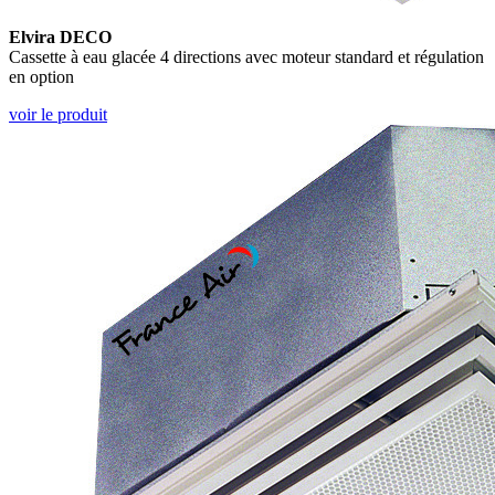
Elvira DECO
Cassette à eau glacée 4 directions avec moteur standard et régulation
en option
voir le produit