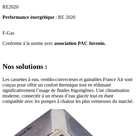
RE2020
Performance énergétique
: RE 2020
F-Gas
Conforme à la norme avec
association PAC Invenio.
Nos solutions :
Les cassettes à eau, ventilo-convecteurs et gainables France Air sont
conçus pour offrir un confort thermique tout en réduisant
significativement l’usage de fluides frigorigènes. Une climatisation
moderne, connectée à un réseau d’eau glacée tout en étant
compatible avec les pompes à chaleur les plus vertueuses du marché.