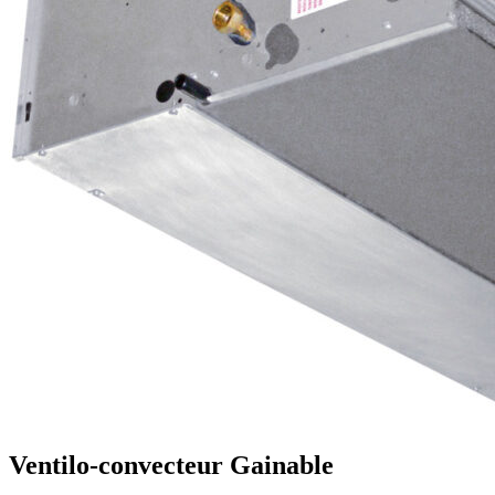
Ventilo-convecteur Gainable