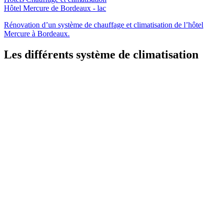
Hôtel Mercure de Bordeaux - lac
Rénovation d’un système de chauffage et climatisation de l’hôtel
Mercure à Bordeaux.
Les différents système de climatisation