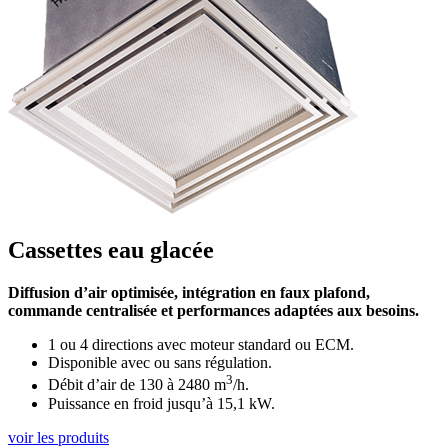
Cassettes eau glacée
Diffusion d’air optimisée, intégration en faux plafond,
commande centralisée et performances adaptées aux besoins.
1 ou 4 directions avec moteur standard ou ECM.
Disponible avec ou sans régulation.
3
Débit d’air de 130 à 2480 m
/h.
Puissance en froid jusqu’à 15,1 kW.
voir les produits