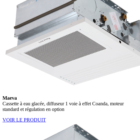
Maeva
Cassette à eau glacée, diffuseur 1 voie à effet Coanda, moteur
standard et régulation en option
VOIR LE PRODUIT