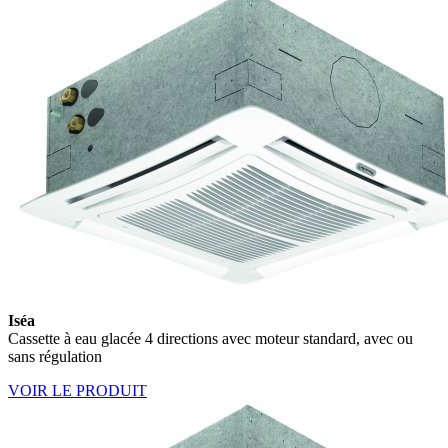
Iséa
Cassette à eau glacée 4 directions avec moteur standard, avec ou
sans régulation
VOIR LE PRODUIT