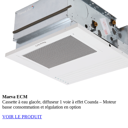
Maeva ECM
Cassette à eau glacée, diffuseur 1 voie à effet Coanda – Moteur
basse consommation et régulation en option
VOIR LE PRODUIT