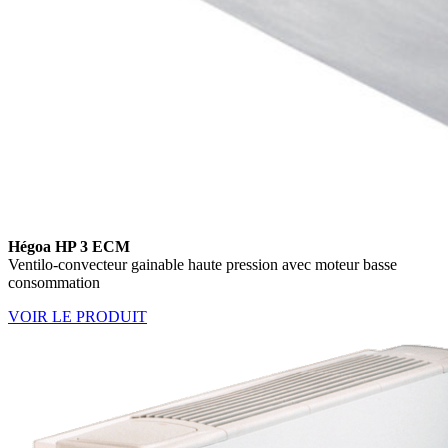
Hégoa HP 3 ECM
Ventilo-convecteur gainable haute pression avec moteur basse
consommation
VOIR LE PRODUIT