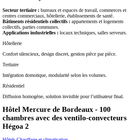
Secteur tertiaire :
bureaux et espaces de travail, commerces et
centres commerciaux, hôtellerie, établissements de santé.
Bâtiments résidentiels collectifs :
appartements et logements
collectifs, parties communes.
Applications industrielles :
locaux techniques, salles serveurs.
Hôtellerie
Confort silencieux, design discret, gestion pièce par pièce.
Tertiaire
Intégration domotique, modularité selon les volumes.
Résidentiel
Diffusion homogène, solution invisible pour l’utilisateur final.
Hôtel Mercure de Bordeaux - 100
chambres avec des ventilo-convecteurs
Hégoa 2
Hôtels
Chauffage et climatisation