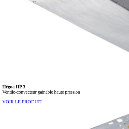
Hégoa HP 3
Ventilo-convecteur gainable haute pression
VOIR LE PRODUIT