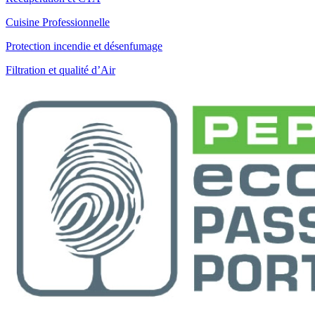
Cuisine Professionnelle
Protection incendie et désenfumage
Filtration et qualité d’Air