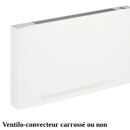
Ventilo-convecteur carrossé ou non