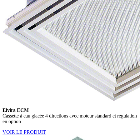
Elvira ECM
Cassette à eau glacée 4 directions avec moteur standard et régulation
en option
VOIR LE PRODUIT