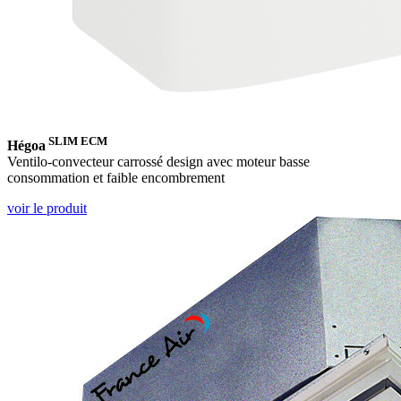
SLIM ECM
Hégoa
Ventilo-convecteur carrossé design avec moteur basse
consommation et faible encombrement
voir le produit