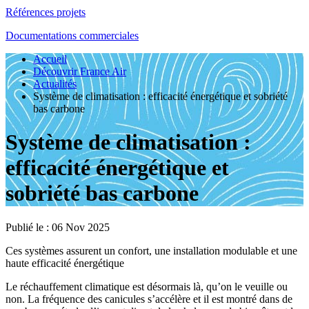
Références projets
Documentations commerciales
Accueil
Découvrir France Air
Actualités
Système de climatisation : efficacité énergétique et sobriété
bas carbone
Système de climatisation :
efficacité énergétique et
sobriété bas carbone
Publié le :
06 Nov 2025
Ces systèmes assurent un confort, une installation modulable et une
haute efficacité énergétique
Le réchauffement climatique est désormais là, qu’on le veuille ou
non. La fréquence des canicules s’accélère et il est montré dans de