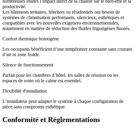
nombreuses études l’impact direct de la chaleur sur le bien-être et la
productivité.
Les bâtiments tertiaires, hôteliers ou résidentiels ont besoin de
systèmes de climatisation performants, silencieux, esthétiques et
compatibles avec les nouvelles exigences environnementales,
notamment en matière de réduction des fluides frigorigènes fluorés.
Confort thermique homogène
Les occupants bénéficient d’une température constante sans courant
d’air ni zone froide.
Silence de fonctionnement
Parfait pour les chambres d’hôtel, les salles de réunion ou les
espaces de soins où le calme est essentiel.
Flexibilité d'installation
L’installateur peut adapter le système à chaque configuration de
pièce sans compromis esthétique.
Conformité et Réglementations