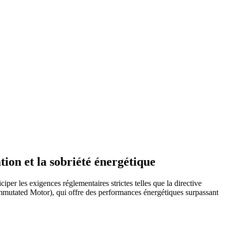
ion et la sobriété énergétique
 les exigences réglementaires strictes telles que la directive
mmutated Motor), qui offre des performances énergétiques surpassant