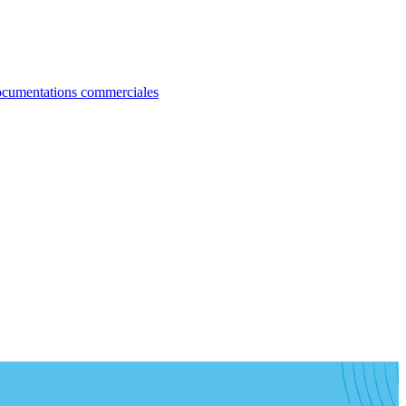
cumentations commerciales