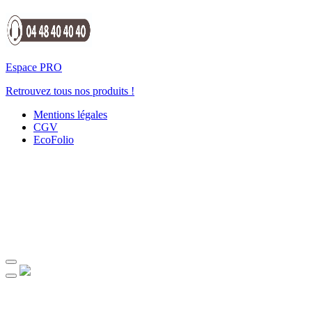
Espace PRO
Retrouvez tous nos produits !
Mentions légales
CGV
EcoFolio