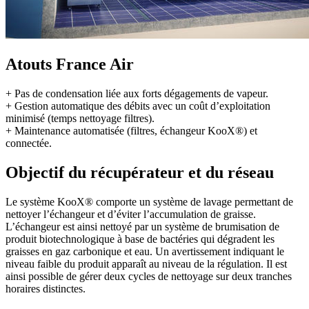
Atouts France Air
+ Pas de condensation liée aux forts dégagements de vapeur.
+ Gestion automatique des débits avec un coût d’exploitation
minimisé (temps nettoyage filtres).
+ Maintenance automatisée (filtres, échangeur KooX®) et
connectée.
Objectif du récupérateur et du réseau
Le système KooX® comporte un système de lavage permettant de
nettoyer l’échangeur et d’éviter l’accumulation de graisse.
L’échangeur est ainsi nettoyé par un système de brumisation de
produit biotechnologique à base de bactéries qui dégradent les
graisses en gaz carbonique et eau. Un avertissement indiquant le
niveau faible du produit apparaît au niveau de la régulation. Il est
ainsi possible de gérer deux cycles de nettoyage sur deux tranches
horaires distinctes.