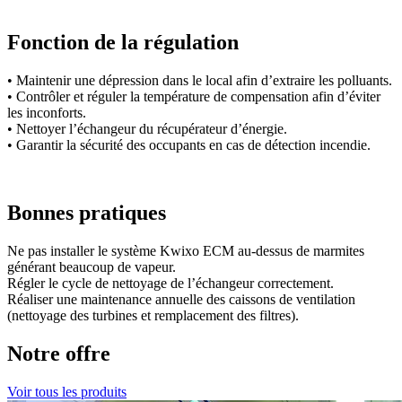
Fonction de la régulation
• Maintenir une dépression dans le local afin d’extraire les polluants.
• Contrôler et réguler la température de compensation afin d’éviter
les inconforts.
• Nettoyer l’échangeur du récupérateur d’énergie.
• Garantir la sécurité des occupants en cas de détection incendie.
Bonnes pratiques
Ne pas installer le système Kwixo ECM au-dessus de marmites
générant beaucoup de vapeur.
Régler le cycle de nettoyage de l’échangeur correctement.
Réaliser une maintenance annuelle des caissons de ventilation
(nettoyage des turbines et remplacement des filtres).
Notre offre
Voir tous les produits