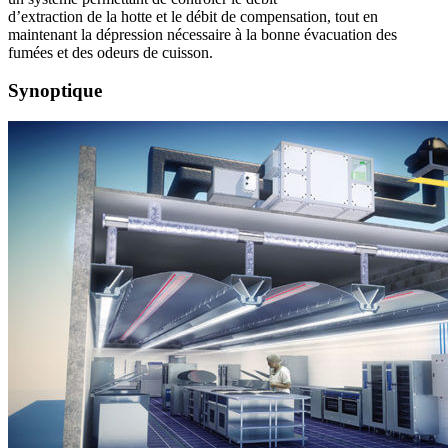
d’extraction de la hotte et le débit de compensation, tout en
maintenant la dépression nécessaire à la bonne évacuation des
fumées et des odeurs de cuisson.
Synoptique