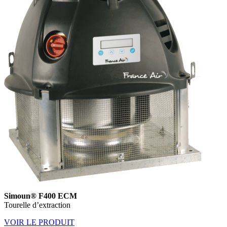
Simoun® F400 ECM
Tourelle d’extraction
VOIR LE PRODUIT