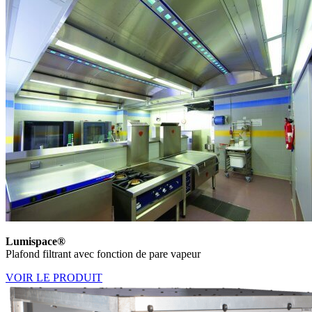
Lumispace®
Plafond filtrant avec fonction de pare vapeur
VOIR LE PRODUIT