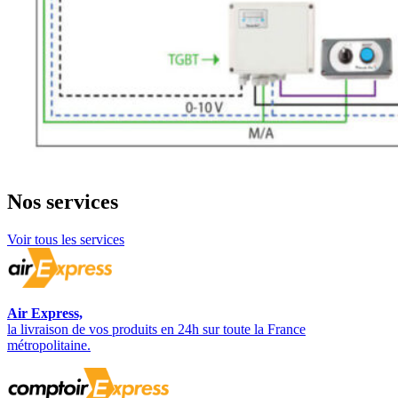
Nos
services
Voir tous les services
Air Express,
la livraison de vos produits en 24h sur toute la France
métropolitaine.