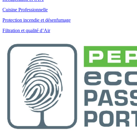
Cuisine Professionnelle
Protection incendie et désenfumage
Filtration et qualité d’Air