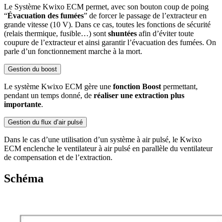
Le Système Kwixo ECM permet, avec son bouton coup de poing
“
Évacuation des fumées
” de forcer le passage de l’extracteur en
grande vitesse (10 V). Dans ce cas, toutes les fonctions de sécurité
(relais thermique, fusible…) sont
shuntées
afin d’éviter toute
coupure de l’extracteur et ainsi garantir l’évacuation des fumées. On
parle d’un fonctionnement marche à la mort.
Gestion du boost
Le système Kwixo ECM gère une
fonction Boost
permettant,
pendant un temps donné, de
réaliser une extraction plus
importante
.
Gestion du flux d’air pulsé
Dans le cas d’une utilisation d’un système à air pulsé, le Kwixo
ECM enclenche le ventilateur à air pulsé en parallèle du ventilateur
de compensation et de l’extraction.
Schéma