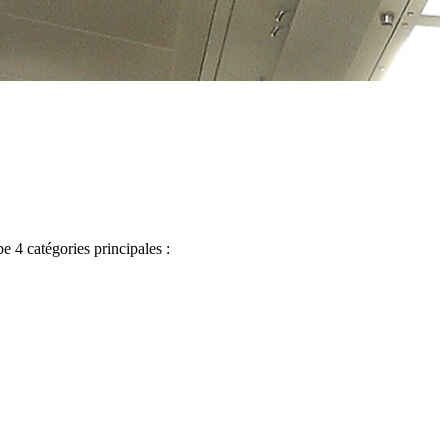
pe 4 catégories principales :