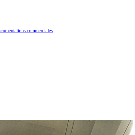
cumentations commerciales