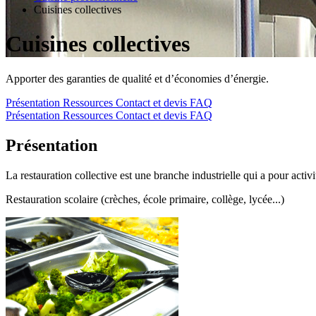
Cuisines collectives
Cuisines collectives
Apporter des garanties de qualité et d’économies d’énergie.
Présentation
Ressources
Contact et devis
FAQ
Présentation
Ressources
Contact et devis
FAQ
Présentation
La restauration collective est une branche industrielle qui a pour activi
Restauration scolaire (crèches, école primaire, collège, lycée...)