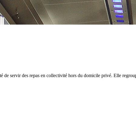
té de servir des repas en collectivité hors du domicile privé. Elle regrou