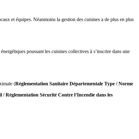
 locaux et équipes. Néanmoins la gestion des cuisines a de plus en plus
énergétiques poussant les cuisines collectives à s’inscrire dans une
ximale (
Réglementation Sanitaire Départementale Type / Norme
 / Réglementation Sécurité Contre l’Incendie dans les