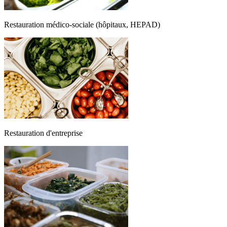
Restauration médico-sociale (hôpitaux, HEPAD)
Restauration d'entreprise