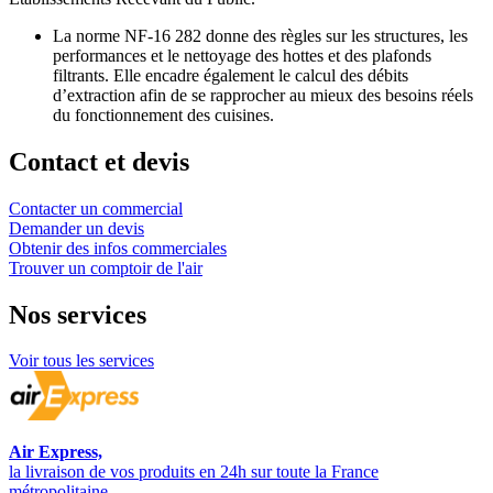
La norme NF-16 282 donne des règles sur les structures, les
performances et le nettoyage des hottes et des plafonds
filtrants. Elle encadre également le calcul des débits
d’extraction afin de se rapprocher au mieux des besoins réels
du fonctionnement des cuisines.
Contact et devis
Contacter un commercial
Demander un devis
Obtenir des infos commerciales
Trouver un comptoir de l'air
Nos
services
Voir tous les services
Air Express,
la livraison de vos produits en 24h sur toute la France
métropolitaine.