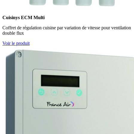
Cuisinys ECM Multi
Coffret de régulation cuisine par variation de vitesse pour ventilation
double flux
Voir le produit