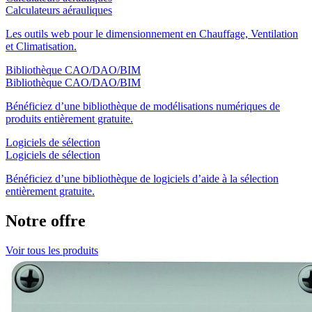
Calculateurs aérauliques
Les outils web pour le dimensionnement en Chauffage, Ventilation
et Climatisation.
Bibliothèque CAO/DAO/BIM
Bibliothèque CAO/DAO/BIM
Bénéficiez d’une bibliothèque de modélisations numériques de
produits entièrement gratuite.
Logiciels de sélection
Logiciels de sélection
Bénéficiez d’une bibliothèque de logiciels d’aide à la sélection
entièrement gratuite.
Notre offre
Voir tous les produits