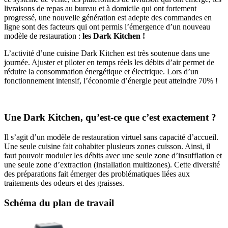
livraisons de repas au bureau et à domicile qui ont fortement
progressé, une nouvelle génération est adepte des commandes en
ligne sont des facteurs qui ont permis l’émergence d’un nouveau
modèle de restauration :
les
Dark
Kitchen
!
L’activité d’une cuisine Dark Kitchen est très soutenue dans une
journée. Ajuster et piloter en temps réels les débits d’air permet de
réduire la consommation énergétique et électrique. Lors d’un
fonctionnement intensif, l’économie d’énergie peut atteindre 70% !
Une Dark Kitchen, qu’est-ce que c’est exactement ?
Il s’agit d’un modèle de restauration virtuel sans capacité d’accueil.
Une seule cuisine fait cohabiter plusieurs zones cuisson. Ainsi, il
faut pouvoir moduler les débits avec une seule zone d’insufflation et
une seule zone d’extraction (installation multizones). Cette diversité
des préparations fait émerger des problématiques liées aux
traitements des odeurs et des graisses.
Schéma du plan de travail