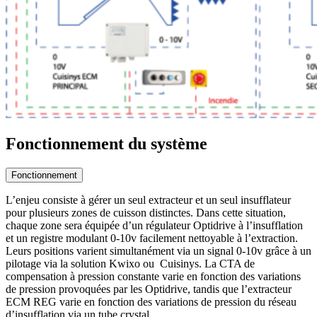
Fonctionnement du système
Fonctionnement
L’enjeu consiste à gérer un seul extracteur et un seul insufflateur
pour plusieurs zones de cuisson distinctes. Dans cette situation,
chaque zone sera équipée d’un régulateur Optidrive à l’insufflation
et un registre modulant 0-10v facilement nettoyable à l’extraction.
Leurs positions varient simultanément via un signal 0-10v grâce à un
pilotage via la solution Kwixo ou Cuisinys. La CTA de
compensation à pression constante varie en fonction des variations
de pression provoquées par les Optidrive, tandis que l’extracteur
ECM REG varie en fonction des variations de pression du réseau
d’insufflation via un tube crystal .