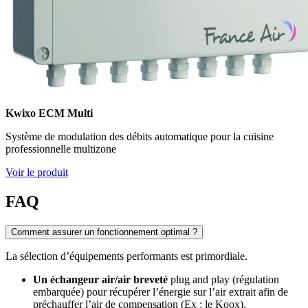
Kwixo ECM Multi
Système de modulation des débits automatique pour la cuisine
professionnelle multizone
Voir le produit
FAQ
Comment assurer un fonctionnement optimal ?
La sélection d’équipements performants est primordiale.
Un échangeur air/air breveté
plug and play (régulation
embarquée) pour récupérer l’énergie sur l’air extrait afin de
préchauffer l’air de compensation (Ex : le Koox).