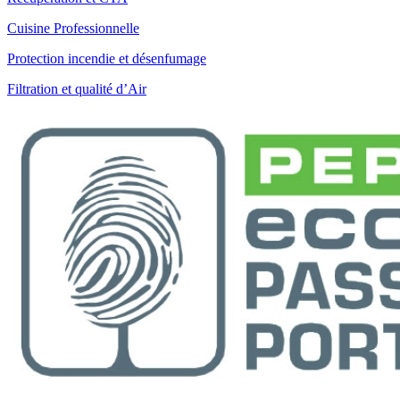
Cuisine Professionnelle
Protection incendie et désenfumage
Filtration et qualité d’Air