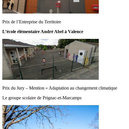
Prix de l’Entreprise du Territoire
L’école élémentaire André Abel à Valence
Prix du Jury – Mention « Adaptation au changement climatique
Le groupe scolaire de Prignac-et-Marcamps