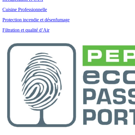
Cuisine Professionnelle
Protection incendie et désenfumage
Filtration et qualité d’Air