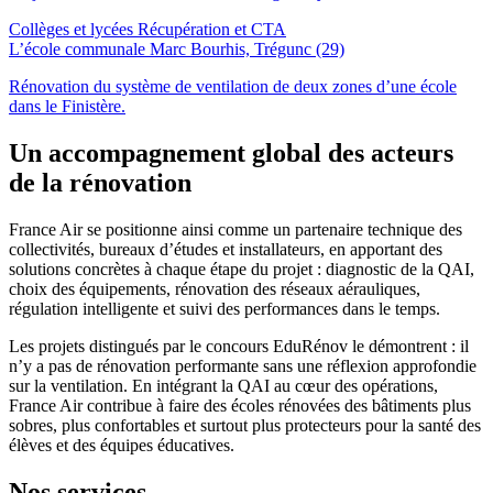
Collèges et lycées
Récupération et CTA
L’école communale Marc Bourhis, Trégunc (29)
Rénovation du système de ventilation de deux zones d’une école
dans le Finistère.
Un accompagnement global des acteurs
de la rénovation
France Air se positionne ainsi comme un partenaire technique des
collectivités, bureaux d’études et installateurs, en apportant des
solutions concrètes à chaque étape du projet : diagnostic de la QAI,
choix des équipements, rénovation des réseaux aérauliques,
régulation intelligente et suivi des performances dans le temps.
Les projets distingués par le concours EduRénov le démontrent : il
n’y a pas de rénovation performante sans une réflexion approfondie
sur la ventilation. En intégrant la QAI au cœur des opérations,
France Air contribue à faire des écoles rénovées des bâtiments plus
sobres, plus confortables et surtout plus protecteurs pour la santé des
élèves et des équipes éducatives.
Nos
services