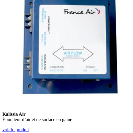
Kalissia Air
Épurateur d’air et de surface en gaine
voir le produit