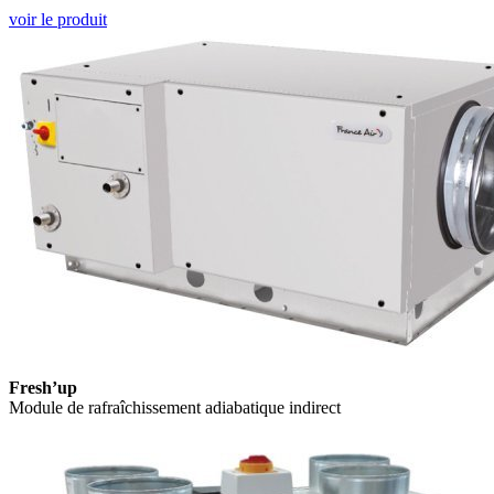
voir le produit
Fresh’up
Module de rafraîchissement adiabatique indirect