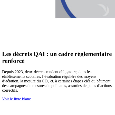
Les décrets QAI : un cadre réglementaire
renforcé
Depuis 2023, deux décrets rendent obligatoire, dans les
établissements scolaires, l’évaluation régulière des moyens
d’aération, la mesure du CO₂ et, à certaines étapes clés du bâtiment,
des campagnes de mesures de polluants, assorties de plans d’actions
correctifs.
Voir le livre blanc