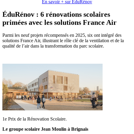
En savoir + sur EduRénov
ÉduRénov : 6 rénovations scolaires
primées avec les solutions France Air
Parmi les neuf projets récompensés en 2025, six ont intégré des
solutions France Air, illustrant le rôle clé de la ventilation et de la
qualité de l’air dans la transformation du parc scolaire.
1e Prix de la Rénovation Scolaire.
Le groupe scolaire Jean Moulin à Brignais