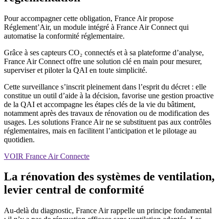
Pour accompagner cette obligation, France Air propose
Réglement’Air, un module intégré à France Air Connect qui
automatise la conformité réglementaire.
Grâce à ses capteurs CO₂ connectés et à sa plateforme d’analyse,
France Air Connect offre une solution clé en main pour mesurer,
superviser et piloter la QAI en toute simplicité.
Cette surveillance s’inscrit pleinement dans l’esprit du décret : elle
constitue un outil d’aide à la décision, favorise une gestion proactive
de la QAI et accompagne les étapes clés de la vie du bâtiment,
notamment après des travaux de rénovation ou de modification des
usages. Les solutions France Air ne se substituent pas aux contrôles
réglementaires, mais en facilitent l’anticipation et le pilotage au
quotidien.
VOIR France Air Connecte
La rénovation des systèmes de ventilation,
levier central de conformité
Au-delà du diagnostic, France Air rappelle un principe fondamental