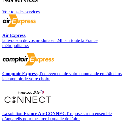
Voir tous les services
Air Express,
la livraison de vos produits en 24h sur toute la France
métropolitaine.
Comptoir Express,
l’enlèvement de votre commande en 24h dans
le comptoir de votre choix.
La solution
France Air CONNECT
repose sur un ensemble
d’appareils pour mesurer la qualité de l’air :