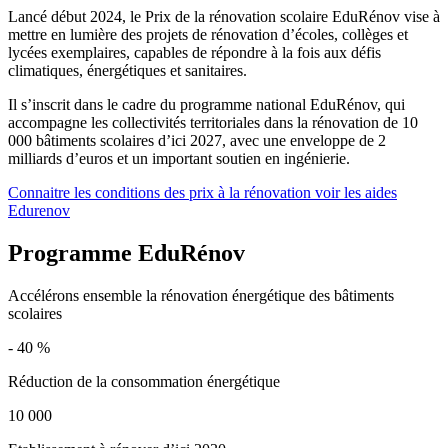
Lancé début 2024, le Prix de la rénovation scolaire EduRénov vise à
mettre en lumière des projets de rénovation d’écoles, collèges et
lycées exemplaires, capables de répondre à la fois aux défis
climatiques, énergétiques et sanitaires.
Il s’inscrit dans le cadre du programme national EduRénov, qui
accompagne les collectivités territoriales dans la rénovation de 10
000 bâtiments scolaires d’ici 2027, avec une enveloppe de 2
milliards d’euros et un important soutien en ingénierie.
Connaitre les conditions des prix à la rénovation
voir les aides
Edurenov
Programme EduRénov
Accélérons ensemble la rénovation énergétique des bâtiments
scolaires
- 40 %
Réduction de la consommation énergétique
10 000