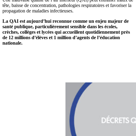
tête, baisse de concentration, pathologies respiratoires et favoriser la
propagation de maladies infectieuses.
La QAI est aujourd’hui reconnue comme un enjeu majeur de
santé publique, particulièrement sensible dans les écoles,
crèches, collèges et lycées qui accueillent quotidiennement près
de 12 millions d’élèves et 1 million d’agents de l’éducation
nationale.