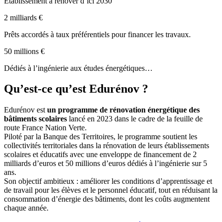
Etablissement à rénover d’ici 2030
2 milliards €
Prêts accordés à taux préférentiels pour financer les travaux.
50 millions €
Dédiés à l’ingénierie aux études énergétiques…
Qu’est-ce qu’est
Edurénov
?
Edurénov est
un programme de rénovation énergétique des
bâtiments scolaires
lancé en 2023 dans le cadre de la feuille de
route France Nation Verte.
Piloté par la Banque des Territoires, le programme soutient les
collectivités territoriales dans la rénovation de leurs établissements
scolaires et éducatifs avec une enveloppe de financement de 2
milliards d’euros et 50 millions d’euros dédiés à l’ingénierie sur 5
ans.
Son objectif ambitieux : améliorer les conditions d’apprentissage et
de travail pour les élèves et le personnel éducatif, tout en réduisant la
consommation d’énergie des bâtiments, dont les coûts augmentent
chaque année.