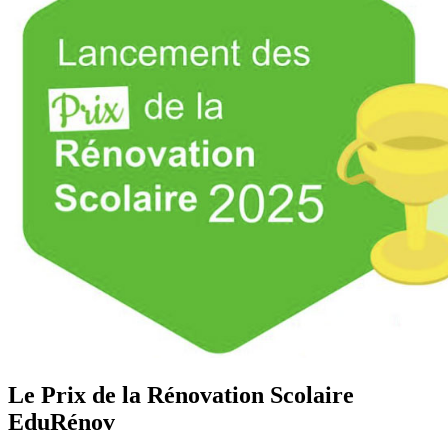
Le Prix de la Rénovation Scolaire
EduRénov