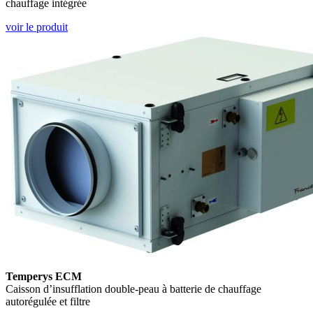
chauffage intégrée
voir le produit
Temperys ECM
Caisson d’insufflation double-peau à batterie de chauffage
autorégulée et filtre