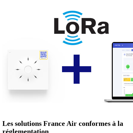
Les solutions France Air conformes à la
réglementation