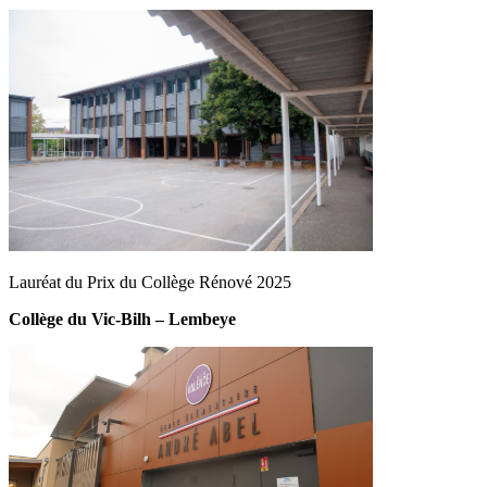
Lauréat du Prix du Collège Rénové 2025
Collège du Vic-Bilh – Lembeye