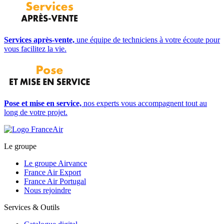
Services après-vente,
une équipe de techniciens à votre écoute pour
vous facilitez la vie.
Pose et mise en service,
nos experts vous accompagnent tout au
long de votre projet.
Le groupe
Le groupe Airvance
France Air Export
France Air Portugal
Nous rejoindre
Services & Outils