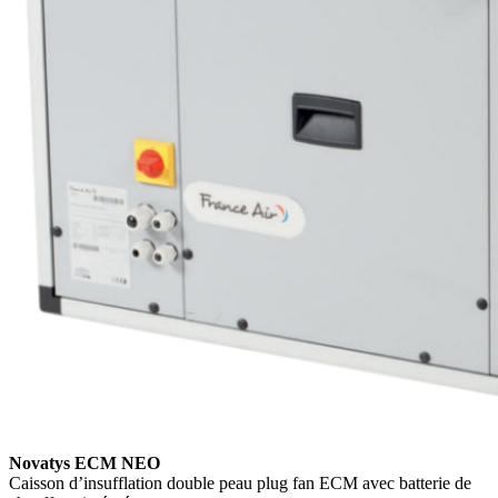
Novatys ECM NEO
Caisson d’insufflation double peau plug fan ECM avec batterie de