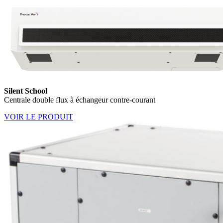
Silent School
Centrale double flux à échangeur contre-courant
VOIR LE PRODUIT