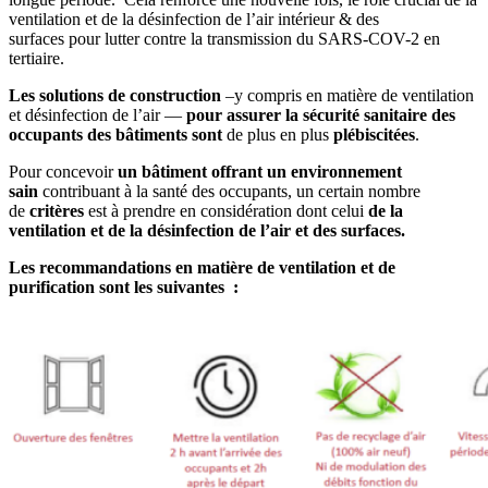
ventilation et de la désinfection de l’air intérieur & des
surfaces pour lutter contre la transmission du SARS-COV-2 en
tertiaire.
Les solutions de construction
–y compris en matière de ventilation
et désinfection de l’air —
pour assurer la sécurité sanitaire
des
occupants des bâtiments sont
de plus en plus
plébiscitées
.
Pour concevoir
un bâtiment offrant un environnement
sain
contribuant à la santé des occupants, un certain nombre
de
critères
est à prendre en considération dont celui
de la
ventilation et de la désinfection de l’air et des surfaces.
Les recommandations en matière de ventilation et de
purification sont les suivantes :