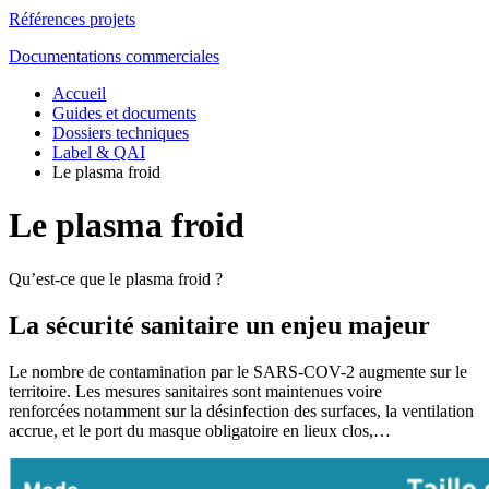
Références projets
Documentations commerciales
Accueil
Guides et documents
Dossiers techniques
Label & QAI
Le plasma froid
Le plasma froid
Qu’est-ce que le plasma froid ?
La sécurité sanitaire un enjeu majeur
Le nombre de contamination par le SARS-COV-2 augmente sur le
territoire. Les mesures sanitaires sont maintenues voire
renforcées notamment sur la désinfection des surfaces, la ventilation
accrue, et le port du masque obligatoire en lieux clos,…