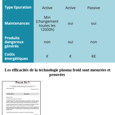
Les efficacités de la technologie plasma froid sont mesurées et
prouvées