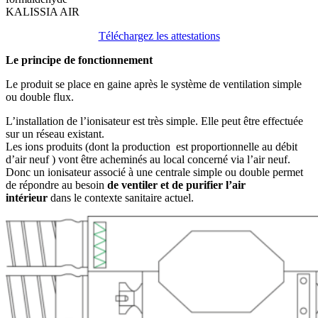
KALISSIA AIR
Téléchargez les attestations
Le principe de fonctionnement
Le produit se place en gaine après le système de ventilation simple
ou double flux.
L’installation de l’ionisateur est très simple. Elle peut être effectuée
sur un réseau existant.
Les ions produits (dont la production est proportionnelle au débit
d’air neuf ) vont être acheminés au local concerné via l’air neuf.
Donc un ionisateur associé à une centrale simple ou double permet
de répondre au besoin
de ventiler et de purifier l’air
intérieur
dans le contexte sanitaire actuel.