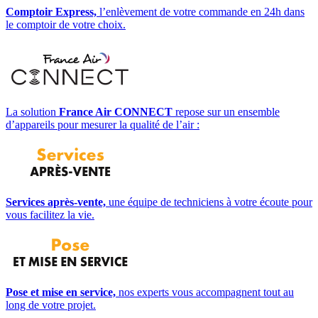
Comptoir Express,
l’enlèvement de votre commande en 24h dans
le comptoir de votre choix.
La solution
France Air CONNECT
repose sur un ensemble
d’appareils pour mesurer la qualité de l’air :
Services après-vente,
une équipe de techniciens à votre écoute pour
vous facilitez la vie.
Pose et mise en service,
nos experts vous accompagnent tout au
long de votre projet.