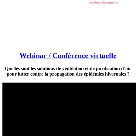
Webinar / Conférence virtuelle
Quelles sont les solutions de ventilation et de purification d’air
pour lutter contre la propagation des épidémies hivernales ?