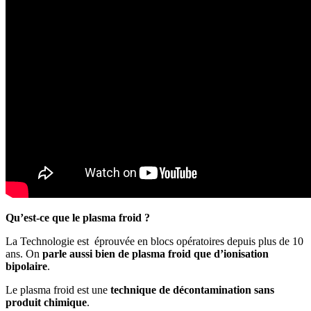
Qu’est-ce que le plasma froid ?
La Technologie est éprouvée en blocs opératoires depuis plus de 10
ans. On
parle aussi bien de plasma froid que d’ionisation
bipolaire
.
Le plasma froid est une
technique de décontamination sans
produit chimique
.