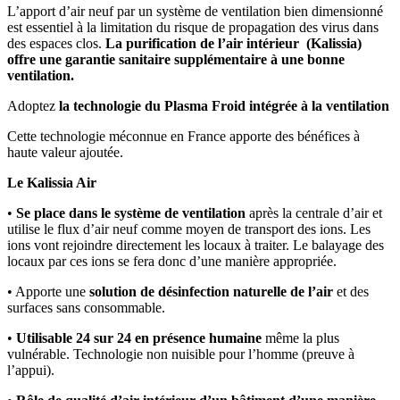
L’apport d’air neuf par un système de ventilation bien dimensionné
est essentiel à la limitation du risque de propagation des virus dans
des espaces clos.
La purification de l’air intérieur (Kalissia)
offre une garantie sanitaire supplémentaire à une bonne
ventilation.
Adoptez
la technologie du Plasma Froid intégrée à la ventilation
Cette technologie méconnue en France apporte des bénéfices à
haute valeur ajoutée.
Le Kalissia Air
•
Se place dans le système de ventilation
après la centrale d’air et
utilise le flux d’air neuf comme moyen de transport des ions. Les
ions vont rejoindre directement les locaux à traiter. Le balayage des
locaux par ces ions se fera donc d’une manière appropriée.
• Apporte une
solution de désinfection naturelle de l’air
et des
surfaces sans consommable.
•
Utilisable 24 sur 24 en présence humaine
même la plus
vulnérable. Technologie non nuisible pour l’homme (preuve à
l’appui).