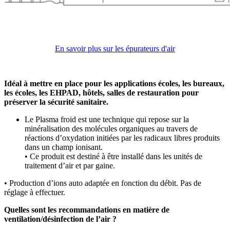
En savoir plus sur les épurateurs d'air
Idéal à
mettre en place pour les applications écoles, les bureaux,
les écoles, les EHPAD, hôtels, salles de restauration pour
préserver la sécurité sanitaire.
Le Plasma froid est une technique qui repose sur la
minéralisation des molécules organiques au travers de
réactions d’oxydation initiées par les radicaux libres produits
dans un champ ionisant.
• Ce produit est destiné à être installé dans les unités de
traitement d’air et par gaine.
• Production d’ions auto adaptée en fonction du débit. Pas de
réglage à effectuer.
Quelles sont les recommandations en matière de
ventilation/désinfection de l’air ?