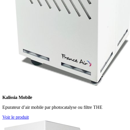
Kalissia Mobile
Epurateur d’air mobile par photocatalyse ou filtre THE
Voir le produit