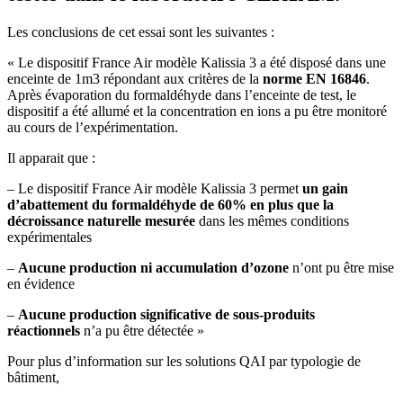
Les conclusions de cet essai sont les suivantes :
« Le dispositif France Air modèle Kalissia 3 a été disposé dans une
enceinte de 1m3 répondant aux critères de la
norme EN 16846
.
Après évaporation du formaldéhyde dans l’enceinte de test, le
dispositif a été allumé et la concentration en ions a pu être monitoré
au cours de l’expérimentation.
Il apparait que :
– Le dispositif France Air modèle Kalissia 3 permet
un gain
d’abattement du formaldéhyde de 60% en plus que la
décroissance naturelle mesurée
dans les mêmes conditions
expérimentales
–
Aucune production ni accumulation d’ozone
n’ont pu être mise
en évidence
–
Aucune production significative de sous-produits
réactionnels
n’a pu être détectée »
Pour plus d’information sur les solutions QAI par typologie de
bâtiment,