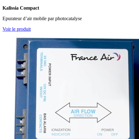
Kalissia Compact
Epurateur d’air mobile par photocatalyse
Voir le produit