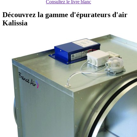
Consultez le livre blanc
Découvrez la gamme d'épurateurs d'air
Kalissia