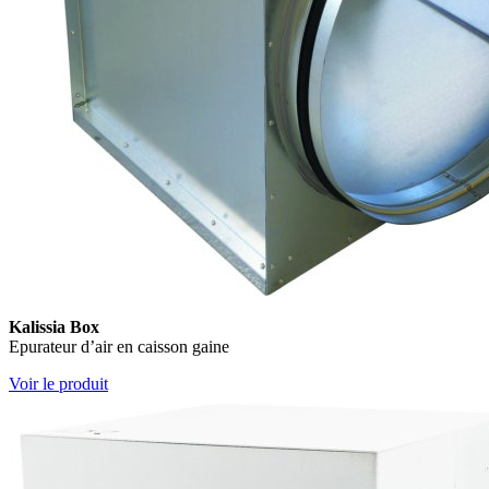
Kalissia Box
Epurateur d’air en caisson gaine
Voir le produit