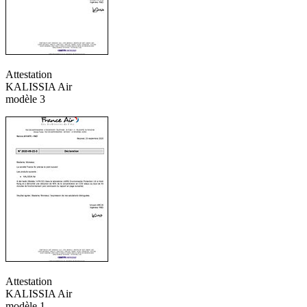
Attestation
KALISSIA Air
modèle 3
Attestation
KALISSIA Air
modèle 1