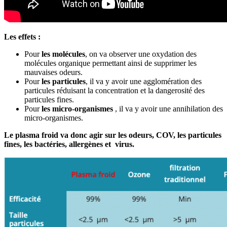
Les effets :
Pour
les molécules
, on va observer une oxydation des
molécules organique permettant ainsi de supprimer les
mauvaises odeurs.
Pour
les particules
, il va y avoir une agglomération des
particules réduisant la concentration et la dangerosité des
particules fines.
Pour
les micro-organismes
, il va y avoir une annihilation des
micro-organismes.
Le plasma froid va donc agir sur les odeurs, COV, les particules
fines, les bactéries, allergènes et virus.