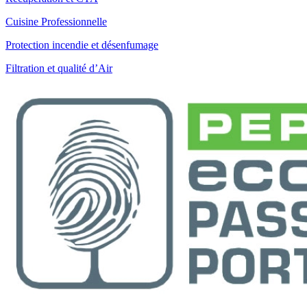
Cuisine Professionnelle
Protection incendie et désenfumage
Filtration et qualité d’Air