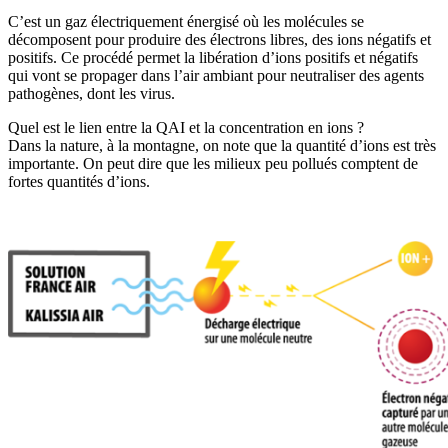
C’est un gaz électriquement énergisé où les molécules se
décomposent pour produire des électrons libres, des ions négatifs et
positifs. Ce procédé permet la libération d’ions positifs et négatifs
qui vont se propager dans l’air ambiant pour neutraliser des agents
pathogènes, dont les virus.
Quel est le lien entre la QAI et la concentration en ions ?
Dans la nature, à la montagne, on note que la quantité d’ions est très
importante. On peut dire que les milieux peu pollués comptent de
fortes quantités d’ions.