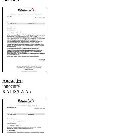
Attestation
innocuité
KALISSIA Air