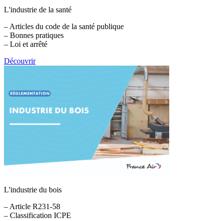
L'industrie de la santé
– Articles du code de la santé publique
– Bonnes pratiques
– Loi et arrêté
Découvrir
L'industrie du bois
– Article R231-58
– Classification ICPE