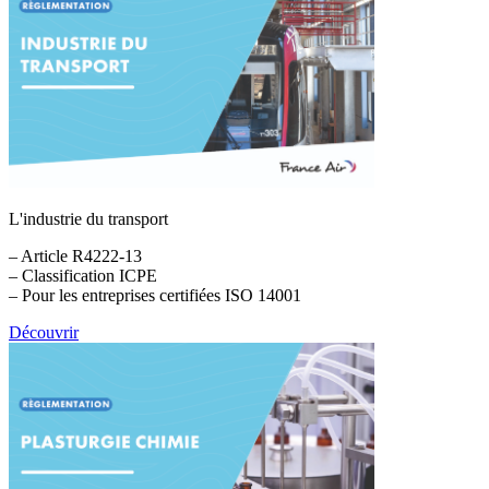
L'industrie du transport
– Article R4222-13
– Classification ICPE
– Pour les entreprises certifiées ISO 14001
Découvrir