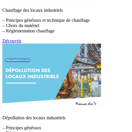
Chauffage des locaux industriels
– Principes généraux et technique de chauffage
– Choix du matériel
– Réglementation chauffage
Découvrir
Dépollution des locaux industriels
– Principes généraux