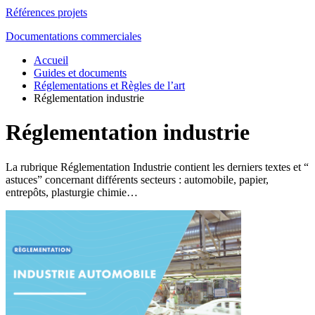
Références projets
Documentations commerciales
Accueil
Guides et documents
Réglementations et Règles de l’art
Réglementation industrie
Réglementation industrie
La rubrique Réglementation Industrie contient les derniers textes et “
astuces” concernant différents secteurs : automobile, papier,
entrepôts, plasturgie chimie…