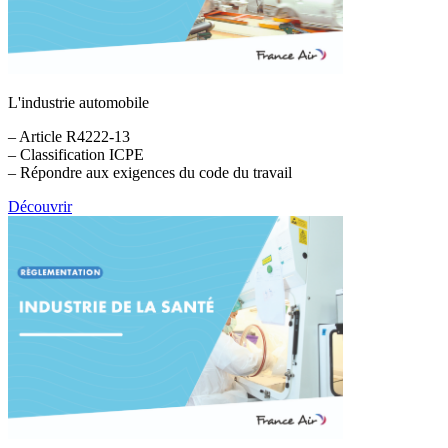
L'industrie automobile
– Article R4222-13
– Classification ICPE
– Répondre aux exigences du code du travail
Découvrir