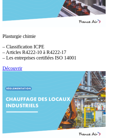
Plasturgie chimie
– Classification ICPE
– Articles R4222-10 à R4222-17
– Les entreprises certifiées ISO 14001
Découvrir