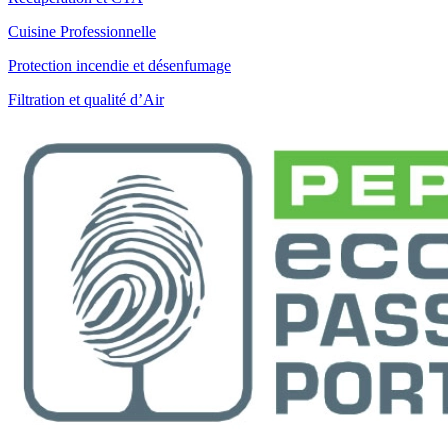
Cuisine Professionnelle
Protection incendie et désenfumage
Filtration et qualité d’Air