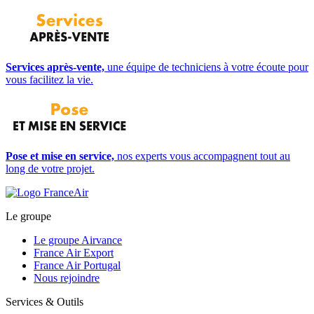
Services après-vente,
une équipe de techniciens à votre écoute pour
vous facilitez la vie.
Pose et mise en service,
nos experts vous accompagnent tout au
long de votre projet.
Le groupe
Le groupe Airvance
France Air Export
France Air Portugal
Nous rejoindre
Services & Outils