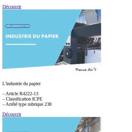
Découvrir
L'industrie du papier
– Article R4222-13
– Classification ICPE
– Arrêté type rubrique 238
Découvrir