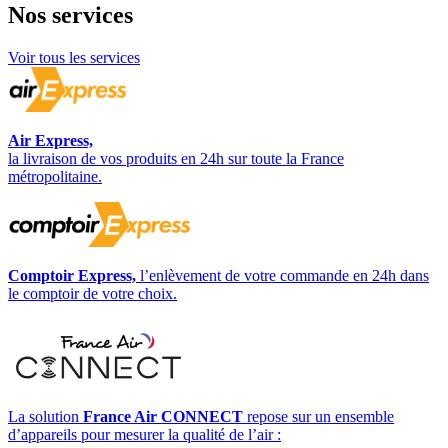
Nos
services
Voir tous les services
Air Express,
la livraison de vos produits en 24h sur toute la France
métropolitaine.
Comptoir Express,
l’enlèvement de votre commande en 24h dans
le comptoir de votre choix.
La solution
France Air CONNECT
repose sur un ensemble
d’appareils pour mesurer la qualité de l’air :