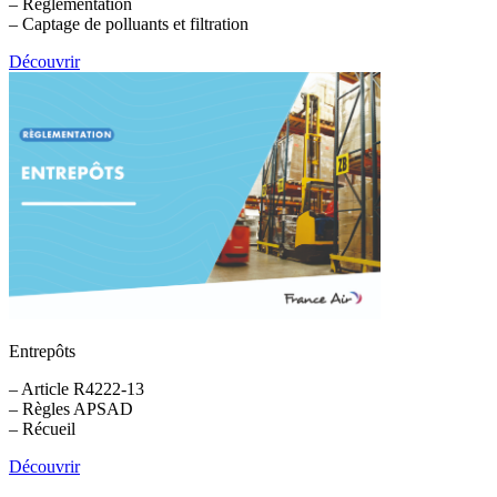
– Réglementation
– Captage de polluants et filtration
Découvrir
Entrepôts
– Article R4222-13
– Règles APSAD
– Récueil
Découvrir