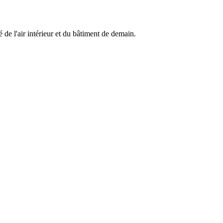
de l'air intérieur et du bâtiment de demain.