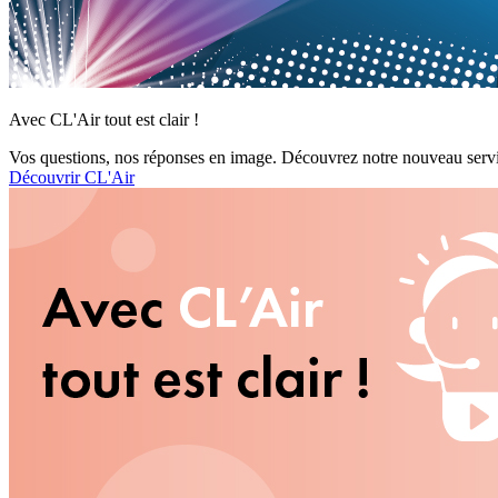
Avec CL'Air tout est clair !
Vos questions, nos réponses en image. Découvrez notre nouveau servi
Découvrir CL'Air