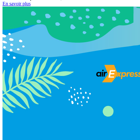
En savoir plus