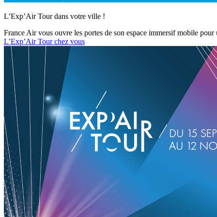
L’Exp’Air Tour dans votre ville !
France Air vous ouvre les portes de son espace immersif mobile pour un
L’Exp’Air Tour chez vous