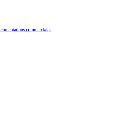
cumentations commerciales