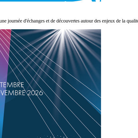
e journée d'échanges et de découvertes autour des enjeux de la qualité 