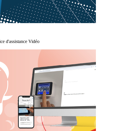
ce d'assistance Vidéo