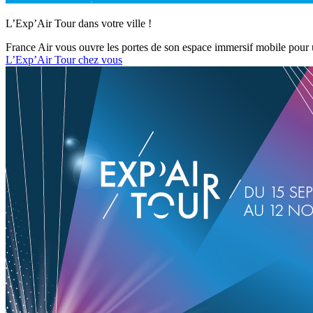
L’Exp’Air Tour dans votre ville !
France Air vous ouvre les portes de son espace immersif mobile pour un
L’Exp’Air Tour chez vous