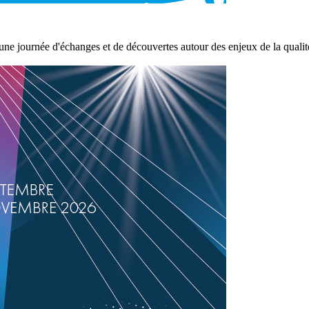
e journée d'échanges et de découvertes autour des enjeux de la qualité 