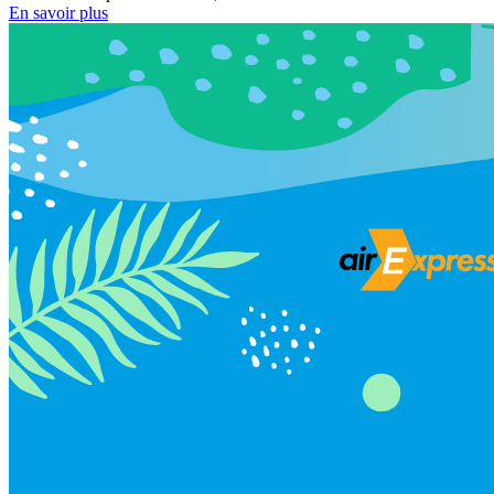
En savoir plus