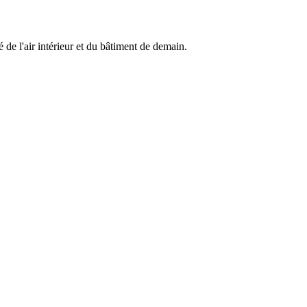
de l'air intérieur et du bâtiment de demain.