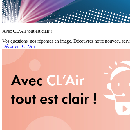
Avec CL'Air tout est clair !
Vos questions, nos réponses en image. Découvrez notre nouveau servi
Découvrir CL'Air