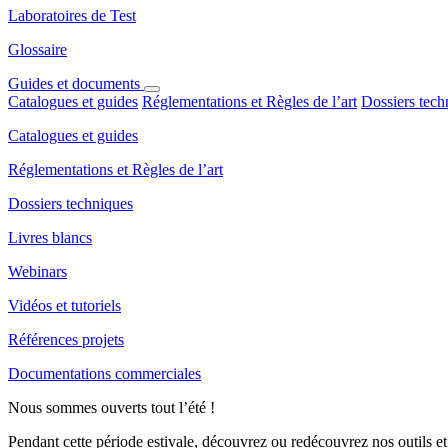
Laboratoires de Test
Glossaire
Guides et documents
Catalogues et guides
Réglementations et Règles de l’art
Dossiers tech
Catalogues et guides
Réglementations et Règles de l’art
Dossiers techniques
Livres blancs
Webinars
Vidéos et tutoriels
Références projets
Documentations commerciales
Nous sommes ouverts tout l’été !
Pendant cette période estivale, découvrez ou redécouvrez nos outils et 