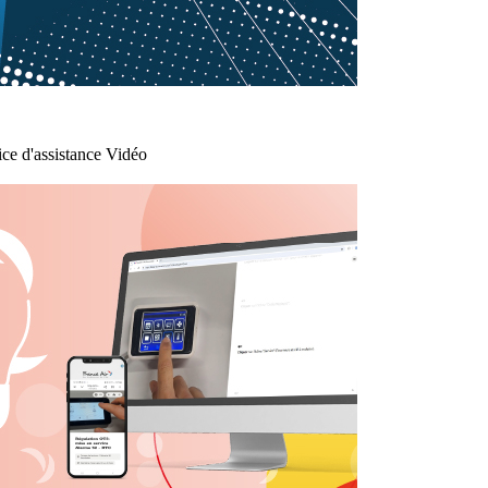
ce d'assistance Vidéo