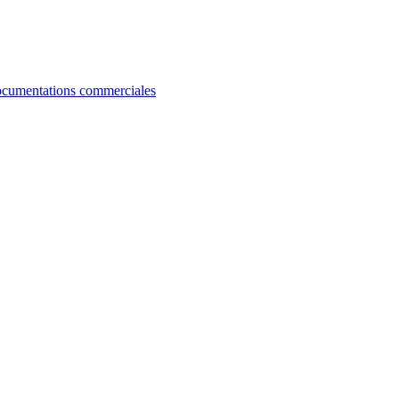
cumentations commerciales